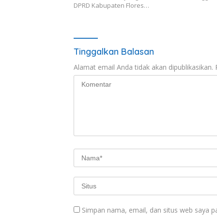
DPRD Kabupaten Flores…
Tinggalkan Balasan
Alamat email Anda tidak akan dipublikasikan.
Simpan nama, email, dan situs web saya p