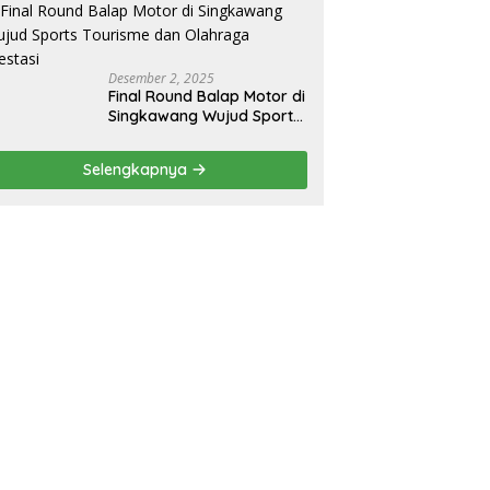
Ekspor
Desember 2, 2025
Final Round Balap Motor di
Singkawang Wujud Sports
Tourisme dan Olahraga
Prestasi
Selengkapnya