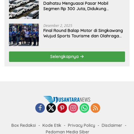
Daihatsu Menguasai Pasar Mobil
Segmen Rp 300 Juta, Didukung
Penguatan Ekspor
Desember 2, 2025
Final Round Balap Motor di Singkawang
Wujud Sports Tourisme dan Olahraga
Prestasi
Selengkapnya
Box Redaksi
Kode Etik
Privacy Policy
Disclaimer
Pedoman Media Siber