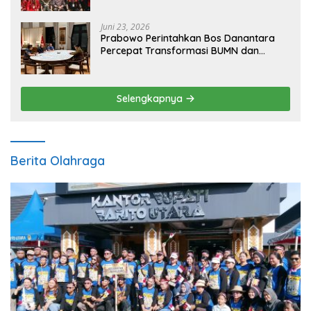
Juni 23, 2026
Prabowo Perintahkan Bos Danantara
Percepat Transformasi BUMN dan
Pengembangan Sektor Ekonomi Baru
Selengkapnya
Berita Olahraga