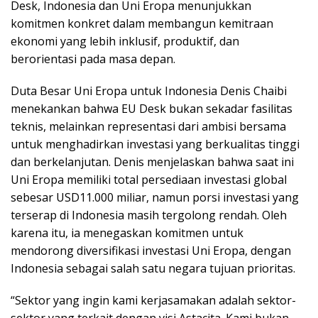
Desk, Indonesia dan Uni Eropa menunjukkan
komitmen konkret dalam membangun kemitraan
ekonomi yang lebih inklusif, produktif, dan
berorientasi pada masa depan.
Duta Besar Uni Eropa untuk Indonesia Denis Chaibi
menekankan bahwa EU Desk bukan sekadar fasilitas
teknis, melainkan representasi dari ambisi bersama
untuk menghadirkan investasi yang berkualitas tinggi
dan berkelanjutan. Denis menjelaskan bahwa saat ini
Uni Eropa memiliki total persediaan investasi global
sebesar USD11.000 miliar, namun porsi investasi yang
terserap di Indonesia masih tergolong rendah. Oleh
karena itu, ia menegaskan komitmen untuk
mendorong diversifikasi investasi Uni Eropa, dengan
Indonesia sebagai salah satu negara tujuan prioritas.
“Sektor yang ingin kami kerjasamakan adalah sektor-