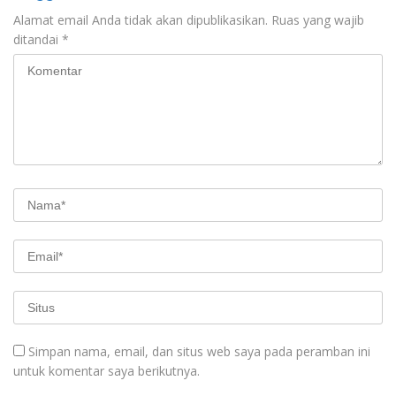
Alamat email Anda tidak akan dipublikasikan.
Ruas yang wajib
ditandai
*
Simpan nama, email, dan situs web saya pada peramban ini
untuk komentar saya berikutnya.