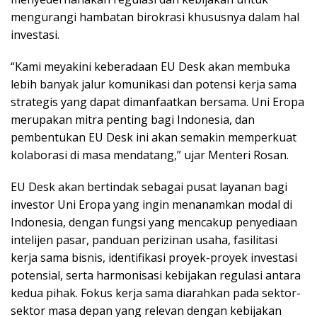
mengurangi hambatan birokrasi khususnya dalam hal
investasi.
“Kami meyakini keberadaan EU Desk akan membuka
lebih banyak jalur komunikasi dan potensi kerja sama
strategis yang dapat dimanfaatkan bersama. Uni Eropa
merupakan mitra penting bagi Indonesia, dan
pembentukan EU Desk ini akan semakin memperkuat
kolaborasi di masa mendatang,” ujar Menteri Rosan.
EU Desk akan bertindak sebagai pusat layanan bagi
investor Uni Eropa yang ingin menanamkan modal di
Indonesia, dengan fungsi yang mencakup penyediaan
intelijen pasar, panduan perizinan usaha, fasilitasi
kerja sama bisnis, identifikasi proyek-proyek investasi
potensial, serta harmonisasi kebijakan regulasi antara
kedua pihak. Fokus kerja sama diarahkan pada sektor-
sektor masa depan yang relevan dengan kebijakan