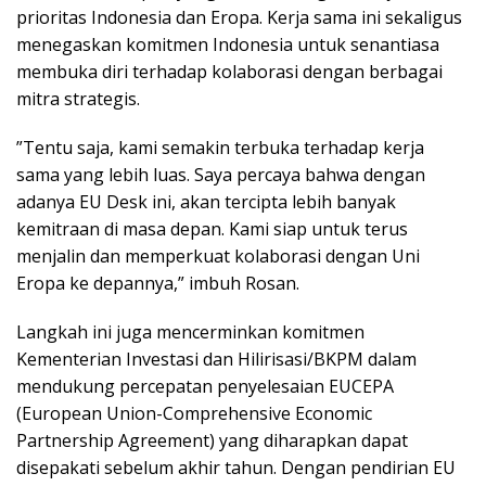
prioritas Indonesia dan Eropa. Kerja sama ini sekaligus
menegaskan komitmen Indonesia untuk senantiasa
membuka diri terhadap kolaborasi dengan berbagai
mitra strategis.
”Tentu saja, kami semakin terbuka terhadap kerja
sama yang lebih luas. Saya percaya bahwa dengan
adanya EU Desk ini, akan tercipta lebih banyak
kemitraan di masa depan. Kami siap untuk terus
menjalin dan memperkuat kolaborasi dengan Uni
Eropa ke depannya,” imbuh Rosan.
Langkah ini juga mencerminkan komitmen
Kementerian Investasi dan Hilirisasi/BKPM dalam
mendukung percepatan penyelesaian EUCEPA
(European Union-Comprehensive Economic
Partnership Agreement) yang diharapkan dapat
disepakati sebelum akhir tahun. Dengan pendirian EU