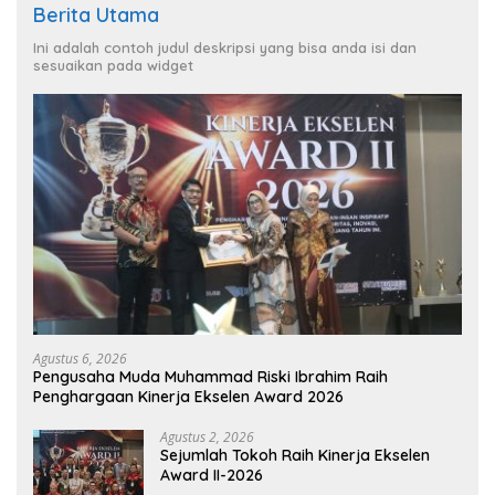
Berita Utama
Ini adalah contoh judul deskripsi yang bisa anda isi dan
sesuaikan pada widget
Agustus 6, 2026
Pengusaha Muda Muhammad Riski Ibrahim Raih
Penghargaan Kinerja Ekselen Award 2026
Agustus 2, 2026
Sejumlah Tokoh Raih Kinerja Ekselen
Award II-2026