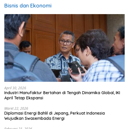
Bisnis dan Ekonomi
April 30, 2026
Industri Manufaktur Bertahan di Tengah Dinamika Global, IKI
April Tetap Ekspansi
Maret 22, 2026
Diplomasi Energi Bahlil di Jepang, Perkuat Indonesia
Wujudkan Swasembada Energi
Februari 21, 2026