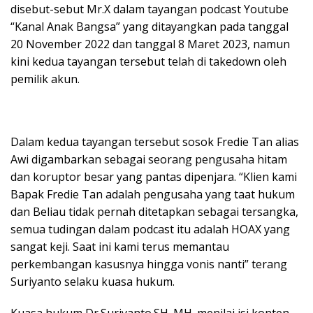
disebut-sebut Mr.X dalam tayangan podcast Youtube
“Kanal Anak Bangsa” yang ditayangkan pada tanggal
20 November 2022 dan tanggal 8 Maret 2023, namun
kini kedua tayangan tersebut telah di takedown oleh
pemilik akun.
Dalam kedua tayangan tersebut sosok Fredie Tan alias
Awi digambarkan sebagai seorang pengusaha hitam
dan koruptor besar yang pantas dipenjara. “Klien kami
Bapak Fredie Tan adalah pengusaha yang taat hukum
dan Beliau tidak pernah ditetapkan sebagai tersangka,
semua tudingan dalam podcast itu adalah HOAX yang
sangat keji. Saat ini kami terus memantau
perkembangan kasusnya hingga vonis nanti” terang
Suriyanto selaku kuasa hukum.