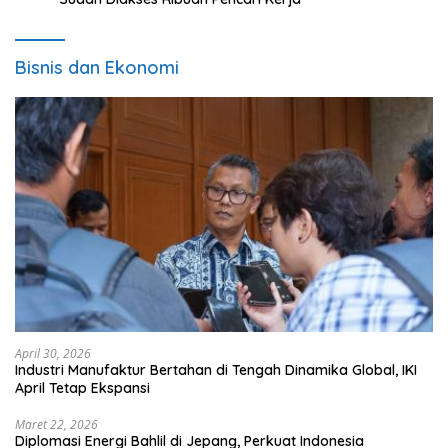
Bisnis dan Ekonomi
April 30, 2026
Industri Manufaktur Bertahan di Tengah Dinamika Global, IKI
April Tetap Ekspansi
Maret 22, 2026
Diplomasi Energi Bahlil di Jepang, Perkuat Indonesia