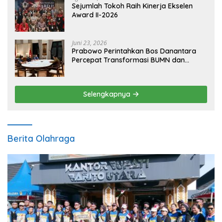
Sejumlah Tokoh Raih Kinerja Ekselen
Award II-2026
Juni 23, 2026
Prabowo Perintahkan Bos Danantara
Percepat Transformasi BUMN dan
Pengembangan Sektor Ekonomi Baru
Selengkapnya
Berita Olahraga