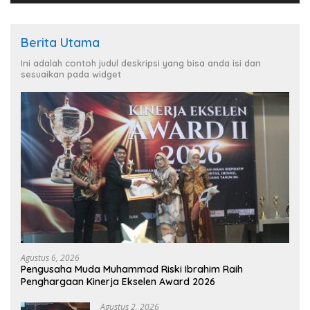
Berita Utama
Ini adalah contoh judul deskripsi yang bisa anda isi dan
sesuaikan pada widget
Agustus 6, 2026
Pengusaha Muda Muhammad Riski Ibrahim Raih
Penghargaan Kinerja Ekselen Award 2026
Agustus 2, 2026