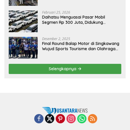
Sendiri, Tak Perlu Impor
Februari 25, 2026
Daihatsu Menguasai Pasar Mobil
Segmen Rp 300 Juta, Didukung
Penguatan Ekspor
Desember 2, 2025
Final Round Balap Motor di Singkawang
Wujud Sports Tourisme dan Olahraga
Prestasi
Selengkapnya