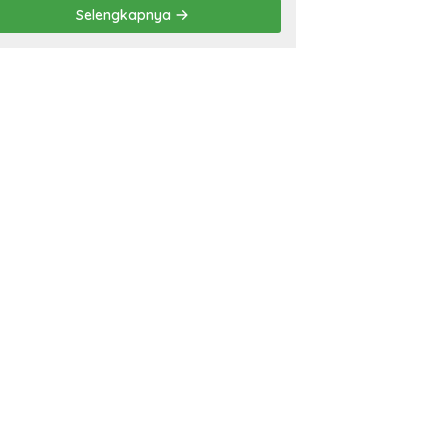
Prestasi
Selengkapnya