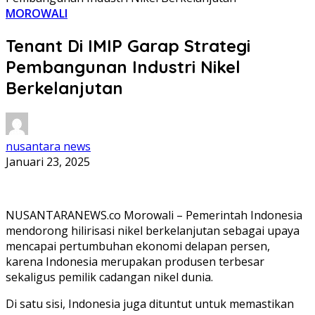
MOROWALI
Tenant Di IMIP Garap Strategi
Pembangunan Industri Nikel
Berkelanjutan
nusantara news
Januari 23, 2025
NUSANTARANEWS.co Morowali – Pemerintah Indonesia
mendorong hilirisasi nikel berkelanjutan sebagai upaya
mencapai pertumbuhan ekonomi delapan persen,
karena Indonesia merupakan produsen terbesar
sekaligus pemilik cadangan nikel dunia.
Di satu sisi, Indonesia juga dituntut untuk memastikan