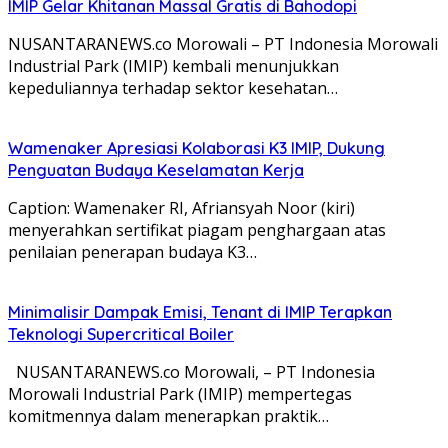
IMIP Gelar Khitanan Massal Gratis di Bahodopi
NUSANTARANEWS.co Morowali – PT Indonesia Morowali
Industrial Park (IMIP) kembali menunjukkan
kepeduliannya terhadap sektor kesehatan…
Wamenaker Apresiasi Kolaborasi K3 IMIP, Dukung
Penguatan Budaya Keselamatan Kerja
Caption: Wamenaker RI, Afriansyah Noor (kiri)
menyerahkan sertifikat piagam penghargaan atas
penilaian penerapan budaya K3…
Minimalisir Dampak Emisi, Tenant di IMIP Terapkan
Teknologi Supercritical Boiler
NUSANTARANEWS.co Morowali, – PT Indonesia
Morowali Industrial Park (IMIP) mempertegas
komitmennya dalam menerapkan praktik…