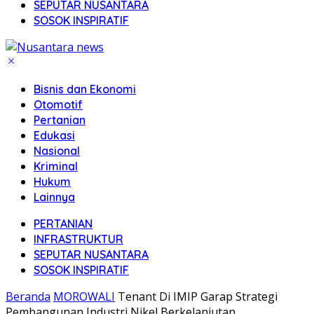
SEPUTAR NUSANTARA
SOSOK INSPIRATIF
Bisnis dan Ekonomi
Otomotif
Pertanian
Edukasi
Nasional
Kriminal
Hukum
Lainnya
PERTANIAN
INFRASTRUKTUR
SEPUTAR NUSANTARA
SOSOK INSPIRATIF
Beranda
MOROWALI
Tenant Di IMIP Garap Strategi
Pembangunan Industri Nikel Berkelanjutan