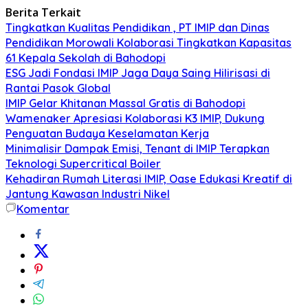
Berita Terkait
Tingkatkan Kualitas Pendidikan , PT IMIP dan Dinas
Pendidikan Morowali Kolaborasi Tingkatkan Kapasitas
61 Kepala Sekolah di Bahodopi
ESG Jadi Fondasi IMIP Jaga Daya Saing Hilirisasi di
Rantai Pasok Global
IMIP Gelar Khitanan Massal Gratis di Bahodopi
Wamenaker Apresiasi Kolaborasi K3 IMIP, Dukung
Penguatan Budaya Keselamatan Kerja
Minimalisir Dampak Emisi, Tenant di IMIP Terapkan
Teknologi Supercritical Boiler
Kehadiran Rumah Literasi IMIP, Oase Edukasi Kreatif di
Jantung Kawasan Industri Nikel
Komentar