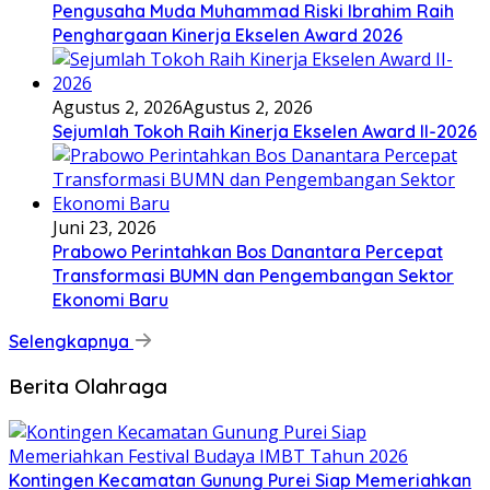
Pengusaha Muda Muhammad Riski Ibrahim Raih
Penghargaan Kinerja Ekselen Award 2026
Agustus 2, 2026
Agustus 2, 2026
Sejumlah Tokoh Raih Kinerja Ekselen Award II-2026
Juni 23, 2026
Prabowo Perintahkan Bos Danantara Percepat
Transformasi BUMN dan Pengembangan Sektor
Ekonomi Baru
Selengkapnya
Berita Olahraga
Kontingen Kecamatan Gunung Purei Siap Memeriahkan