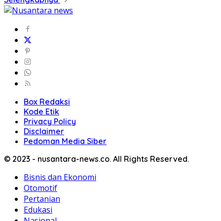
Box Redaksi
Kode Etik
Privacy Policy
Disclaimer
Pedoman Media Siber
© 2023 - nusantara-news.co. All Rights Reserved.
Bisnis dan Ekonomi
Otomotif
Pertanian
Edukasi
Nasional