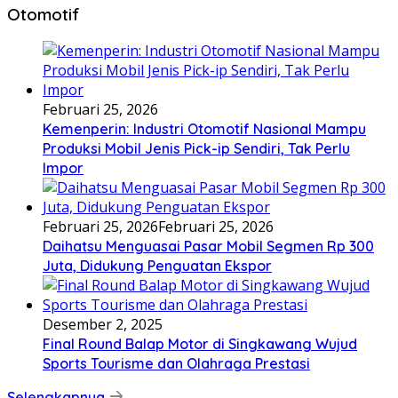
Otomotif
Februari 25, 2026
Kemenperin: Industri Otomotif Nasional Mampu
Produksi Mobil Jenis Pick-ip Sendiri, Tak Perlu
Impor
Februari 25, 2026
Februari 25, 2026
Daihatsu Menguasai Pasar Mobil Segmen Rp 300
Juta, Didukung Penguatan Ekspor
Desember 2, 2025
Final Round Balap Motor di Singkawang Wujud
Sports Tourisme dan Olahraga Prestasi
Selengkapnya