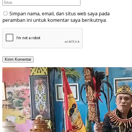
Simpan nama, email, dan situs web saya pada
peramban ini untuk komentar saya berikutnya.