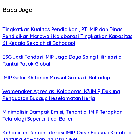
Baca Juga
Tingkatkan Kualitas Pendidikan , PT IMIP dan Dinas
Pendidikan Morowali Kolaborasi Tingkatkan Kapasitas
61 Kepala Sekolah di Bahodopi
ESG Jadi Fondasi IMIP Jaga Daya Saing Hilirisasi di
Rantai Pasok Global
IMIP Gelar Khitanan Massal Gratis di Bahodopi
Wamenaker Apresiasi Kolaborasi K3 IMIP, Dukung
Penguatan Budaya Keselamatan Kerja
Minimalisir Dampak Emisi, Tenant di IMIP Terapkan
Teknologi Supercritical Boiler
Kehadiran Rumah Literasi IMIP, Oase Edukasi Kreatif di
Jantung Kawasan Industri Nikel