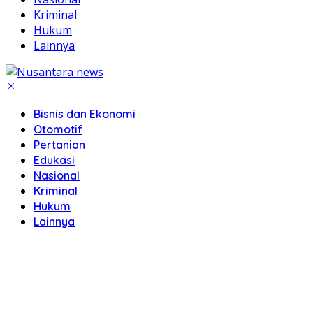
Kriminal
Hukum
Lainnya
Bisnis dan Ekonomi
Otomotif
Pertanian
Edukasi
Nasional
Kriminal
Hukum
Lainnya