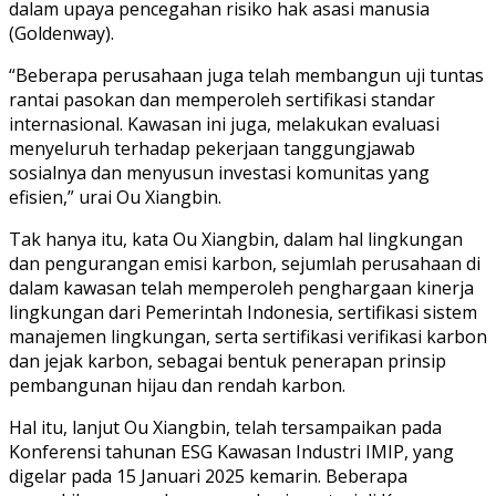
dalam upaya pencegahan risiko hak asasi manusia
(Goldenway).
“Beberapa perusahaan juga telah membangun uji tuntas
rantai pasokan dan memperoleh sertifikasi standar
internasional. Kawasan ini juga, melakukan evaluasi
menyeluruh terhadap pekerjaan tanggungjawab
sosialnya dan menyusun investasi komunitas yang
efisien,” urai Ou Xiangbin.
Tak hanya itu, kata Ou Xiangbin, dalam hal lingkungan
dan pengurangan emisi karbon, sejumlah perusahaan di
dalam kawasan telah memperoleh penghargaan kinerja
lingkungan dari Pemerintah Indonesia, sertifikasi sistem
manajemen lingkungan, serta sertifikasi verifikasi karbon
dan jejak karbon, sebagai bentuk penerapan prinsip
pembangunan hijau dan rendah karbon.
Hal itu, lanjut Ou Xiangbin, telah tersampaikan pada
Konferensi tahunan ESG Kawasan Industri IMIP, yang
digelar pada 15 Januari 2025 kemarin. Beberapa