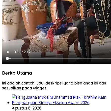
Berita Utama
Ini adalah contoh judul deskripsi yang bisa anda isi dan
sesuaikan pada widget
Agustus 6, 2026