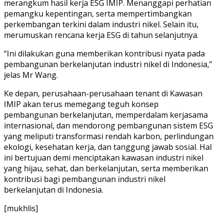
merangkum hasil kerja ESG IMIP. Menanggapi perhatian
pemangku kepentingan, serta mempertimbangkan
perkembangan terkini dalam industri nikel. Selain itu,
merumuskan rencana kerja ESG di tahun selanjutnya.
“Ini dilakukan guna memberikan kontribusi nyata pada
pembangunan berkelanjutan industri nikel di Indonesia,”
jelas Mr Wang.
Ke depan, perusahaan-perusahaan tenant di Kawasan
IMIP akan terus memegang teguh konsep
pembangunan berkelanjutan, memperdalam kerjasama
internasional, dan mendorong pembangunan sistem ESG
yang meliputi transformasi rendah karbon, perlindungan
ekologi, kesehatan kerja, dan tanggung jawab sosial. Hal
ini bertujuan demi menciptakan kawasan industri nikel
yang hijau, sehat, dan berkelanjutan, serta memberikan
kontribusi bagi pembangunan industri nikel
berkelanjutan di Indonesia.
[mukhlis]