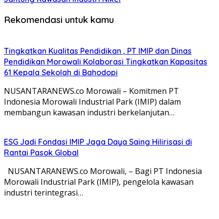
Rekomendasi untuk kamu
Tingkatkan Kualitas Pendidikan , PT IMIP dan Dinas
Pendidikan Morowali Kolaborasi Tingkatkan Kapasitas
61 Kepala Sekolah di Bahodopi
NUSANTARANEWS.co Morowali – Komitmen PT
Indonesia Morowali Industrial Park (IMIP) dalam
membangun kawasan industri berkelanjutan…
ESG Jadi Fondasi IMIP Jaga Daya Saing Hilirisasi di
Rantai Pasok Global
NUSANTARANEWS.co Morowali, – Bagi PT Indonesia
Morowali Industrial Park (IMIP), pengelola kawasan
industri terintegrasi…