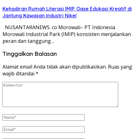
Kehadiran Rumah Literasi IMIP, Oase Edukasi Kreatif di
Jantung Kawasan Industri Nikel
NUSANTARANEWS. co Morowali– PT Indonesia
Morowali Industrial Park (IMIP) konsisten menjalankan
peran dan tanggung…
Tinggalkan Balasan
Alamat email Anda tidak akan dipublikasikan.
Ruas yang
wajib ditandai
*