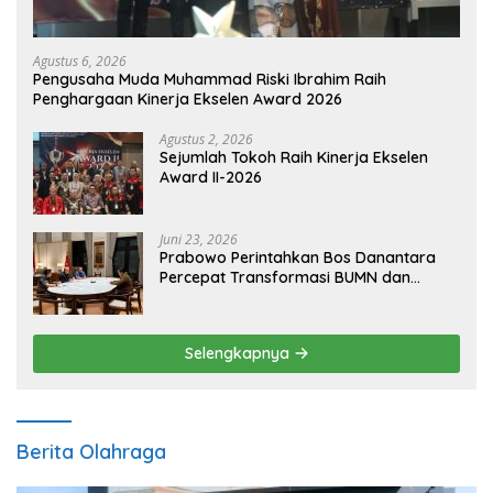
Agustus 6, 2026
Pengusaha Muda Muhammad Riski Ibrahim Raih
Penghargaan Kinerja Ekselen Award 2026
Agustus 2, 2026
Sejumlah Tokoh Raih Kinerja Ekselen
Award II-2026
Juni 23, 2026
Prabowo Perintahkan Bos Danantara
Percepat Transformasi BUMN dan
Pengembangan Sektor Ekonomi Baru
Selengkapnya
Berita Olahraga