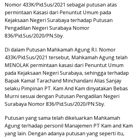
Nomor 433K/Pid.Sus/2021 sebagai putusan atas
permintaan Kasasi dari Penuntut Umum pada
Kejaksaan Negeri Surabaya terhadap Putusan
Pengadilan Negeri Surabaya Nomor
836/Pid.Sus/2020/PN.Sby.
Di dalam Putusan Mahkamah Agung R.I. Nomor
433K/Pid.Sus/2021 tersebut, Mahkamah Agung telah
MENOLAK permintaan kasasi dari Penuntut Umum
pada Kejaksaan Negeri Surabaya, sehingga terhadap
Bapak Kamal Tarachand Minchandani Alias Sanjay
selaku Pimpinan PT. Kam And Kam dinyatakan Bebas
Murni sesuai dengan Putusan Pengadilan Negeri
Surabaya Nomor 836/Pid.Sus/2020/PN.Sby.
Putusan yang sama telah dikeluarkan Mahkamah
Agung terhadap personil Manajemen PT Kam and Kam
yang lain. Dengan adanya putusan yang seperti itu,