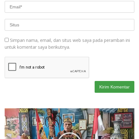
Simpan nama, email, dan situs web saya pada peramban ini
untuk komentar saya berikutnya.
Pemutar
Video