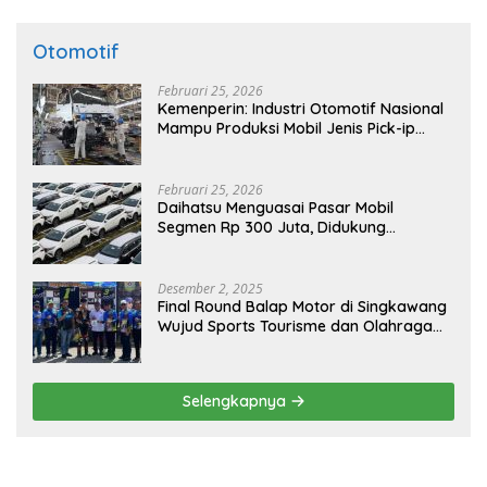
Otomotif
Februari 25, 2026
Kemenperin: Industri Otomotif Nasional
Mampu Produksi Mobil Jenis Pick-ip
Sendiri, Tak Perlu Impor
Februari 25, 2026
Daihatsu Menguasai Pasar Mobil
Segmen Rp 300 Juta, Didukung
Penguatan Ekspor
Desember 2, 2025
Final Round Balap Motor di Singkawang
Wujud Sports Tourisme dan Olahraga
Prestasi
Selengkapnya