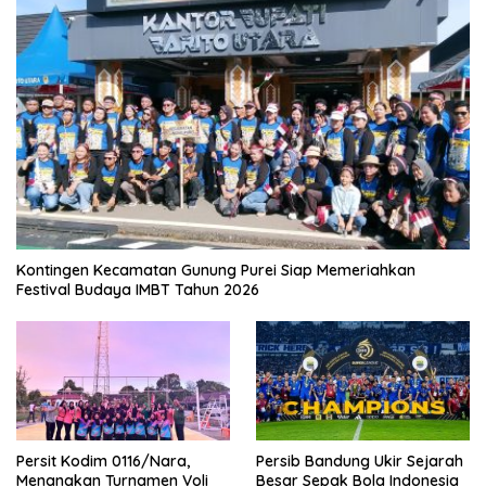
Kontingen Kecamatan Gunung Purei Siap Memeriahkan
Festival Budaya IMBT Tahun 2026
Persit Kodim 0116/Nara,
Persib Bandung Ukir Sejarah
Menangkan Turnamen Voli
Besar Sepak Bola Indonesia