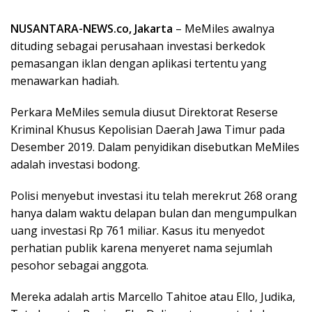
NUSANTARA-NEWS.co, Jakarta
– MeMiles awalnya
dituding sebagai perusahaan investasi berkedok
pemasangan iklan dengan aplikasi tertentu yang
menawarkan hadiah.
Perkara MeMiles semula diusut Direktorat Reserse
Kriminal Khusus Kepolisian Daerah Jawa Timur pada
Desember 2019. Dalam penyidikan disebutkan MeMiles
adalah investasi bodong.
Polisi menyebut investasi itu telah merekrut 268 orang
hanya dalam waktu delapan bulan dan mengumpulkan
uang investasi Rp 761 miliar. Kasus itu menyedot
perhatian publik karena menyeret nama sejumlah
pesohor sebagai anggota.
Mereka adalah artis Marcello Tahitoe atau Ello, Judika,