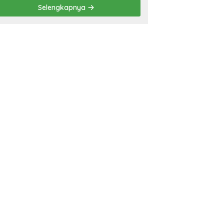
Prestasi
Selengkapnya