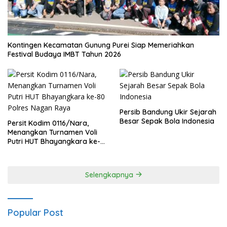
Kontingen Kecamatan Gunung Purei Siap Memeriahkan
Festival Budaya IMBT Tahun 2026
Persib Bandung Ukir Sejarah
Besar Sepak Bola Indonesia
Persit Kodim 0116/Nara,
Menangkan Turnamen Voli
Putri HUT Bhayangkara ke-
80 Polres Nagan Raya
Selengkapnya
Popular Post