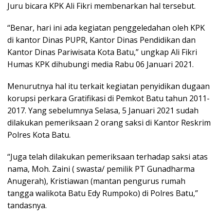
Juru bicara KPK Ali Fikri membenarkan hal tersebut.
“Benar, hari ini ada kegiatan penggeledahan oleh KPK
di kantor Dinas PUPR, Kantor Dinas Pendidikan dan
Kantor Dinas Pariwisata Kota Batu,” ungkap Ali Fikri
Humas KPK dihubungi media Rabu 06 Januari 2021.
Menurutnya hal itu terkait kegiatan penyidikan dugaan
korupsi perkara Gratifikasi di Pemkot Batu tahun 2011-
2017. Yang sebelumnya Selasa, 5 Januari 2021 sudah
dilakukan pemeriksaan 2 orang saksi di Kantor Reskrim
Polres Kota Batu.
“Juga telah dilakukan pemeriksaan terhadap saksi atas
nama, Moh. Zaini ( swasta/ pemilik PT Gunadharma
Anugerah), Kristiawan (mantan pengurus rumah
tangga walikota Batu Edy Rumpoko) di Polres Batu,”
tandasnya.