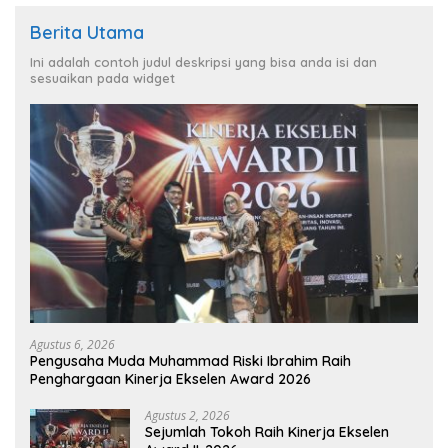
Berita Utama
Ini adalah contoh judul deskripsi yang bisa anda isi dan
sesuaikan pada widget
Agustus 6, 2026
Pengusaha Muda Muhammad Riski Ibrahim Raih
Penghargaan Kinerja Ekselen Award 2026
Agustus 2, 2026
Sejumlah Tokoh Raih Kinerja Ekselen