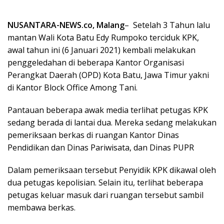
NUSANTARA-NEWS.co, Malang
– Setelah 3 Tahun lalu
mantan Wali Kota Batu Edy Rumpoko terciduk KPK,
awal tahun ini (6 Januari 2021) kembali melakukan
penggeledahan di beberapa Kantor Organisasi
Perangkat Daerah (OPD) Kota Batu, Jawa Timur yakni
di Kantor Block Office Among Tani.
Pantauan beberapa awak media terlihat petugas KPK
sedang berada di lantai dua. Mereka sedang melakukan
pemeriksaan berkas di ruangan Kantor Dinas
Pendidikan dan Dinas Pariwisata, dan Dinas PUPR
Dalam pemeriksaan tersebut Penyidik KPK dikawal oleh
dua petugas kepolisian. Selain itu, terlihat beberapa
petugas keluar masuk dari ruangan tersebut sambil
membawa berkas.