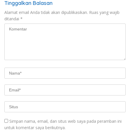
Tinggalkan Balasan
Alamat email Anda tidak akan dipublikasikan.
Ruas yang wajib
ditandai
*
Simpan nama, email, dan situs web saya pada peramban ini
untuk komentar saya berikutnya.