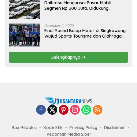
Daihatsu Menguasai Pasar Mobil
Segmen Rp 300 Juta, Didukung
Penguatan Ekspor
Desember 2, 2025
Final Round Balap Motor di Singkawang
Wujud Sports Tourisme dan Olahraga
Prestasi
Selengkapnya
Box Redaksi
Kode Etik
Privacy Policy
Disclaimer
Pedoman Media Siber