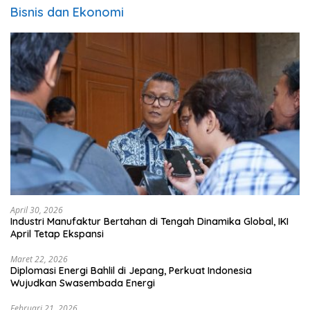
Bisnis dan Ekonomi
April 30, 2026
Industri Manufaktur Bertahan di Tengah Dinamika Global, IKI
April Tetap Ekspansi
Maret 22, 2026
Diplomasi Energi Bahlil di Jepang, Perkuat Indonesia
Wujudkan Swasembada Energi
Februari 21, 2026