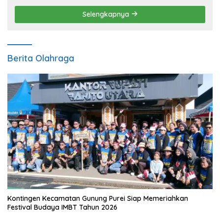
Selengkapnya
Berita Olahraga
Kontingen Kecamatan Gunung Purei Siap Memeriahkan
Festival Budaya IMBT Tahun 2026