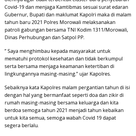
Covid-19 dan menjaga Kamtibmas sesuai surat edaran
Gubernur, Bupati dan maklumat Kapolri maka di malam
tahun baru 2021 Polres Morowali melaksanakan
patroli gabungan bersama TNI Kodim 1311/Morowali,
Dinas Perhubungan dan Satpol PP.
” Saya menghimbau kepada masyarakat untuk
mematuhi protokol kesehatan dan tidak berkumpul
serta bersama menjaga keamanan ketertiban di
lingkungannya masing-masing.” ujar Kapolres.
Sebaiknya kata Kapolres malam pergantian tahun di isi
dengan hal yang bermanfaat seperti doa dan zikir di
rumah masing-masing bersama keluarga dan kita
berdoa semoga tahun 2021 menjadi tahun kebaikan
untuk kita semua, semoga wabah Covid 19 dapat
segera berlalu.