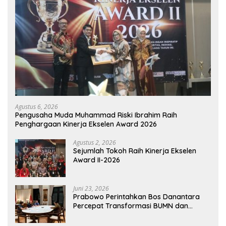
Agustus 6, 2026
Pengusaha Muda Muhammad Riski Ibrahim Raih
Penghargaan Kinerja Ekselen Award 2026
Agustus 2, 2026
Sejumlah Tokoh Raih Kinerja Ekselen
Award II-2026
Juni 23, 2026
Prabowo Perintahkan Bos Danantara
Percepat Transformasi BUMN dan
Pengembangan Sektor Ekonomi Baru