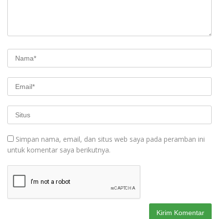
Simpan nama, email, dan situs web saya pada peramban ini
untuk komentar saya berikutnya.