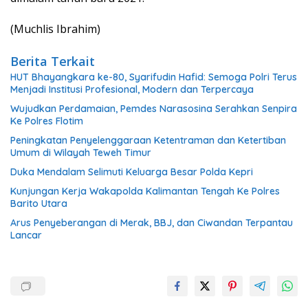
(Muchlis Ibrahim)
Berita Terkait
HUT Bhayangkara ke-80, Syarifudin Hafid: Semoga Polri Terus
Menjadi Institusi Profesional, Modern dan Terpercaya
Wujudkan Perdamaian, Pemdes Narasosina Serahkan Senpira
Ke Polres Flotim
Peningkatan Penyelenggaraan Ketentraman dan Ketertiban
Umum di Wilayah Teweh Timur
Duka Mendalam Selimuti Keluarga Besar Polda Kepri
Kunjungan Kerja Wakapolda Kalimantan Tengah Ke Polres
Barito Utara
Arus Penyeberangan di Merak, BBJ, dan Ciwandan Terpantau
Lancar