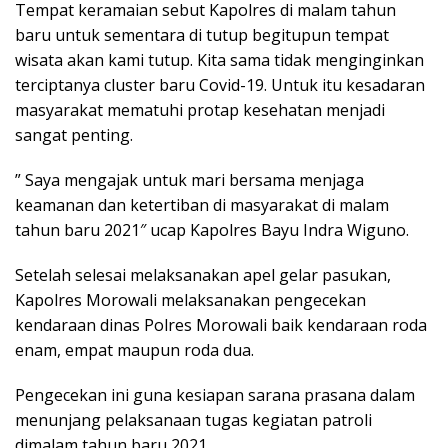
Tempat keramaian sebut Kapolres di malam tahun
baru untuk sementara di tutup begitupun tempat
wisata akan kami tutup. Kita sama tidak menginginkan
terciptanya cluster baru Covid-19. Untuk itu kesadaran
masyarakat mematuhi protap kesehatan menjadi
sangat penting.
” Saya mengajak untuk mari bersama menjaga
keamanan dan ketertiban di masyarakat di malam
tahun baru 2021″ ucap Kapolres Bayu Indra Wiguno.
Setelah selesai melaksanakan apel gelar pasukan,
Kapolres Morowali melaksanakan pengecekan
kendaraan dinas Polres Morowali baik kendaraan roda
enam, empat maupun roda dua.
Pengecekan ini guna kesiapan sarana prasana dalam
menunjang pelaksanaan tugas kegiatan patroli
dimalam tahun baru 2021.