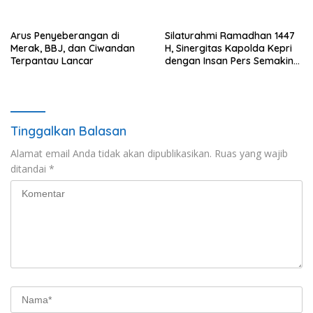
Arus Penyeberangan di
Silaturahmi Ramadhan 1447
Merak, BBJ, dan Ciwandan
H, Sinergitas Kapolda Kepri
Terpantau Lancar
dengan Insan Pers Semakin
Kuat
Tinggalkan Balasan
Alamat email Anda tidak akan dipublikasikan.
Ruas yang wajib
ditandai
*