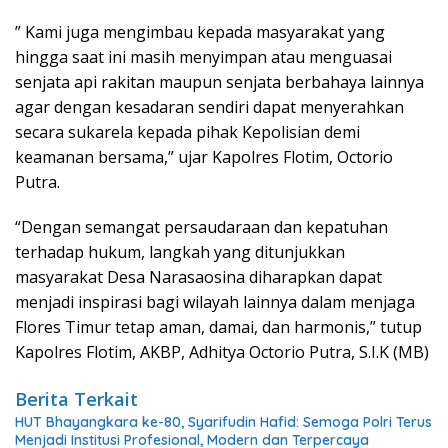
” Kami juga mengimbau kepada masyarakat yang
hingga saat ini masih menyimpan atau menguasai
senjata api rakitan maupun senjata berbahaya lainnya
agar dengan kesadaran sendiri dapat menyerahkan
secara sukarela kepada pihak Kepolisian demi
keamanan bersama,” ujar Kapolres Flotim, Octorio
Putra.
“Dengan semangat persaudaraan dan kepatuhan
terhadap hukum, langkah yang ditunjukkan
masyarakat Desa Narasaosina diharapkan dapat
menjadi inspirasi bagi wilayah lainnya dalam menjaga
Flores Timur tetap aman, damai, dan harmonis,” tutup
Kapolres Flotim, AKBP, Adhitya Octorio Putra, S.I.K (MB)
Berita Terkait
HUT Bhayangkara ke-80, Syarifudin Hafid: Semoga Polri Terus
Menjadi Institusi Profesional, Modern dan Terpercaya