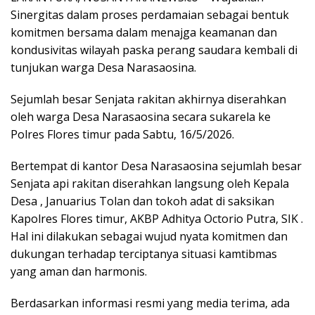
Sinergitas dalam proses perdamaian sebagai bentuk
komitmen bersama dalam menajga keamanan dan
kondusivitas wilayah paska perang saudara kembali di
tunjukan warga Desa Narasaosina.
Sejumlah besar Senjata rakitan akhirnya diserahkan
oleh warga Desa Narasaosina secara sukarela ke
Polres Flores timur pada Sabtu, 16/5/2026.
Bertempat di kantor Desa Narasaosina sejumlah besar
Senjata api rakitan diserahkan langsung oleh Kepala
Desa , Januarius Tolan dan tokoh adat di saksikan
Kapolres Flores timur, AKBP Adhitya Octorio Putra, SIK .
Hal ini dilakukan sebagai wujud nyata komitmen dan
dukungan terhadap terciptanya situasi kamtibmas
yang aman dan harmonis.
Berdasarkan informasi resmi yang media terima, ada