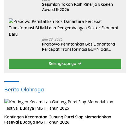
Sejumlah Tokoh Raih Kinerja Ekselen
Award II-2026
Juni 23, 2026
Prabowo Perintahkan Bos Danantara
Percepat Transformasi BUMN dan
Pengembangan Sektor Ekonomi Baru
Selengkapnya
Berita Olahraga
Kontingen Kecamatan Gunung Purei Siap Memeriahkan
Festival Budaya IMBT Tahun 2026