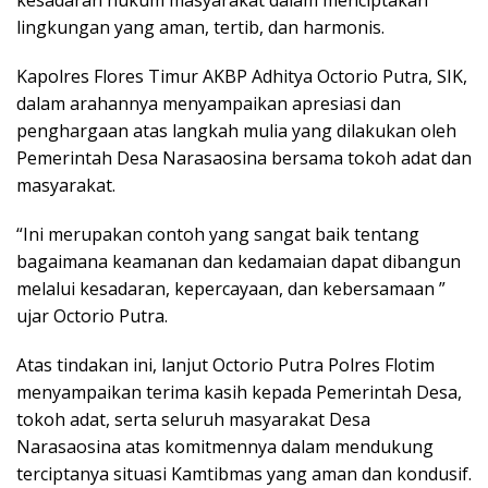
kesadaran hukum masyarakat dalam menciptakan
lingkungan yang aman, tertib, dan harmonis.
Kapolres Flores Timur AKBP Adhitya Octorio Putra, SIK,
dalam arahannya menyampaikan apresiasi dan
penghargaan atas langkah mulia yang dilakukan oleh
Pemerintah Desa Narasaosina bersama tokoh adat dan
masyarakat.
“Ini merupakan contoh yang sangat baik tentang
bagaimana keamanan dan kedamaian dapat dibangun
melalui kesadaran, kepercayaan, dan kebersamaan ”
ujar Octorio Putra.
Atas tindakan ini, lanjut Octorio Putra Polres Flotim
menyampaikan terima kasih kepada Pemerintah Desa,
tokoh adat, serta seluruh masyarakat Desa
Narasaosina atas komitmennya dalam mendukung
terciptanya situasi Kamtibmas yang aman dan kondusif.