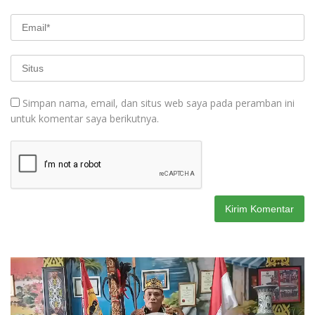
Simpan nama, email, dan situs web saya pada peramban ini
untuk komentar saya berikutnya.
Pemutar
Video