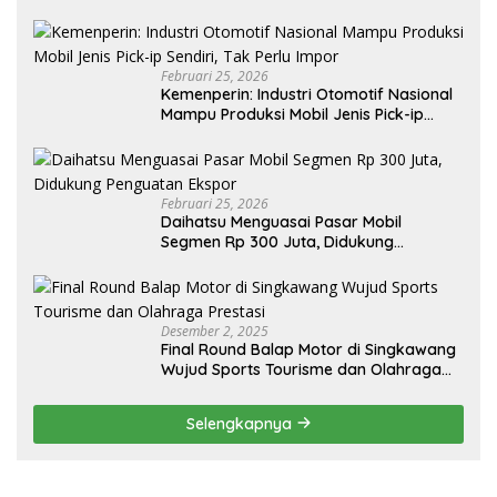
Februari 25, 2026
Kemenperin: Industri Otomotif Nasional
Mampu Produksi Mobil Jenis Pick-ip
Sendiri, Tak Perlu Impor
Februari 25, 2026
Daihatsu Menguasai Pasar Mobil
Segmen Rp 300 Juta, Didukung
Penguatan Ekspor
Desember 2, 2025
Final Round Balap Motor di Singkawang
Wujud Sports Tourisme dan Olahraga
Prestasi
Selengkapnya