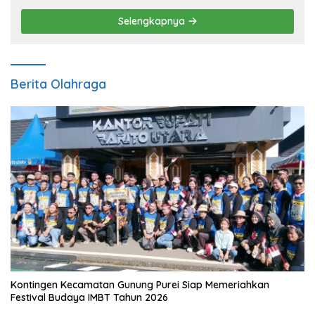
Selengkapnya
Berita Olahraga
Kontingen Kecamatan Gunung Purei Siap Memeriahkan
Festival Budaya IMBT Tahun 2026