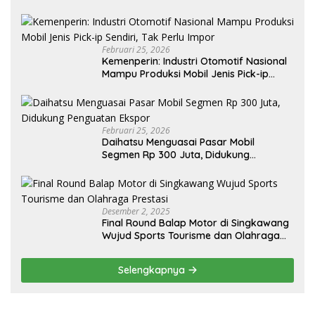
Februari 25, 2026
Kemenperin: Industri Otomotif Nasional
Mampu Produksi Mobil Jenis Pick-ip
Sendiri, Tak Perlu Impor
Februari 25, 2026
Daihatsu Menguasai Pasar Mobil
Segmen Rp 300 Juta, Didukung
Penguatan Ekspor
Desember 2, 2025
Final Round Balap Motor di Singkawang
Wujud Sports Tourisme dan Olahraga
Prestasi
Selengkapnya