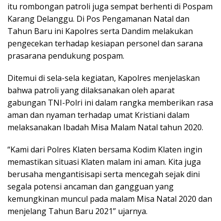
itu rombongan patroli juga sempat berhenti di Pospam
Karang Delanggu. Di Pos Pengamanan Natal dan
Tahun Baru ini Kapolres serta Dandim melakukan
pengecekan terhadap kesiapan personel dan sarana
prasarana pendukung pospam.
Ditemui di sela-sela kegiatan, Kapolres menjelaskan
bahwa patroli yang dilaksanakan oleh aparat
gabungan TNI-Polri ini dalam rangka memberikan rasa
aman dan nyaman terhadap umat Kristiani dalam
melaksanakan Ibadah Misa Malam Natal tahun 2020.
“Kami dari Polres Klaten bersama Kodim Klaten ingin
memastikan situasi Klaten malam ini aman. Kita juga
berusaha mengantisisapi serta mencegah sejak dini
segala potensi ancaman dan gangguan yang
kemungkinan muncul pada malam Misa Natal 2020 dan
menjelang Tahun Baru 2021” ujarnya.