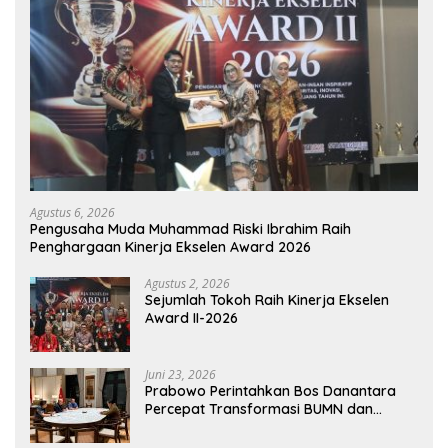
Agustus 6, 2026
Pengusaha Muda Muhammad Riski Ibrahim Raih
Penghargaan Kinerja Ekselen Award 2026
Agustus 2, 2026
Sejumlah Tokoh Raih Kinerja Ekselen
Award II-2026
Juni 23, 2026
Prabowo Perintahkan Bos Danantara
Percepat Transformasi BUMN dan
Pengembangan Sektor Ekonomi Baru