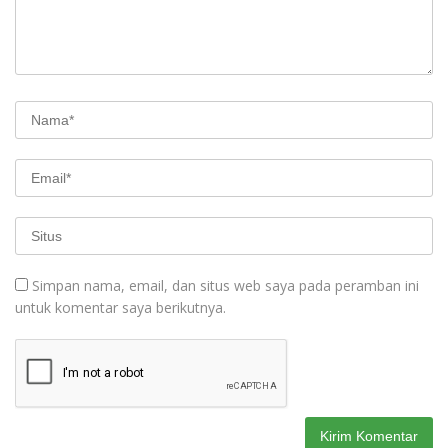
Simpan nama, email, dan situs web saya pada peramban ini
untuk komentar saya berikutnya.