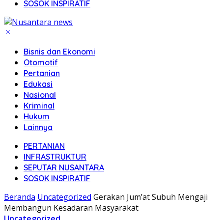
SOSOK INSPIRATIF
Bisnis dan Ekonomi
Otomotif
Pertanian
Edukasi
Nasional
Kriminal
Hukum
Lainnya
PERTANIAN
INFRASTRUKTUR
SEPUTAR NUSANTARA
SOSOK INSPIRATIF
Beranda
Uncategorized
Gerakan Jum’at Subuh Mengaji
Membangun Kesadaran Masyarakat
Uncategorized