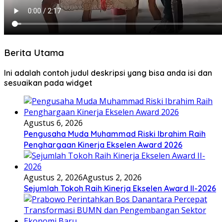
Berita Utama
Ini adalah contoh judul deskripsi yang bisa anda isi dan
sesuaikan pada widget
Agustus 6, 2026
Pengusaha Muda Muhammad Riski Ibrahim Raih
Penghargaan Kinerja Ekselen Award 2026
Agustus 2, 2026
Agustus 2, 2026
Sejumlah Tokoh Raih Kinerja Ekselen Award II-2026