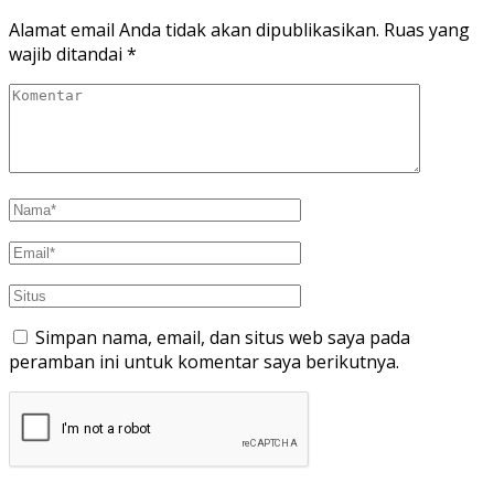
Alamat email Anda tidak akan dipublikasikan.
Ruas yang
wajib ditandai
*
Simpan nama, email, dan situs web saya pada
peramban ini untuk komentar saya berikutnya.