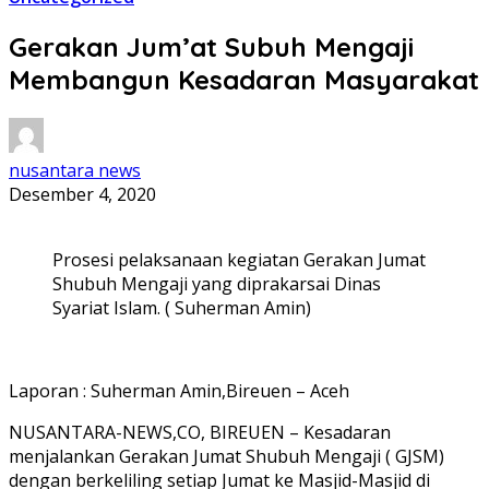
Gerakan Jum’at Subuh Mengaji
Membangun Kesadaran Masyarakat
nusantara news
Desember 4, 2020
Prosesi pelaksanaan kegiatan Gerakan Jumat
Shubuh Mengaji yang diprakarsai Dinas
Syariat Islam. ( Suherman Amin)
Laporan : Suherman Amin,Bireuen – Aceh
NUSANTARA-NEWS,CO, BIREUEN – Kesadaran
menjalankan Gerakan Jumat Shubuh Mengaji ( GJSM)
dengan berkeliling setiap Jumat ke Masjid-Masjid di