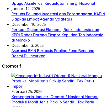
Upaya Akselerasi Kedaulatan Energi Nasional
Januari 12, 2026
Perluas Peluang Investasi dan Perdagangan, KADIN
Siapkan Empat Agenda Strategis
Desember 10, 2025
Perkuat Diplomasi Ekonomi, Bank Indonesia dan
KBRI Rabat Dorong Ekspor Kopi dan Teh Indonesia
di Maroko
Desember 3, 2025
Asuransi BMN Berbasis Pooling Fund Bencana
Resmi Diluncurkan
Otomotif
Februari 25, 2026
Kemenperin: Industri Otomotif Nasional Mampu
Produksi Mobil Jenis Pick-ip Sendiri, Tak Perlu