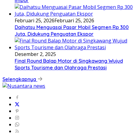
Impor
Februari 25, 2026
Februari 25, 2026
Daihatsu Menguasai Pasar Mobil Segmen Rp 300
Juta, Didukung Penguatan Ekspor
Desember 2, 2025
Final Round Balap Motor di Singkawang Wujud
Sports Tourisme dan Olahraga Prestasi
Selengkapnya