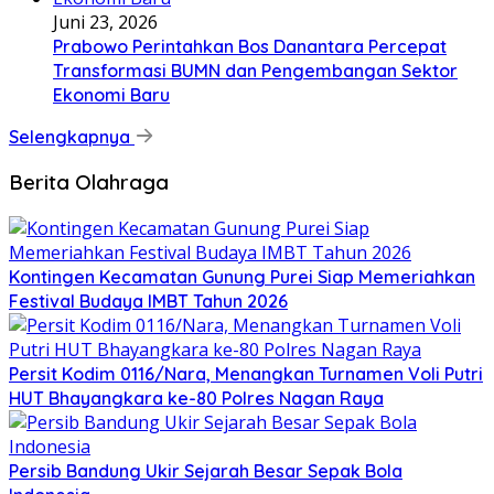
Juni 23, 2026
Prabowo Perintahkan Bos Danantara Percepat
Transformasi BUMN dan Pengembangan Sektor
Ekonomi Baru
Selengkapnya
Berita Olahraga
Kontingen Kecamatan Gunung Purei Siap Memeriahkan
Festival Budaya IMBT Tahun 2026
Persit Kodim 0116/Nara, Menangkan Turnamen Voli Putri
HUT Bhayangkara ke-80 Polres Nagan Raya
Persib Bandung Ukir Sejarah Besar Sepak Bola