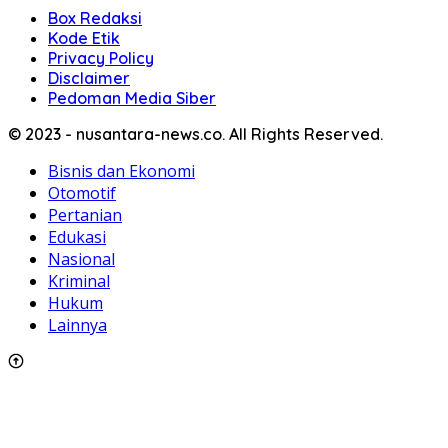
Box Redaksi
Kode Etik
Privacy Policy
Disclaimer
Pedoman Media Siber
© 2023 - nusantara-news.co. All Rights Reserved.
Bisnis dan Ekonomi
Otomotif
Pertanian
Edukasi
Nasional
Kriminal
Hukum
Lainnya