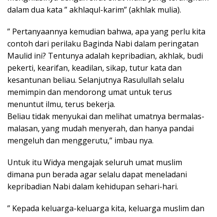
dalam dua kata ” akhlaqul-karim” (akhlak mulia).
” Pertanyaannya kemudian bahwa, apa yang perlu kita
contoh dari perilaku Baginda Nabi dalam peringatan
Maulid ini? Tentunya adalah kepribadian, akhlak, budi
pekerti, kearifan, keadilan, sikap, tutur kata dan
kesantunan beliau. Selanjutnya Rasulullah selalu
memimpin dan mendorong umat untuk terus
menuntut ilmu, terus bekerja.
Beliau tidak menyukai dan melihat umatnya bermalas-
malasan, yang mudah menyerah, dan hanya pandai
mengeluh dan menggerutu,” imbau nya.
Untuk itu Widya mengajak seluruh umat muslim
dimana pun berada agar selalu dapat meneladani
kepribadian Nabi dalam kehidupan sehari-hari.
” Kepada keluarga-keluarga kita, keluarga muslim dan