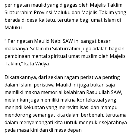
peringatan maulid yang digagas oleh Majelis Taklim
Silaturrahim Provinsi Maluku dan Majelis Taklim yang
berada di desa Kaitetu, terutama bagi umat Islam di
Maluku.
” Peringatan Maulid Nabi SAW ini sangat besar
maknanya. Selain itu Silaturrahim juga adalah bagian
pembinaan mental spiritual umat muslim oleh Majelis
Taklim,” kata Widya.
Dikatakannya, dari sekian ragam peristiwa penting
dalam Islam, peristiwa Maulid ini juga bukan saja
memiliki makna memorial kelahiran Rasulullah SAW,
melainkan juga memiliki makna kontekstual yang
menjadi kekuatan yang merevitalisasi dan mampu
mendorong semangat kita dalam berbenah, terutama
dalam menyemangati kita untuk mengukir sejarahnya
pada masa kini dan di masa depan.