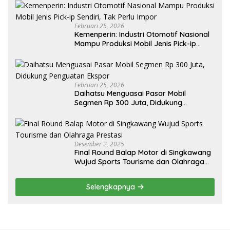
Februari 25, 2026
Kemenperin: Industri Otomotif Nasional
Mampu Produksi Mobil Jenis Pick-ip
Sendiri, Tak Perlu Impor
Februari 25, 2026
Daihatsu Menguasai Pasar Mobil
Segmen Rp 300 Juta, Didukung
Penguatan Ekspor
Desember 2, 2025
Final Round Balap Motor di Singkawang
Wujud Sports Tourisme dan Olahraga
Prestasi
Selengkapnya