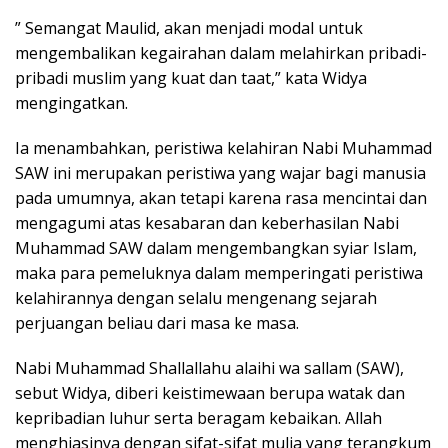
” Semangat Maulid, akan menjadi modal untuk
mengembalikan kegairahan dalam melahirkan pribadi-
pribadi muslim yang kuat dan taat,” kata Widya
mengingatkan.
Ia menambahkan, peristiwa kelahiran Nabi Muhammad
SAW ini merupakan peristiwa yang wajar bagi manusia
pada umumnya, akan tetapi karena rasa mencintai dan
mengagumi atas kesabaran dan keberhasilan Nabi
Muhammad SAW dalam mengembangkan syiar Islam,
maka para pemeluknya dalam memperingati peristiwa
kelahirannya dengan selalu mengenang sejarah
perjuangan beliau dari masa ke masa.
Nabi Muhammad Shallallahu alaihi wa sallam (SAW),
sebut Widya, diberi keistimewaan berupa watak dan
kepribadian luhur serta beragam kebaikan. Allah
menghiasinya dengan sifat-sifat mulia yang terangkum