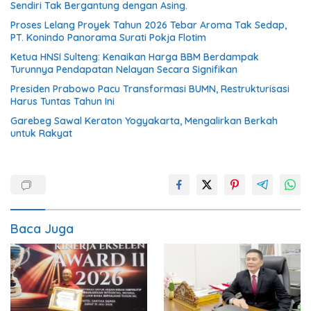
Sendiri Tak Bergantung dengan Asing.
Proses Lelang Proyek Tahun 2026 Tebar Aroma Tak Sedap,
PT. Konindo Panorama Surati Pokja Flotim
Ketua HNSI Sulteng: Kenaikan Harga BBM Berdampak
Turunnya Pendapatan Nelayan Secara Signifikan
Presiden Prabowo Pacu Transformasi BUMN, Restrukturisasi
Harus Tuntas Tahun Ini
Garebeg Sawal Keraton Yogyakarta, Mengalirkan Berkah
untuk Rakyat
Baca Juga