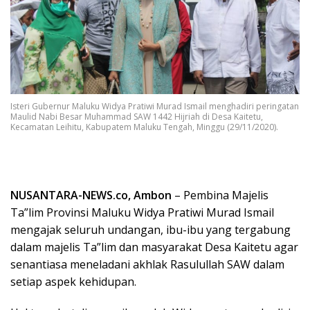
Isteri Gubernur Maluku Widya Pratiwi Murad Ismail menghadiri peringatan
Maulid Nabi Besar Muhammad SAW 1442 Hijriah di Desa Kaitetu,
Kecamatan Leihitu, Kabupatem Maluku Tengah, Minggu (29/11/2020).
NUSANTARA-NEWS.co, Ambon
– Pembina Majelis
Ta”lim Provinsi Maluku Widya Pratiwi Murad Ismail
mengajak seluruh undangan, ibu-ibu yang tergabung
dalam majelis Ta”lim dan masyarakat Desa Kaitetu agar
senantiasa meneladani akhlak Rasulullah SAW dalam
setiap aspek kehidupan.