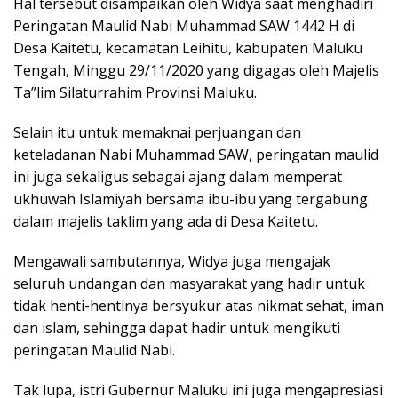
Hal tersebut disampaikan oleh Widya saat menghadiri
Peringatan Maulid Nabi Muhammad SAW 1442 H di
Desa Kaitetu, kecamatan Leihitu, kabupaten Maluku
Tengah, Minggu 29/11/2020 yang digagas oleh Majelis
Ta”lim Silaturrahim Provinsi Maluku.
Selain itu untuk memaknai perjuangan dan
keteladanan Nabi Muhammad SAW, peringatan maulid
ini juga sekaligus sebagai ajang dalam memperat
ukhuwah Islamiyah bersama ibu-ibu yang tergabung
dalam majelis taklim yang ada di Desa Kaitetu.
Mengawali sambutannya, Widya juga mengajak
seluruh undangan dan masyarakat yang hadir untuk
tidak henti-hentinya bersyukur atas nikmat sehat, iman
dan islam, sehingga dapat hadir untuk mengikuti
peringatan Maulid Nabi.
Tak lupa, istri Gubernur Maluku ini juga mengapresiasi