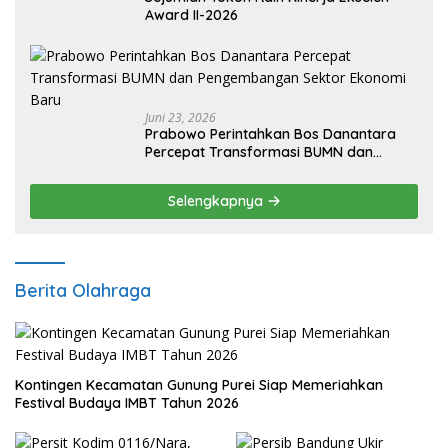
Award II-2026
Juni 23, 2026
Prabowo Perintahkan Bos Danantara
Percepat Transformasi BUMN dan
Pengembangan Sektor Ekonomi Baru
Selengkapnya
Berita Olahraga
Kontingen Kecamatan Gunung Purei Siap Memeriahkan
Festival Budaya IMBT Tahun 2026