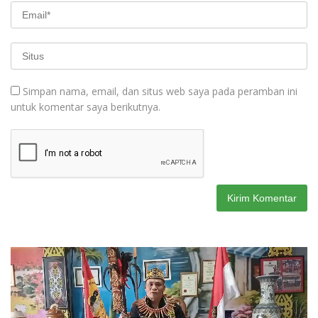
Simpan nama, email, dan situs web saya pada peramban ini
untuk komentar saya berikutnya.
Pemutar
Video