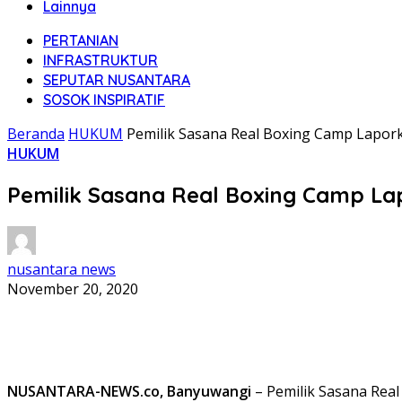
Lainnya
PERTANIAN
INFRASTRUKTUR
SEPUTAR NUSANTARA
SOSOK INSPIRATIF
Beranda
HUKUM
Pemilik Sasana Real Boxing Camp Lapor
HUKUM
Pemilik Sasana Real Boxing Camp La
nusantara news
November 20, 2020
NUSANTARA-NEWS.co, Banyuwangi
– Pemilik Sasana Rea