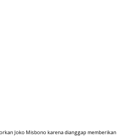
laporkan Joko Misbono karena dianggap memberikan