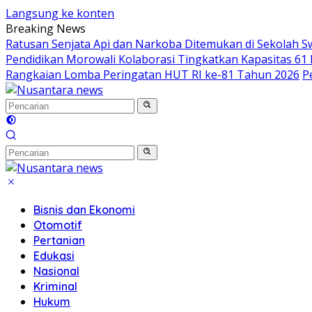
Langsung ke konten
Breaking News
Ratusan Senjata Api dan Narkoba Ditemukan di Sekolah S
Pendidikan Morowali Kolaborasi Tingkatkan Kapasitas 61 
Rangkaian Lomba Peringatan HUT RI ke-81 Tahun 2026
P
Bisnis dan Ekonomi
Otomotif
Pertanian
Edukasi
Nasional
Kriminal
Hukum