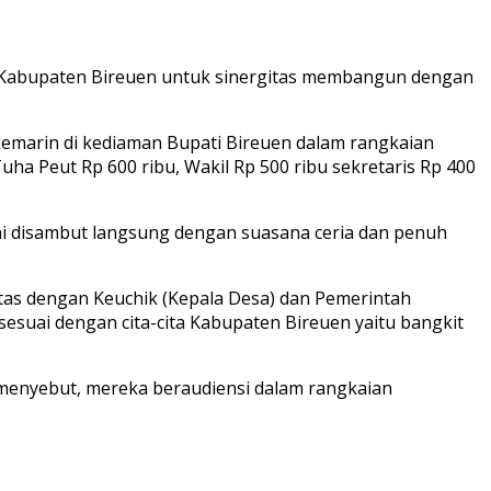
 Kabupaten Bireuen untuk sinergitas membangun dengan
emarin di kediaman Bupati Bireuen dalam rangkaian
ha Peut Rp 600 ribu, Wakil Rp 500 ribu sekretaris Rp 400
ni disambut langsung dengan suasana ceria dan penuh
as dengan Keuchik (Kepala Desa) dan Pemerintah
uai dengan cita-cita Kabupaten Bireuen yaitu bangkit
menyebut, mereka beraudiensi dalam rangkaian