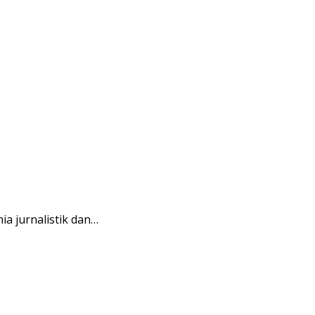
a jurnalistik dan…