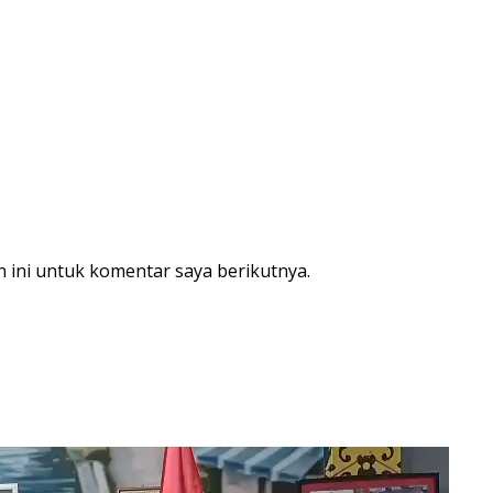
 ini untuk komentar saya berikutnya.