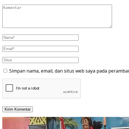
Simpan nama, email, dan situs web saya pada peramban