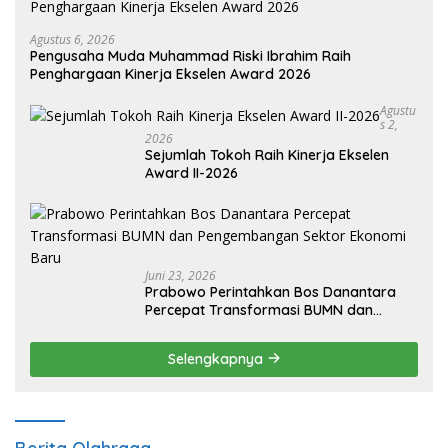
Agustus 6, 2026
Pengusaha Muda Muhammad Riski Ibrahim Raih
Penghargaan Kinerja Ekselen Award 2026
Agustu
S 2,
2026
Sejumlah Tokoh Raih Kinerja Ekselen
Award II-2026
Juni 23, 2026
Prabowo Perintahkan Bos Danantara
Percepat Transformasi BUMN dan
Pengembangan Sektor Ekonomi Baru
Selengkapnya