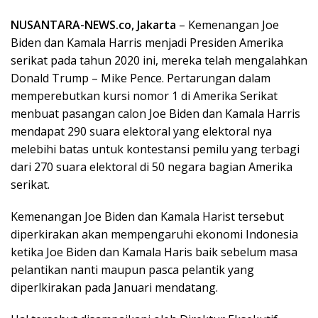
NUSANTARA-NEWS.co, Jakarta
– Kemenangan Joe
Biden dan Kamala Harris menjadi Presiden Amerika
serikat pada tahun 2020 ini, mereka telah mengalahkan
Donald Trump – Mike Pence. Pertarungan dalam
memperebutkan kursi nomor 1 di Amerika Serikat
menbuat pasangan calon Joe Biden dan Kamala Harris
mendapat 290 suara elektoral yang elektoral nya
melebihi batas untuk kontestansi pemilu yang terbagi
dari 270 suara elektoral di 50 negara bagian Amerika
serikat.
Kemenangan Joe Biden dan Kamala Harist tersebut
diperkirakan akan mempengaruhi ekonomi Indonesia
ketika Joe Biden dan Kamala Haris baik sebelum masa
pelantikan nanti maupun pasca pelantik yang
diperlkirakan pada Januari mendatang.