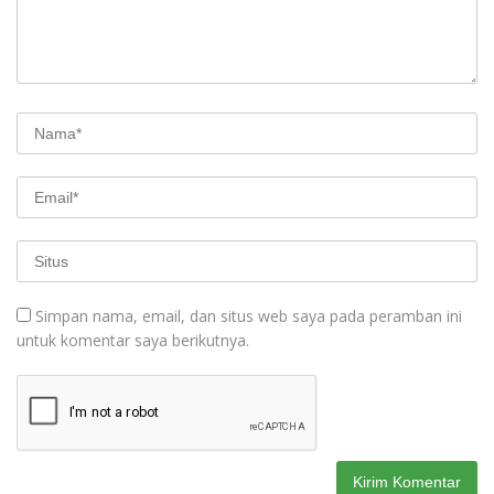
Simpan nama, email, dan situs web saya pada peramban ini
untuk komentar saya berikutnya.