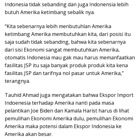
Indonesia tidak sebanding dan juga Indonensia lebih
butuh Amerika ketimbang sebalik nya.
“Kita sebenarnya lebih menbutuhlan Amerika
ketimbang Amerika membutuhkan kita, dari posisi itu
saja sudah tidak sebanding, bahwa kita sebenarnya
dari sisi Ekonomi sangat membutuhkan Amerika,
otomatis Indonesia mau gak mau harus memanfaatkan
fasilitas JSP itu saja banyak produk produk kita kena
fasilitas JSP dan tarifnya nol pasar untuk Amerika,”
terangnya.
Tauhid Ahmad juga mengatakan bahwa Ekspor Import
Indoenesia terhadap Amerika nanti pada masa
pelantikan Joe Biden dan Kamala Harist harus di lihat
pemulihan Ekonomi Amerika dulu, pemulihan Ekonomi
Amerika maka potensi dalam Ekspor Indonesia ke
Amerika akan besar.