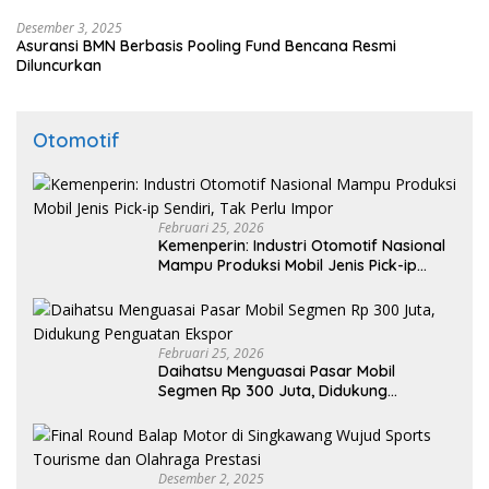
Desember 3, 2025
Asuransi BMN Berbasis Pooling Fund Bencana Resmi
Diluncurkan
Otomotif
Februari 25, 2026
Kemenperin: Industri Otomotif Nasional
Mampu Produksi Mobil Jenis Pick-ip
Sendiri, Tak Perlu Impor
Februari 25, 2026
Daihatsu Menguasai Pasar Mobil
Segmen Rp 300 Juta, Didukung
Penguatan Ekspor
Desember 2, 2025