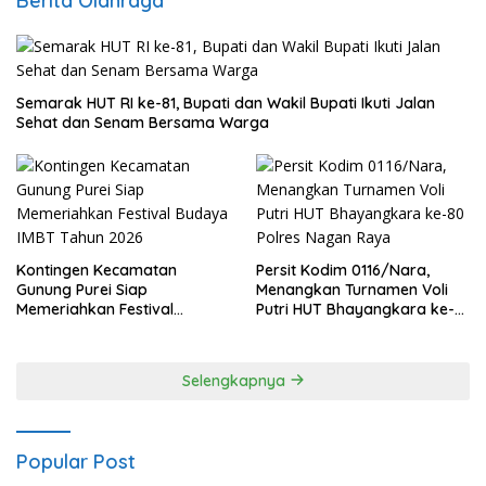
Berita Olahraga
Semarak HUT RI ke-81, Bupati dan Wakil Bupati Ikuti Jalan
Sehat dan Senam Bersama Warga
Kontingen Kecamatan
Persit Kodim 0116/Nara,
Gunung Purei Siap
Menangkan Turnamen Voli
Memeriahkan Festival
Putri HUT Bhayangkara ke-
Budaya IMBT Tahun 2026
80 Polres Nagan Raya
Selengkapnya
Popular Post