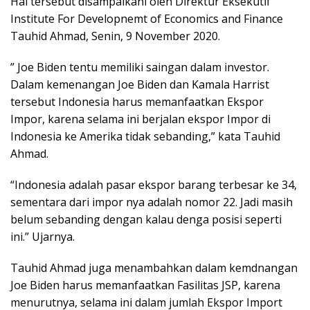
Hal tersebut disampaikani oleh Direktur Eksekutif
Institute For Developnemt of Economics and Finance
Tauhid Ahmad, Senin, 9 November 2020.
” Joe Biden tentu memiliki saingan dalam investor.
Dalam kemenangan Joe Biden dan Kamala Harrist
tersebut Indonesia harus memanfaatkan Ekspor
Impor, karena selama ini berjalan ekspor Impor di
Indonesia ke Amerika tidak sebanding,” kata Tauhid
Ahmad.
“Indonesia adalah pasar ekspor barang terbesar ke 34,
sementara dari impor nya adalah nomor 22. Jadi masih
belum sebanding dengan kalau denga posisi seperti
ini.” Ujarnya.
Tauhid Ahmad juga menambahkan dalam kemdnangan
Joe Biden harus memanfaatkan Fasilitas JSP, karena
menurutnya, selama ini dalam jumlah Ekspor Import