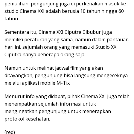
pemulihan, pengunjung juga di perkenakan masuk ke
studio Cinema XXI adalah berusia 10 tahun hingga 60
tahun.
Sementara itu, Cinema XXI Ciputra Cibubur juga
memiliki peraturan yang sama, namun dalam pantauan
hari ini, sejumlah orang yang memasuki Studio XXI
Ciputra hanya beberapa orang saja.
Namun untuk melihat jadwal film yang akan
ditayangkan, pengunjung bisa langsung mengeceknya
melalui aplikasi mobile M-Tix.
Menurut info yang didapat, pihak Cinema XXI juga telah
menempatkan sejumlah informasi untuk
mengingatkan pengunjung untuk menerapkan
protokol kesehatan.
(red)