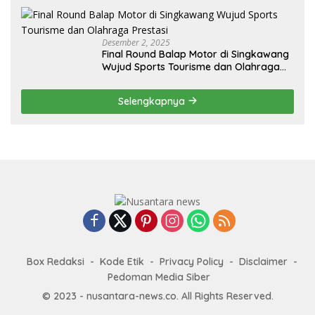
Desember 2, 2025
Final Round Balap Motor di Singkawang
Wujud Sports Tourisme dan Olahraga
Prestasi
Selengkapnya
Box Redaksi
Kode Etik
Privacy Policy
Disclaimer
Pedoman Media Siber
© 2023 - nusantara-news.co. All Rights Reserved.