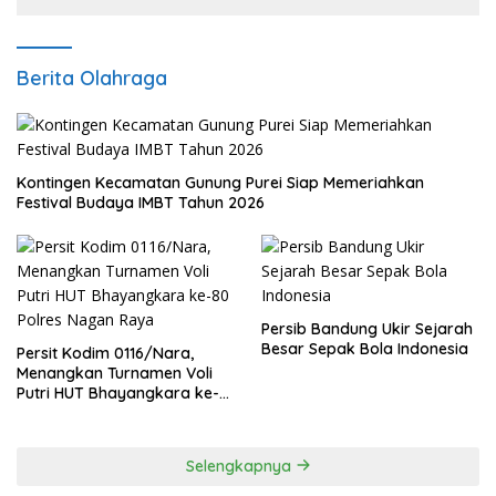
Berita Olahraga
Kontingen Kecamatan Gunung Purei Siap Memeriahkan
Festival Budaya IMBT Tahun 2026
Persib Bandung Ukir Sejarah
Besar Sepak Bola Indonesia
Persit Kodim 0116/Nara,
Menangkan Turnamen Voli
Putri HUT Bhayangkara ke-
80 Polres Nagan Raya
Selengkapnya