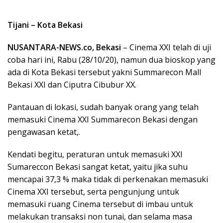
Tijani – Kota Bekasi
NUSANTARA-NEWS.co, Bekasi
– Cinema XXI telah di uji
coba hari ini, Rabu (28/10/20), namun dua bioskop yang
ada di Kota Bekasi tersebut yakni Summarecon Mall
Bekasi XXI dan Ciputra Cibubur XX.
Pantauan di lokasi, sudah banyak orang yang telah
memasuki Cinema XXI Summarecon Bekasi dengan
pengawasan ketat,.
Kendati begitu, peraturan untuk memasuki XXI
Sumareccon Bekasi sangat ketat, yaitu jika suhu
mencapai 37,3 % maka tidak di perkenakan memasuki
Cinema XXI tersebut, serta pengunjung untuk
memasuki ruang Cinema tersebut di imbau untuk
melakukan transaksi non tunai, dan selama masa