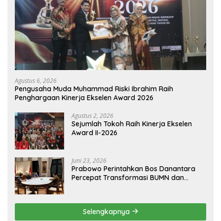
Agustus 6, 2026
Pengusaha Muda Muhammad Riski Ibrahim Raih
Penghargaan Kinerja Ekselen Award 2026
Agustus 2, 2026
Sejumlah Tokoh Raih Kinerja Ekselen
Award II-2026
Juni 23, 2026
Prabowo Perintahkan Bos Danantara
Percepat Transformasi BUMN dan
Pengembangan Sektor Ekonomi Baru
Selengkapnya