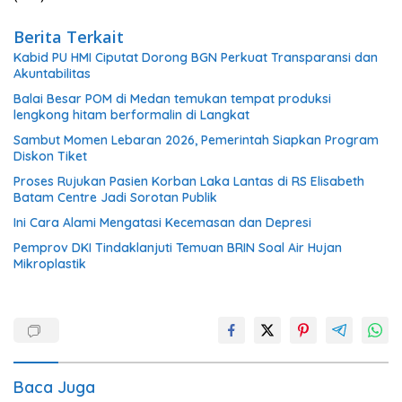
Berita Terkait
Kabid PU HMI Ciputat Dorong BGN Perkuat Transparansi dan
Akuntabilitas
Balai Besar POM di Medan temukan tempat produksi
lengkong hitam berformalin di Langkat
Sambut Momen Lebaran 2026, Pemerintah Siapkan Program
Diskon Tiket
Proses Rujukan Pasien Korban Laka Lantas di RS Elisabeth
Batam Centre Jadi Sorotan Publik
Ini Cara Alami Mengatasi Kecemasan dan Depresi
Pemprov DKI Tindaklanjuti Temuan BRIN Soal Air Hujan
Mikroplastik
Baca Juga