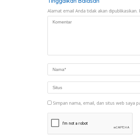
Tinggalkan Balasan
Alamat email Anda tidak akan dipublikasikan.
Simpan nama, email, dan situs web saya p