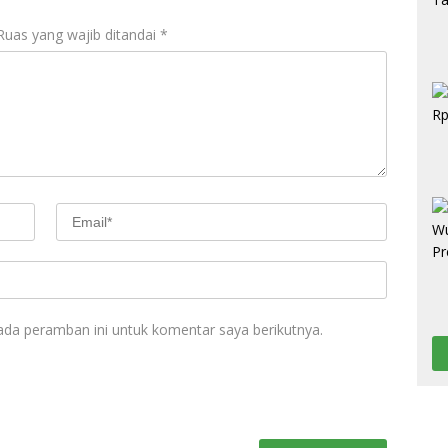
Ruas yang wajib ditandai
*
ada peramban ini untuk komentar saya berikutnya.