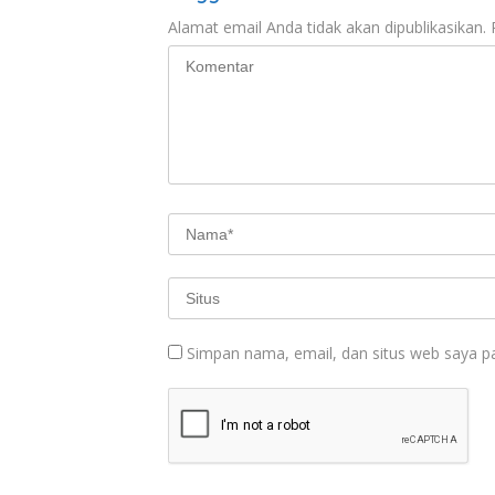
Alamat email Anda tidak akan dipublikasikan.
Simpan nama, email, dan situs web saya p