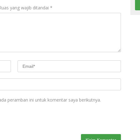
Ruas yang wajib ditandai
*
ada peramban ini untuk komentar saya berikutnya.