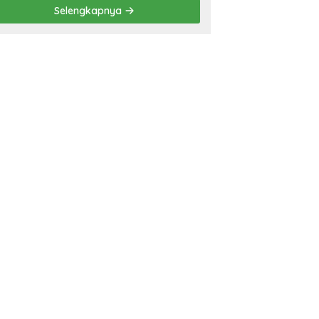
Prestasi
Selengkapnya