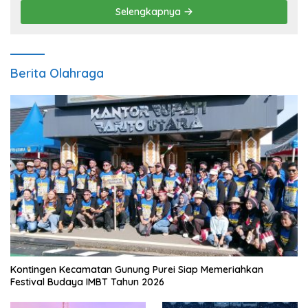
Selengkapnya
Berita Olahraga
Kontingen Kecamatan Gunung Purei Siap Memeriahkan
Festival Budaya IMBT Tahun 2026