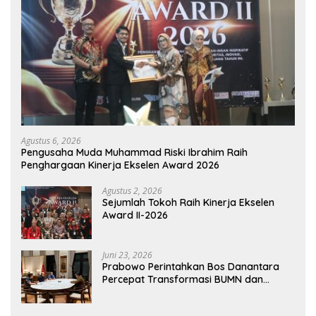
Agustus 6, 2026
Pengusaha Muda Muhammad Riski Ibrahim Raih
Penghargaan Kinerja Ekselen Award 2026
Agustus 2, 2026
Sejumlah Tokoh Raih Kinerja Ekselen
Award II-2026
Juni 23, 2026
Prabowo Perintahkan Bos Danantara
Percepat Transformasi BUMN dan
Pengembangan Sektor Ekonomi Baru