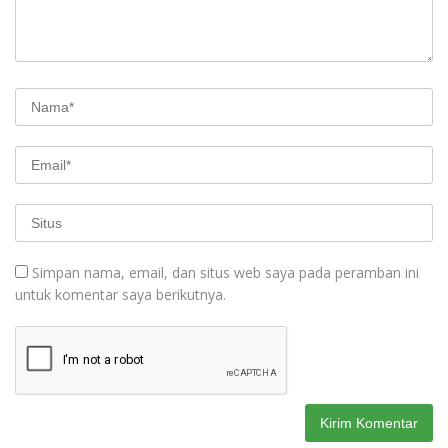
Simpan nama, email, dan situs web saya pada peramban ini
untuk komentar saya berikutnya.