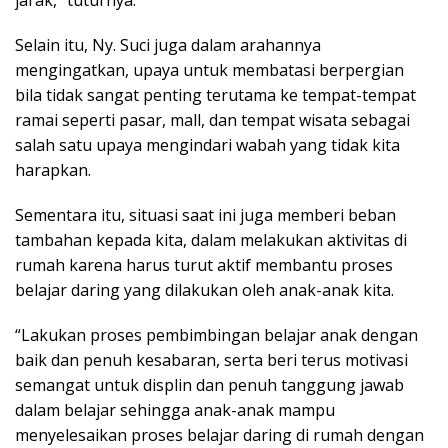
jarak,” tuturnya.
Selain itu, Ny. Suci juga dalam arahannya
mengingatkan, upaya untuk membatasi berpergian
bila tidak sangat penting terutama ke tempat-tempat
ramai seperti pasar, mall, dan tempat wisata sebagai
salah satu upaya mengindari wabah yang tidak kita
harapkan.
Sementara itu, situasi saat ini juga memberi beban
tambahan kepada kita, dalam melakukan aktivitas di
rumah karena harus turut aktif membantu proses
belajar daring yang dilakukan oleh anak-anak kita.
“Lakukan proses pembimbingan belajar anak dengan
baik dan penuh kesabaran, serta beri terus motivasi
semangat untuk displin dan penuh tanggung jawab
dalam belajar sehingga anak-anak mampu
menyelesaikan proses belajar daring di rumah dengan