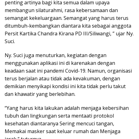
penting artinya bagi kita semua dalam upaya
membangun silaturahmi, rasa kebersamaan dan
semangat kekeluargaan. Semangat yang harus terus
ditumbuh-kembangkan diantara kita sebagai anggota
Persit Kartika Chandra Kirana PD III/Siliwangi, ” ujar Ny.
Suci.
Ny. Suci juga menuturkan, kegiatan dengan
menggunakan aplikasi ini di karenakan dengan
keadaan saat ini pandemi Covid-19. Namun, organisasi
terus berjalan atau tidak ada kevakuman, dengan
demikian menyikapi kondisi ini kita tidak perlu takut
dan khawatir yang berlebihan.
“Yang harus kita lakukan adalah menjaga kebersihan
tubuh dan lingkungan serta mentaati protokol
kesehatan diantaranya Sering mencuci tangan,
Memakai masker saat keluar rumah dan Menjaga