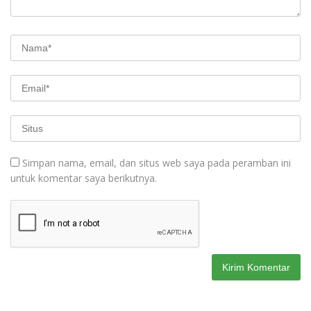
Simpan nama, email, dan situs web saya pada peramban ini
untuk komentar saya berikutnya.