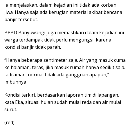
Ia menjelaskan, dalam kejadian ini tidak ada korban
jiwa. Hanya saja ada kerugian material akibat bencana
banjir tersebut.
BPBD Banyuwangi juga memastikan dalam kejadian ini
warga terdampak tidak perlu mengungsi, karena
kondisi banjir tidak parah.
“Hanya beberapa sentimeter saja. Air yang masuk cuma
ke halaman, teras, jika masuk rumah hanya sedikit saja.
Jadi aman, normal tidak ada gangguan apapun,”
imbuhnya
Kondisi terkiri, berdasarkan laporan tim di lapangan,
kata Eka, situasi hujan sudah mulai reda dan air mulai
surut.
(red)