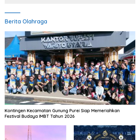
Berita Olahraga
Kontingen Kecamatan Gunung Purei Siap Memeriahkan
Festival Budaya IMBT Tahun 2026