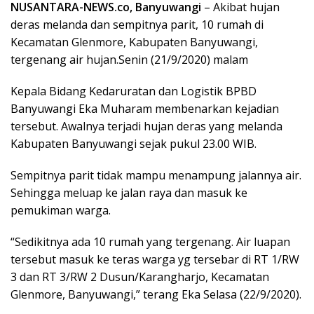
NUSANTARA-NEWS.co, Banyuwangi
– Akibat hujan
deras melanda dan sempitnya parit, 10 rumah di
Kecamatan Glenmore, Kabupaten Banyuwangi,
tergenang air hujan.Senin (21/9/2020) malam
Kepala Bidang Kedaruratan dan Logistik BPBD
Banyuwangi Eka Muharam membenarkan kejadian
tersebut. Awalnya terjadi hujan deras yang melanda
Kabupaten Banyuwangi sejak pukul 23.00 WIB.
Sempitnya parit tidak mampu menampung jalannya air.
Sehingga meluap ke jalan raya dan masuk ke
pemukiman warga.
“Sedikitnya ada 10 rumah yang tergenang. Air luapan
tersebut masuk ke teras warga yg tersebar di RT 1/RW
3 dan RT 3/RW 2 Dusun/Karangharjo, Kecamatan
Glenmore, Banyuwangi,” terang Eka Selasa (22/9/2020).