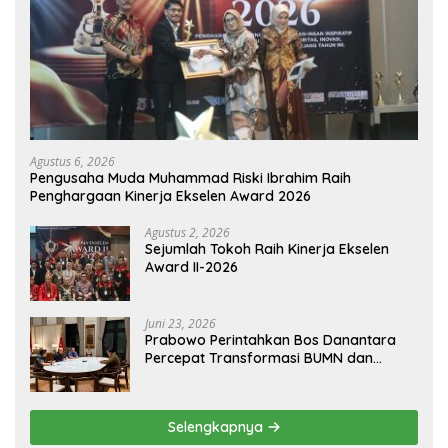
Agustus 6, 2026
Pengusaha Muda Muhammad Riski Ibrahim Raih
Penghargaan Kinerja Ekselen Award 2026
Agustus 2, 2026
Sejumlah Tokoh Raih Kinerja Ekselen
Award II-2026
Juni 23, 2026
Prabowo Perintahkan Bos Danantara
Percepat Transformasi BUMN dan
Pengembangan Sektor Ekonomi Baru
Selengkapnya