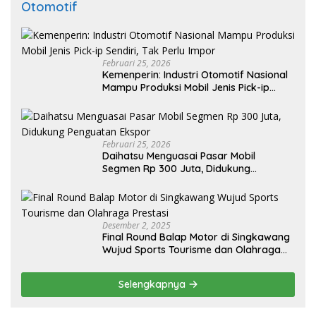
Otomotif
Februari 25, 2026
Kemenperin: Industri Otomotif Nasional
Mampu Produksi Mobil Jenis Pick-ip
Sendiri, Tak Perlu Impor
Februari 25, 2026
Daihatsu Menguasai Pasar Mobil
Segmen Rp 300 Juta, Didukung
Penguatan Ekspor
Desember 2, 2025
Final Round Balap Motor di Singkawang
Wujud Sports Tourisme dan Olahraga
Prestasi
Selengkapnya