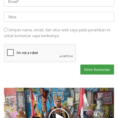
Simpan nama, email, dan situs web saya pada peramban ini
untuk komentar saya berikutnya.
Pemutar
Video