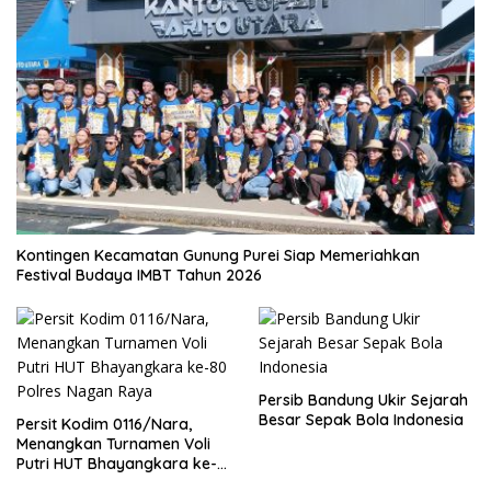
Kontingen Kecamatan Gunung Purei Siap Memeriahkan
Festival Budaya IMBT Tahun 2026
Persib Bandung Ukir Sejarah
Besar Sepak Bola Indonesia
Persit Kodim 0116/Nara,
Menangkan Turnamen Voli
Putri HUT Bhayangkara ke-
80 Polres Nagan Raya