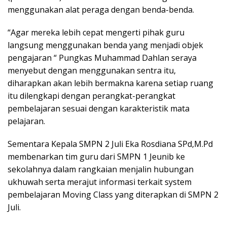
menggunakan alat peraga dengan benda-benda.
“Agar mereka lebih cepat mengerti pihak guru
langsung menggunakan benda yang menjadi objek
pengajaran “ Pungkas Muhammad Dahlan seraya
menyebut dengan menggunakan sentra itu,
diharapkan akan lebih bermakna karena setiap ruang
itu dilengkapi dengan perangkat-perangkat
pembelajaran sesuai dengan karakteristik mata
pelajaran.
Sementara Kepala SMPN 2 Juli Eka Rosdiana SPd,M.Pd
membenarkan tim guru dari SMPN 1 Jeunib ke
sekolahnya dalam rangkaian menjalin hubungan
ukhuwah serta merajut informasi terkait system
pembelajaran Moving Class yang diterapkan di SMPN 2
Juli.