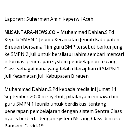
Laporan : Suherman Amin Kaperwil Aceh
NUSANTARA-NEWS.CO –
Muhammad Dahlan,S.Pd
Kepala SMPN 1 Jeunib Kecamatan Jeunib Kabupaten
Bireuen bersama Tim guru SMP tersebut berkunjung
ke SMPN 2 Juli untuk bersilaturrahim sembari mencari
informasi penerapan system pembelajaran moving
Class sebagaimana yang telah diterapkan di SMPN 2
Juli Kecamatan Juli Kabupaten Bireuen.
Muhammad Dahlan,S.Pd kepada media ini Jumat 11
September 2020 menyebut, pihaknya membawa tim
guru SMPN 1 Jeunib untuk berdiskusi tentang
penerapan pembelajaran dengan sistem Sentra Class
nyaris berbeda dengan system Moving Class di masa
Pandemi Covid-19.