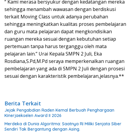
“ Kami merasa bersyukur dengan kedatangan mereka
sehingga menambah wawasan dengan berdiskusi
terkait Moving Class untuk adanya perubahan
sehingga meningkatkan kualitas proses pembelajaran
dan guru mata pelajaran dapat mengkondisikan
ruangan mereka sesuai dengan kebutuhan setiap
pertemuan tanpa harus terganggu oleh mata
pelajaran lain.” Urai Kepala SMPN 2 Juli, Eka
Rosdiana,S.Pd,M.Pd seraya memperkenalkan ruangan
pembelajaran yang ada di SMPN 2 Juli dengan prosesi
sesuai dengan karakteristik pembelajaran,jelasnya.**
Berita Terkait
Jejak Pengabdian Raden Kemal Berbuah Penghargaan
Kinerjaekselen Award II 2026
Merdeka di Dunia Algoritma: Saatnya RI Miliki Senjata Siber
Sendiri Tak Bergantung dengan Asing.