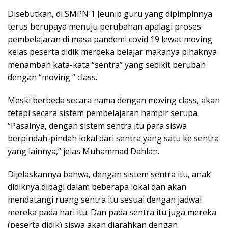
Disebutkan, di SMPN 1 Jeunib guru yang dipimpinnya
terus berupaya menuju perubahan apalagi proses
pembelajaran di masa pandemi covid 19 lewat moving
kelas peserta didik merdeka belajar makanya pihaknya
menambah kata-kata “sentra” yang sedikit berubah
dengan “moving “ class.
Meski berbeda secara nama dengan moving class, akan
tetapi secara sistem pembelajaran hampir serupa.
“Pasalnya, dengan sistem sentra itu para siswa
berpindah-pindah lokal dari sentra yang satu ke sentra
yang lainnya,” jelas Muhammad Dahlan.
Dijelaskannya bahwa, dengan sistem sentra itu, anak
didiknya dibagi dalam beberapa lokal dan akan
mendatangi ruang sentra itu sesuai dengan jadwal
mereka pada hari itu. Dan pada sentra itu juga mereka
(peserta didik) siswa akan diarahkan dengan