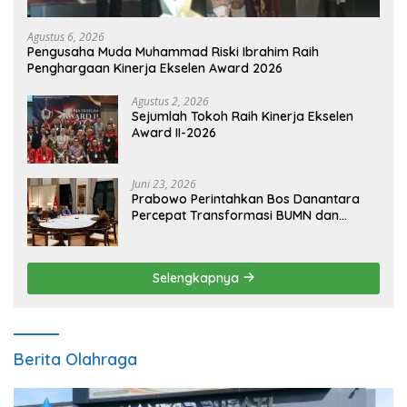
Agustus 6, 2026
Pengusaha Muda Muhammad Riski Ibrahim Raih
Penghargaan Kinerja Ekselen Award 2026
Agustus 2, 2026
Sejumlah Tokoh Raih Kinerja Ekselen
Award II-2026
Juni 23, 2026
Prabowo Perintahkan Bos Danantara
Percepat Transformasi BUMN dan
Pengembangan Sektor Ekonomi Baru
Selengkapnya
Berita Olahraga