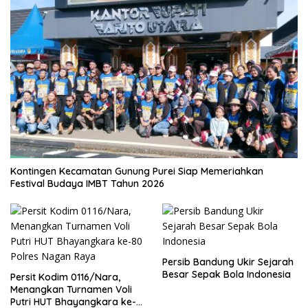
Kontingen Kecamatan Gunung Purei Siap Memeriahkan
Festival Budaya IMBT Tahun 2026
Persib Bandung Ukir Sejarah
Besar Sepak Bola Indonesia
Persit Kodim 0116/Nara,
Menangkan Turnamen Voli
Putri HUT Bhayangkara ke-