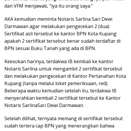
dan VFM menjawab, “iya itu orang saya.”
AKA kemudian meminta Notaris Sarlina Sari Dewi
Darmawan agar melakukan pengecekan 2 (dua)
Sertifikat asli tersebut ke kantor BPN Kota Kupang:
apakah 2 sertifikat tersebut benar sudah terdaftar di
BPN sesuai Buku Tanah yang ada di BPN.
Keesokan harinya, terdakwa IB kembali ke kantor
Notaris Sarlina untuk mengambil 2 sertifikat tersebut
dan melakukan pengecekan di Kantor Pertanahan Kota
Kupang (tanpa melalui loket pemeriksaan, red).
Beberapa waktu kemudian setelah itu, terdakwa IB
menyerahkan kembali 2 sertifikat tersebut ke Kantor
Notaris SarlinaSari Dewi Darmawan.
Setelah dilihat, ternyata memang di sertifikat tersebut
sudah tertera cap BPN yang menerangkan bahwa