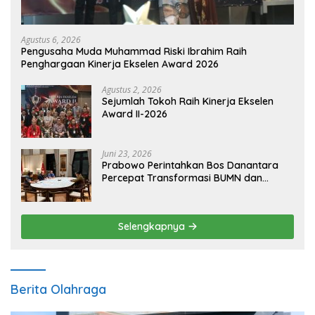
Agustus 6, 2026
Pengusaha Muda Muhammad Riski Ibrahim Raih
Penghargaan Kinerja Ekselen Award 2026
Agustus 2, 2026
Sejumlah Tokoh Raih Kinerja Ekselen
Award II-2026
Juni 23, 2026
Prabowo Perintahkan Bos Danantara
Percepat Transformasi BUMN dan
Pengembangan Sektor Ekonomi Baru
Selengkapnya
Berita Olahraga