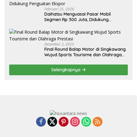
Februari 25, 2026
Daihatsu Menguasai Pasar Mobil
Segmen Rp 300 Juta, Didukung
Penguatan Ekspor
Desember 2, 2025
Final Round Balap Motor di Singkawang
Wujud Sports Tourisme dan Olahraga
Prestasi
Selengkapnya