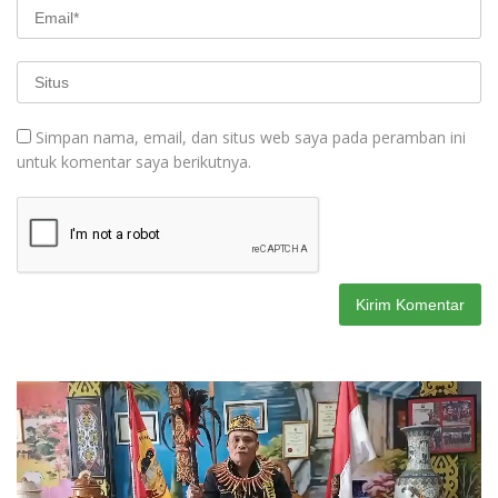
Simpan nama, email, dan situs web saya pada peramban ini
untuk komentar saya berikutnya.