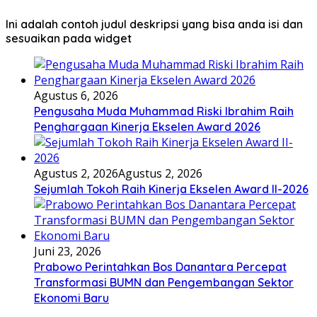
Ini adalah contoh judul deskripsi yang bisa anda isi dan
sesuaikan pada widget
Agustus 6, 2026
Pengusaha Muda Muhammad Riski Ibrahim Raih
Penghargaan Kinerja Ekselen Award 2026
Agustus 2, 2026
Agustus 2, 2026
Sejumlah Tokoh Raih Kinerja Ekselen Award II-2026
Juni 23, 2026
Prabowo Perintahkan Bos Danantara Percepat
Transformasi BUMN dan Pengembangan Sektor
Ekonomi Baru