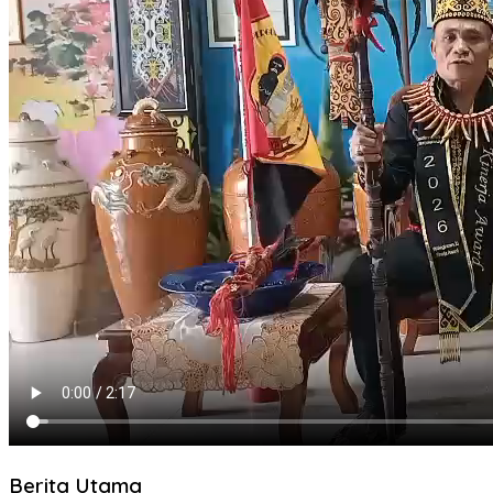
Berita Utama