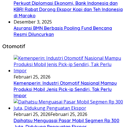
Perkuat Diplomasi Ekonomi, Bank Indonesia dan
KBRI Rabat Dorong Ekspor Kopi dan Teh Indonesia
di Maroko
Desember 3, 2025
Asuransi BMN Berbasis Pooling Fund Bencana
Resmi Diluncurkan
Otomotif
Februari 25, 2026
Kemenperin: Industri Otomotif Nasional Mampu
Produksi Mobil Jenis Pick-ip Sendiri, Tak Perlu
Impor
Februari 25, 2026
Februari 25, 2026
Daihatsu Menguasai Pasar Mobil Segmen Rp 300
Juta, Didukung Penguatan Ekspor