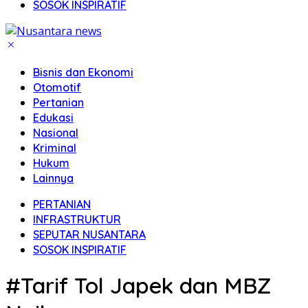
SOSOK INSPIRATIF
Bisnis dan Ekonomi
Otomotif
Pertanian
Edukasi
Nasional
Kriminal
Hukum
Lainnya
PERTANIAN
INFRASTRUKTUR
SEPUTAR NUSANTARA
SOSOK INSPIRATIF
#Tarif Tol Japek dan MBZ