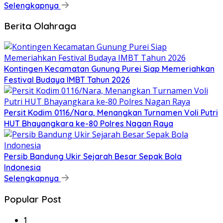
Selengkapnya
Berita Olahraga
Kontingen Kecamatan Gunung Purei Siap Memeriahkan
Festival Budaya IMBT Tahun 2026
Persit Kodim 0116/Nara, Menangkan Turnamen Voli Putri
HUT Bhayangkara ke-80 Polres Nagan Raya
Persib Bandung Ukir Sejarah Besar Sepak Bola
Indonesia
Selengkapnya
Popular Post
1