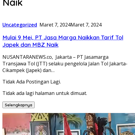
Naik
Uncategorized
Maret 7, 2024
Maret 7, 2024
Mulai 9 Mei, PT Jasa Marga Naikkan Tarif Tol
Japek dan MBZ Naik
NUSANTARANEWS.co, Jakarta – PT Jasamarga
Transjawa Tol (JTT) selaku pengelola Jalan Tol Jakarta-
Cikampek (Japek) dan…
Tidak Ada Postingan Lagi.
Tidak ada lagi halaman untuk dimuat.
Selengkapnya