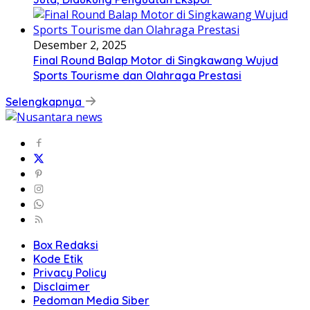
Desember 2, 2025
Final Round Balap Motor di Singkawang Wujud
Sports Tourisme dan Olahraga Prestasi
Selengkapnya
Box Redaksi
Kode Etik
Privacy Policy
Disclaimer
Pedoman Media Siber