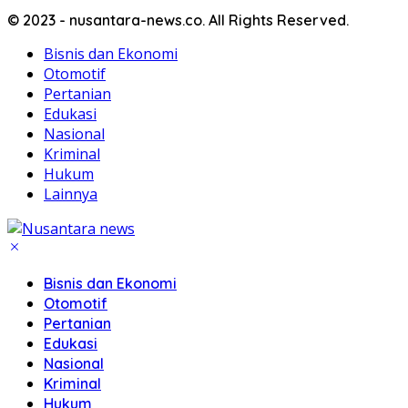
© 2023 - nusantara-news.co. All Rights Reserved.
Bisnis dan Ekonomi
Otomotif
Pertanian
Edukasi
Nasional
Kriminal
Hukum
Lainnya
Bisnis dan Ekonomi
Otomotif
Pertanian
Edukasi
Nasional
Kriminal
Hukum