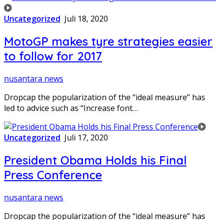
Uncategorized
Juli 18, 2020
MotoGP makes tyre strategies easier
to follow for 2017
nusantara news
Dropcap the popularization of the “ideal measure” has
led to advice such as “Increase font…
Uncategorized
Juli 17, 2020
President Obama Holds his Final
Press Conference
nusantara news
Dropcap the popularization of the “ideal measure” has