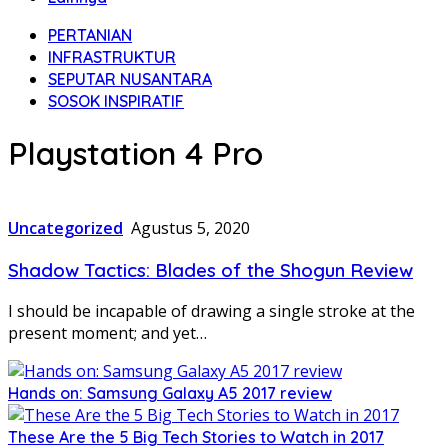
PERTANIAN
INFRASTRUKTUR
SEPUTAR NUSANTARA
SOSOK INSPIRATIF
Playstation 4 Pro
Uncategorized
Agustus 5, 2020
Shadow Tactics: Blades of the Shogun Review
I should be incapable of drawing a single stroke at the
present moment; and yet…
Hands on: Samsung Galaxy A5 2017 review
These Are the 5 Big Tech Stories to Watch in 2017