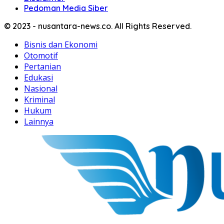
Pedoman Media Siber
© 2023 - nusantara-news.co. All Rights Reserved.
Bisnis dan Ekonomi
Otomotif
Pertanian
Edukasi
Nasional
Kriminal
Hukum
Lainnya