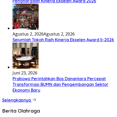
Penghargaan Kinerja Ekselen Award 2026
Agustus 2, 2026
Agustus 2, 2026
Sejumlah Tokoh Raih Kinerja Ekselen Award II-2026
Juni 23, 2026
Prabowo Perintahkan Bos Danantara Percepat
Transformasi BUMN dan Pengembangan Sektor
Ekonomi Baru
Selengkapnya
Berita Olahraga