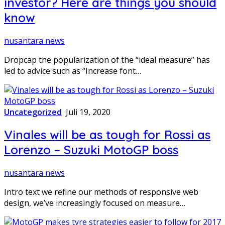
investor? Here are things you should
know
nusantara news
Dropcap the popularization of the “ideal measure” has
led to advice such as “Increase font…
Uncategorized
Juli 19, 2020
Vinales will be as tough for Rossi as
Lorenzo – Suzuki MotoGP boss
nusantara news
Intro text we refine our methods of responsive web
design, we’ve increasingly focused on measure…