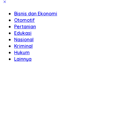
Bisnis dan Ekonomi
Otomotif
Pertanian
Edukasi
Nasional
Kriminal
Hukum
Lainnya