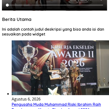
Berita Utama
Ini adalah contoh judul deskripsi yang bisa anda isi dan
sesuaikan pada widget
Agustus 6, 2026
Pengusaha Muda Muhammad Riski Ibrahim Raih