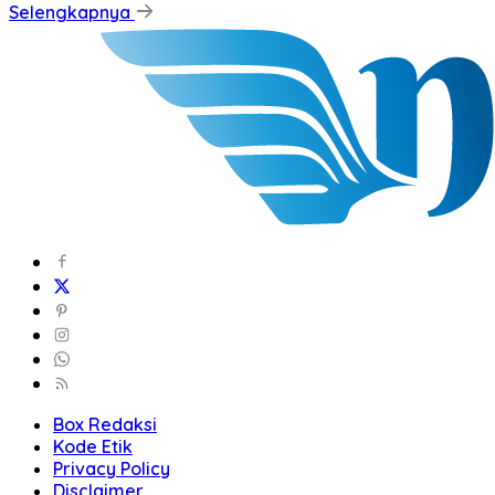
Selengkapnya
Box Redaksi
Kode Etik
Privacy Policy
Disclaimer