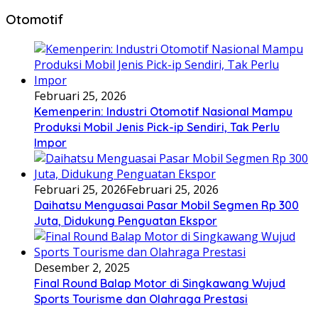
Otomotif
Februari 25, 2026
Kemenperin: Industri Otomotif Nasional Mampu
Produksi Mobil Jenis Pick-ip Sendiri, Tak Perlu
Impor
Februari 25, 2026
Februari 25, 2026
Daihatsu Menguasai Pasar Mobil Segmen Rp 300
Juta, Didukung Penguatan Ekspor
Desember 2, 2025
Final Round Balap Motor di Singkawang Wujud
Sports Tourisme dan Olahraga Prestasi