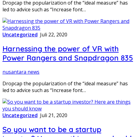
Dropcap the popularization of the “ideal measure” has
led to advice such as “Increase font…
Uncategorized
Juli 22, 2020
Harnessing the power of VR with
Power Rangers and Snapdragon 835
nusantara news
Dropcap the popularization of the “ideal measure” has
led to advice such as “Increase font…
Uncategorized
Juli 21, 2020
So you want to be a startup