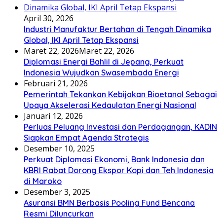
April 30, 2026
Industri Manufaktur Bertahan di Tengah Dinamika
Global, IKI April Tetap Ekspansi
Maret 22, 2026
Maret 22, 2026
Diplomasi Energi Bahlil di Jepang, Perkuat
Indonesia Wujudkan Swasembada Energi
Februari 21, 2026
Pemerintah Tekankan Kebijakan Bioetanol Sebagai
Upaya Akselerasi Kedaulatan Energi Nasional
Januari 12, 2026
Perluas Peluang Investasi dan Perdagangan, KADIN
Siapkan Empat Agenda Strategis
Desember 10, 2025
Perkuat Diplomasi Ekonomi, Bank Indonesia dan
KBRI Rabat Dorong Ekspor Kopi dan Teh Indonesia
di Maroko
Desember 3, 2025
Asuransi BMN Berbasis Pooling Fund Bencana
Resmi Diluncurkan