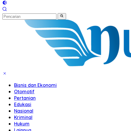
Bisnis dan Ekonomi
Otomotif
Pertanian
Edukasi
Nasional
Kriminal
Hukum
Lainnya