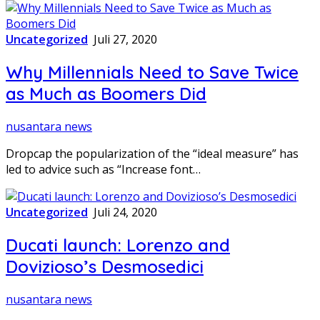
Uncategorized
Juli 27, 2020
Why Millennials Need to Save Twice
as Much as Boomers Did
nusantara news
Dropcap the popularization of the “ideal measure” has
led to advice such as “Increase font…
Uncategorized
Juli 24, 2020
Ducati launch: Lorenzo and
Dovizioso’s Desmosedici
nusantara news