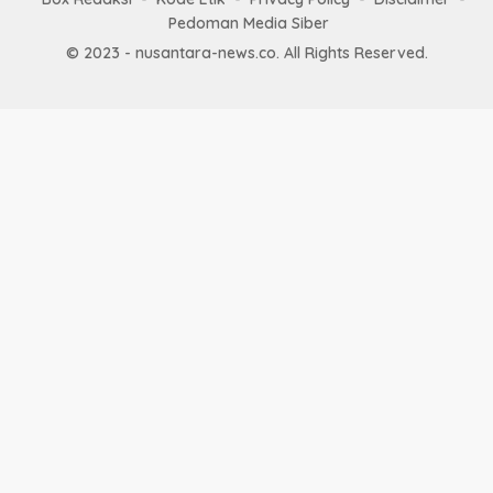
Pedoman Media Siber
© 2023 - nusantara-news.co. All Rights Reserved.