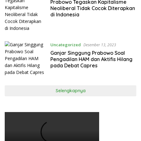
Prabowo Tegaskan Kapitalisme
Neoliberal Tidak Cocok Diterapkan
di Indonesia
Uncategorized
Desember 13, 2023
Ganjar Singgung Prabowo Soal
Pengadilan HAM dan Aktifis Hilang
pada Debat Capres
Selengkapnya