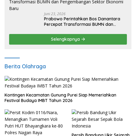
Juni 23, 2026
Prabowo Perintahkan Bos Danantara
Percepat Transformasi BUMN dan
Pengembangan Sektor Ekonomi Baru
Selengkapnya
Berita Olahraga
Kontingen Kecamatan Gunung Purei Siap Memeriahkan
Festival Budaya IMBT Tahun 2026
Persib Bandung Ukir Sejarah