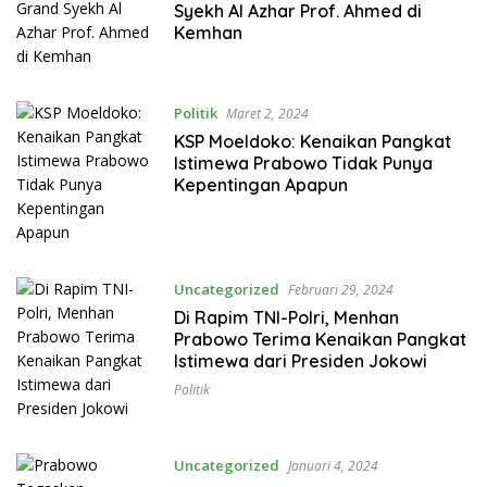
Syekh Al Azhar Prof. Ahmed di
Kemhan
Politik
Maret 2, 2024
KSP Moeldoko: Kenaikan Pangkat
Istimewa Prabowo Tidak Punya
Kepentingan Apapun
Uncategorized
Februari 29, 2024
Di Rapim TNI-Polri, Menhan
Prabowo Terima Kenaikan Pangkat
Istimewa dari Presiden Jokowi
Politik
Uncategorized
Januari 4, 2024