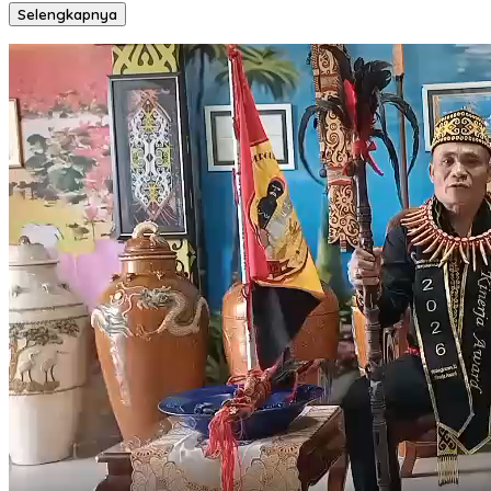
Selengkapnya