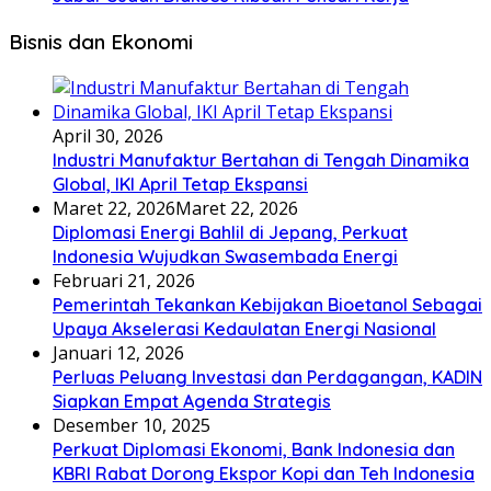
Bisnis dan Ekonomi
April 30, 2026
Industri Manufaktur Bertahan di Tengah Dinamika
Global, IKI April Tetap Ekspansi
Maret 22, 2026
Maret 22, 2026
Diplomasi Energi Bahlil di Jepang, Perkuat
Indonesia Wujudkan Swasembada Energi
Februari 21, 2026
Pemerintah Tekankan Kebijakan Bioetanol Sebagai
Upaya Akselerasi Kedaulatan Energi Nasional
Januari 12, 2026
Perluas Peluang Investasi dan Perdagangan, KADIN
Siapkan Empat Agenda Strategis
Desember 10, 2025
Perkuat Diplomasi Ekonomi, Bank Indonesia dan
KBRI Rabat Dorong Ekspor Kopi dan Teh Indonesia