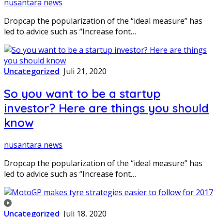
nusantara news
Dropcap the popularization of the “ideal measure” has
led to advice such as “Increase font…
Uncategorized
Juli 21, 2020
So you want to be a startup
investor? Here are things you should
know
nusantara news
Dropcap the popularization of the “ideal measure” has
led to advice such as “Increase font…
Uncategorized
Juli 18, 2020