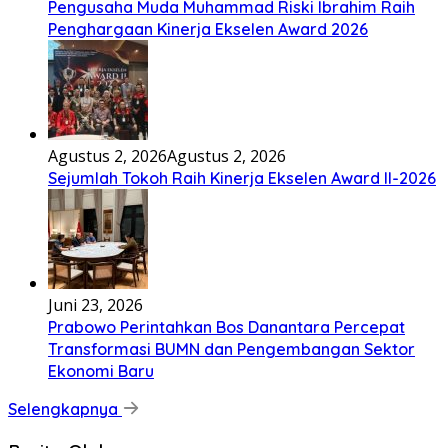
Pengusaha Muda Muhammad Riski Ibrahim Raih
Penghargaan Kinerja Ekselen Award 2026
Agustus 2, 2026
Agustus 2, 2026
Sejumlah Tokoh Raih Kinerja Ekselen Award II-2026
Juni 23, 2026
Prabowo Perintahkan Bos Danantara Percepat
Transformasi BUMN dan Pengembangan Sektor
Ekonomi Baru
Selengkapnya