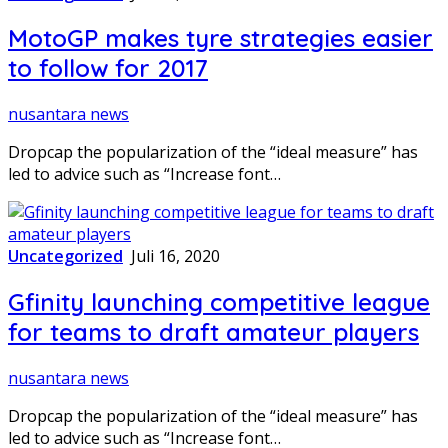
MotoGP makes tyre strategies easier
to follow for 2017
nusantara news
Dropcap the popularization of the “ideal measure” has
led to advice such as “Increase font…
Uncategorized
Juli 16, 2020
Gfinity launching competitive league
for teams to draft amateur players
nusantara news
Dropcap the popularization of the “ideal measure” has
led to advice such as “Increase font…