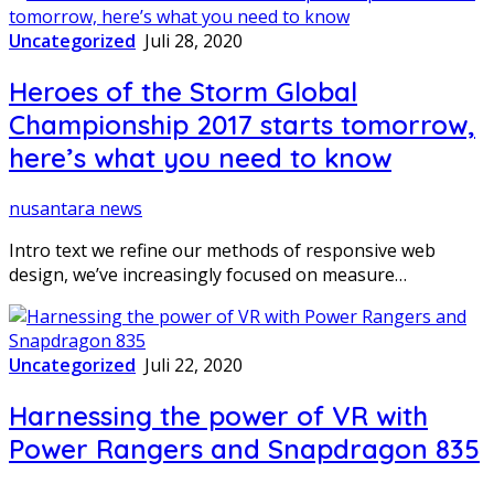
Uncategorized
Juli 28, 2020
Heroes of the Storm Global
Championship 2017 starts tomorrow,
here’s what you need to know
nusantara news
Intro text we refine our methods of responsive web
design, we’ve increasingly focused on measure…
Uncategorized
Juli 22, 2020
Harnessing the power of VR with
Power Rangers and Snapdragon 835