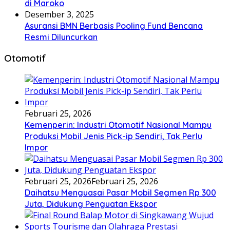
di Maroko
Desember 3, 2025
Asuransi BMN Berbasis Pooling Fund Bencana
Resmi Diluncurkan
Otomotif
Februari 25, 2026
Kemenperin: Industri Otomotif Nasional Mampu
Produksi Mobil Jenis Pick-ip Sendiri, Tak Perlu
Impor
Februari 25, 2026
Februari 25, 2026
Daihatsu Menguasai Pasar Mobil Segmen Rp 300
Juta, Didukung Penguatan Ekspor