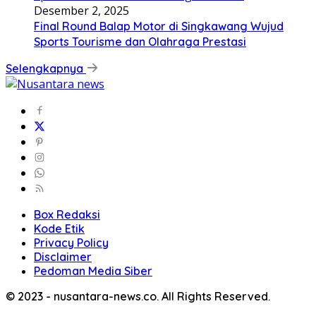
Desember 2, 2025
Final Round Balap Motor di Singkawang Wujud
Sports Tourisme dan Olahraga Prestasi
Selengkapnya
Box Redaksi
Kode Etik
Privacy Policy
Disclaimer
Pedoman Media Siber
© 2023 - nusantara-news.co. All Rights Reserved.