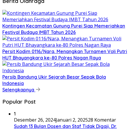
Berita Olahraga
Kontingen Kecamatan Gunung Purei Siap Memeriahkan
Festival Budaya IMBT Tahun 2026
Persit Kodim 0116/Nara, Menangkan Turnamen Voli Putri
HUT Bhayangkara ke-80 Polres Nagan Raya
Persib Bandung Ukir Sejarah Besar Sepak Bola
Indonesia
Selengkapnya
Popular Post
1
Desember 26, 2024
Januari 2, 2025
28 Komentar
Sudah 13 Bulan Dosen dan Staf Tidak Digaji, Dr.