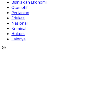
Bisnis dan Ekonomi
Otomotif
Pertanian
Edukasi
Nasional
Kriminal
Hukum
Lainnya