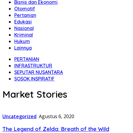
Bisnis dan Ekonomi
Otomotif
Pertanian
Edukasi
Nasional
Kriminal
Hukum
Lainnya
PERTANIAN
INFRASTRUKTUR
SEPUTAR NUSANTARA
SOSOK INSPIRATIF
Market Stories
Uncategorized
Agustus 6, 2020
The Legend of Zelda: Breath of the Wild