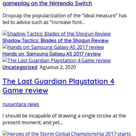
gameplay on the Nintendo Switch
Dropcap the popularization of the “ideal measure” has
led to advice such as “Increase font…
Shadow Tactics: Blades of the Shogun Review
Hands on: Samsung Galaxy A5 2017 review
Uncategorized
Agustus 2, 2020
The Last Guardian Playstation 4
Game review
nusantara news
I should be incapable of drawing a single stroke at the
present moment; and yet…