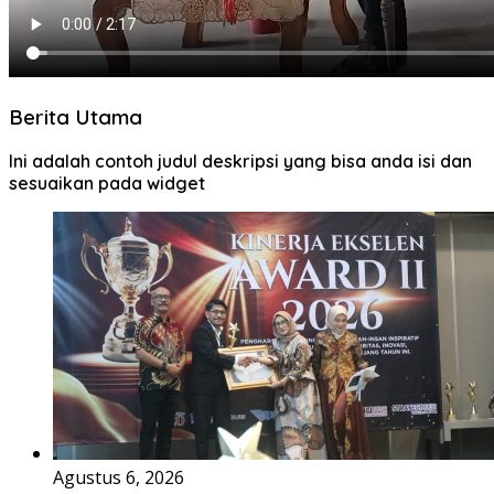
Berita Utama
Ini adalah contoh judul deskripsi yang bisa anda isi dan
sesuaikan pada widget
Agustus 6, 2026