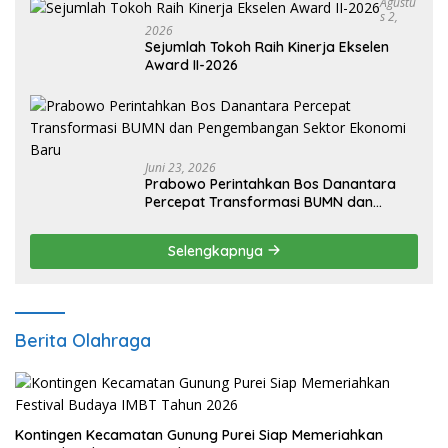
Agustu
S 2,
2026
Sejumlah Tokoh Raih Kinerja Ekselen
Award II-2026
Juni 23, 2026
Prabowo Perintahkan Bos Danantara
Percepat Transformasi BUMN dan
Pengembangan Sektor Ekonomi Baru
Selengkapnya
Berita Olahraga
Kontingen Kecamatan Gunung Purei Siap Memeriahkan