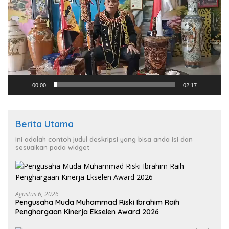
00:00
02:17
Berita Utama
Ini adalah contoh judul deskripsi yang bisa anda isi dan
sesuaikan pada widget
Agustus 6, 2026
Pengusaha Muda Muhammad Riski Ibrahim Raih
Penghargaan Kinerja Ekselen Award 2026