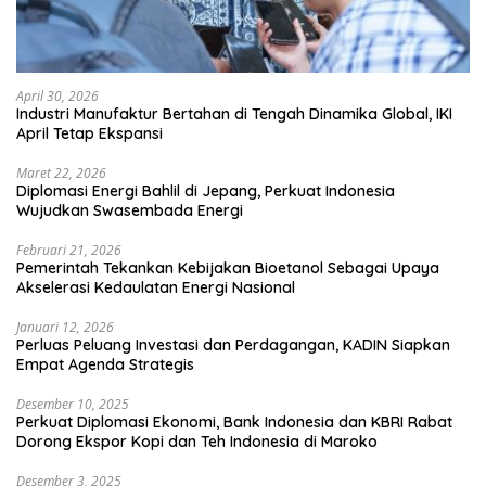
April 30, 2026
Industri Manufaktur Bertahan di Tengah Dinamika Global, IKI
April Tetap Ekspansi
Maret 22, 2026
Diplomasi Energi Bahlil di Jepang, Perkuat Indonesia
Wujudkan Swasembada Energi
Februari 21, 2026
Pemerintah Tekankan Kebijakan Bioetanol Sebagai Upaya
Akselerasi Kedaulatan Energi Nasional
Januari 12, 2026
Perluas Peluang Investasi dan Perdagangan, KADIN Siapkan
Empat Agenda Strategis
Desember 10, 2025
Perkuat Diplomasi Ekonomi, Bank Indonesia dan KBRI Rabat
Dorong Ekspor Kopi dan Teh Indonesia di Maroko
Desember 3, 2025