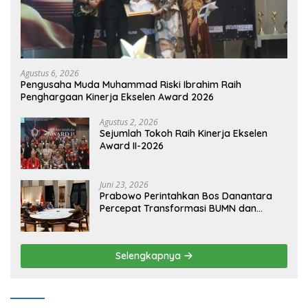
Agustus 6, 2026
Pengusaha Muda Muhammad Riski Ibrahim Raih
Penghargaan Kinerja Ekselen Award 2026
Agustus 2, 2026
Sejumlah Tokoh Raih Kinerja Ekselen
Award II-2026
Juni 23, 2026
Prabowo Perintahkan Bos Danantara
Percepat Transformasi BUMN dan
Pengembangan Sektor Ekonomi Baru
Selengkapnya