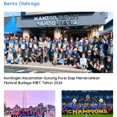
Berita Olahraga
Kontingen Kecamatan Gunung Purei Siap Memeriahkan
Festival Budaya IMBT Tahun 2026