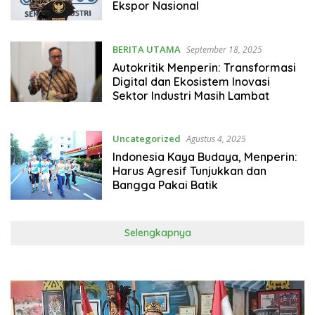
Ekspor Nasional
BERITA UTAMA
September 18, 2025
Autokritik Menperin: Transformasi
Digital dan Ekosistem Inovasi
Sektor Industri Masih Lambat
Uncategorized
Agustus 4, 2025
Indonesia Kaya Budaya, Menperin:
Harus Agresif Tunjukkan dan
Bangga Pakai Batik
Selengkapnya
Pemutar
Video