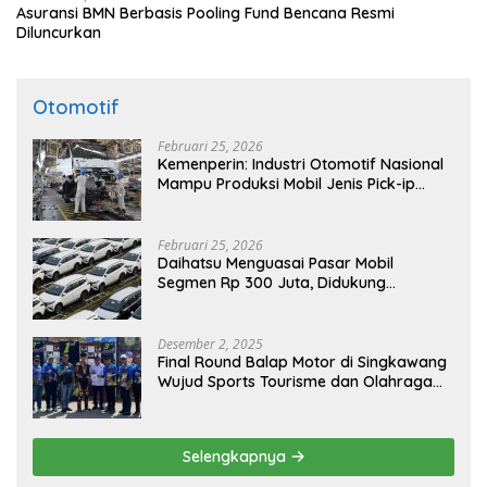
Asuransi BMN Berbasis Pooling Fund Bencana Resmi
Diluncurkan
Otomotif
Februari 25, 2026
Kemenperin: Industri Otomotif Nasional
Mampu Produksi Mobil Jenis Pick-ip
Sendiri, Tak Perlu Impor
Februari 25, 2026
Daihatsu Menguasai Pasar Mobil
Segmen Rp 300 Juta, Didukung
Penguatan Ekspor
Desember 2, 2025
Final Round Balap Motor di Singkawang
Wujud Sports Tourisme dan Olahraga
Prestasi
Selengkapnya