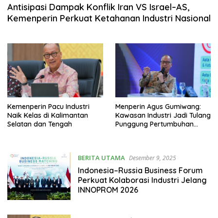
Antisipasi Dampak Konflik Iran VS Israel–AS,
Kemenperin Perkuat Ketahanan Industri Nasional
Kemenperin Pacu Industri
Menperin Agus Gumiwang:
Naik Kelas di Kalimantan
Kawasan Industri Jadi Tulang
Selatan dan Tengah
Punggung Pertumbuhan
Ekonomi Nasional
BERITA UTAMA
Desember 9, 2025
Indonesia–Russia Business Forum
Perkuat Kolaborasi Industri Jelang
INNOPROM 2026