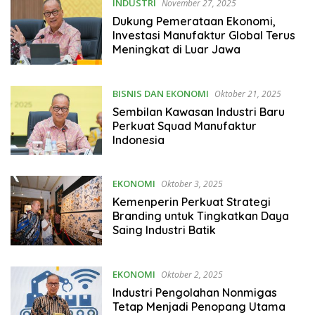
INDUSTRI
November 27, 2025
Dukung Pemerataan Ekonomi,
Investasi Manufaktur Global Terus
Meningkat di Luar Jawa
BISNIS DAN EKONOMI
Oktober 21, 2025
Sembilan Kawasan Industri Baru
Perkuat Squad Manufaktur
Indonesia
EKONOMI
Oktober 3, 2025
Kemenperin Perkuat Strategi
Branding untuk Tingkatkan Daya
Saing Industri Batik
EKONOMI
Oktober 2, 2025
Industri Pengolahan Nonmigas
Tetap Menjadi Penopang Utama