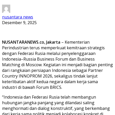
nusantara news
Desember 9, 2025
NUSANTARANEWS.co, Jakarta
– Kementerian
Perindustrian terus memperkuat kemitraan strategis
dengan Federasi Rusia melalui penyelenggaraan
Indonesia–Russia Business Forum dan Business
Matching di Moscow. Kegiatan ini menjadi bagian penting
dari rangkaian persiapan Indonesia sebagai Partner
Country INNOPROM 2026, sekaligus tindak lanjut
keterlibatan aktif kedua negara dalam kerja sama
industri di bawah Forum BRICS.
“Indonesia dan Federasi Rusia telah membangun
hubungan jangka panjang yang dilandasi saling
menghormati dan dialog konstruktif, yang berkembang
dari kerja sama politik menjadi kolaborasi konkret di