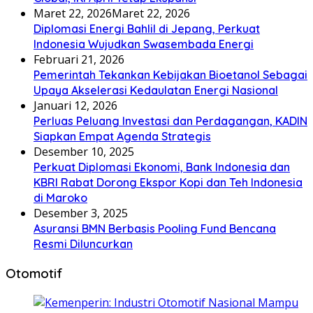
Maret 22, 2026
Maret 22, 2026
Diplomasi Energi Bahlil di Jepang, Perkuat
Indonesia Wujudkan Swasembada Energi
Februari 21, 2026
Pemerintah Tekankan Kebijakan Bioetanol Sebagai
Upaya Akselerasi Kedaulatan Energi Nasional
Januari 12, 2026
Perluas Peluang Investasi dan Perdagangan, KADIN
Siapkan Empat Agenda Strategis
Desember 10, 2025
Perkuat Diplomasi Ekonomi, Bank Indonesia dan
KBRI Rabat Dorong Ekspor Kopi dan Teh Indonesia
di Maroko
Desember 3, 2025
Asuransi BMN Berbasis Pooling Fund Bencana
Resmi Diluncurkan
Otomotif