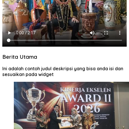
Berita Utama
Ini adalah contoh judul deskripsi yang bisa anda isi dan
sesuaikan pada widget