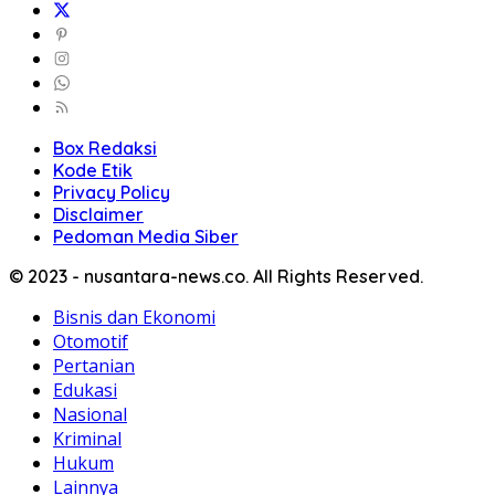
Box Redaksi
Kode Etik
Privacy Policy
Disclaimer
Pedoman Media Siber
© 2023 - nusantara-news.co. All Rights Reserved.
Bisnis dan Ekonomi
Otomotif
Pertanian
Edukasi
Nasional
Kriminal
Hukum
Lainnya