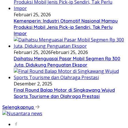
Februari 25, 2026
Kemenperin: Industri Otomotif Nasional Mampu
Produksi Mobil Jenis Pick-ip Sendiri, Tak Perlu
Impor
Februari 25, 2026
Februari 25, 2026
Daihatsu Menguasai Pasar Mobil Segmen Rp 300
Juta, Didukung Penguatan Ekspor
Desember 2, 2025
Final Round Balap Motor di Singkawang Wujud
Sports Tourisme dan Olahraga Prestasi
Selengkapnya