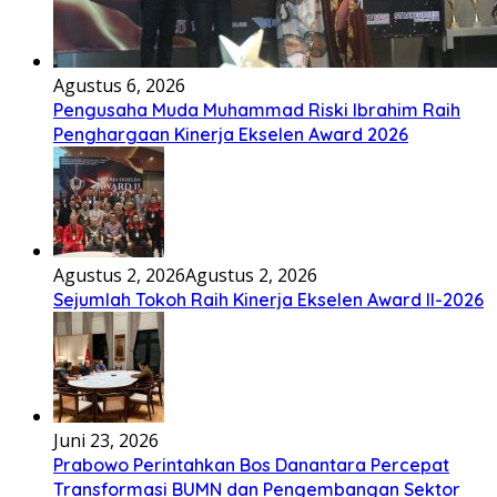
Agustus 6, 2026
Pengusaha Muda Muhammad Riski Ibrahim Raih
Penghargaan Kinerja Ekselen Award 2026
Agustus 2, 2026
Agustus 2, 2026
Sejumlah Tokoh Raih Kinerja Ekselen Award II-2026
Juni 23, 2026
Prabowo Perintahkan Bos Danantara Percepat
Transformasi BUMN dan Pengembangan Sektor