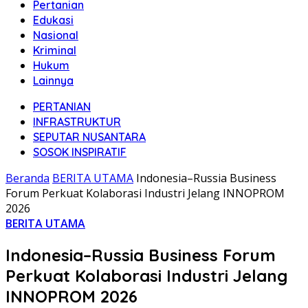
Pertanian
Edukasi
Nasional
Kriminal
Hukum
Lainnya
PERTANIAN
INFRASTRUKTUR
SEPUTAR NUSANTARA
SOSOK INSPIRATIF
Beranda
BERITA UTAMA
Indonesia–Russia Business
Forum Perkuat Kolaborasi Industri Jelang INNOPROM
2026
BERITA UTAMA
Indonesia–Russia Business Forum
Perkuat Kolaborasi Industri Jelang
INNOPROM 2026