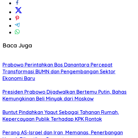
Baca Juga
Prabowo Perintahkan Bos Danantara Percepat
Transformasi BUMN dan Pengembangan Sektor
Ekonomi Baru
Presiden Prabowo Dijadwalkan Bertemu Putin, Bahas
Kemungkinan Beli Minyak dari Moskow
Buntut Pindahkan Yaqut Sebagai Tahanan Rumah,
Kepercayaan Publik Terhadap KPK Rontok
Perang AS-Israel dan Iran Memanas, Penerbangan