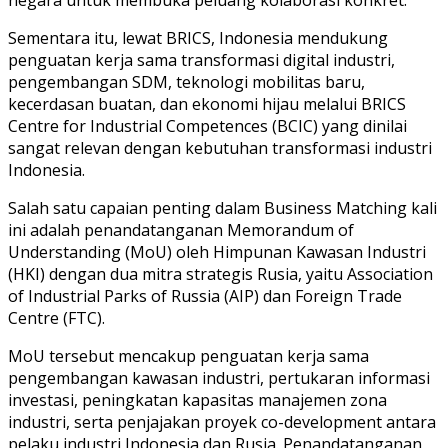
Sementara itu, lewat BRICS, Indonesia mendukung
penguatan kerja sama transformasi digital industri,
pengembangan SDM, teknologi mobilitas baru,
kecerdasan buatan, dan ekonomi hijau melalui BRICS
Centre for Industrial Competences (BCIC) yang dinilai
sangat relevan dengan kebutuhan transformasi industri
Indonesia.
Salah satu capaian penting dalam Business Matching kali
ini adalah penandatanganan Memorandum of
Understanding (MoU) oleh Himpunan Kawasan Industri
(HKI) dengan dua mitra strategis Rusia, yaitu Association
of Industrial Parks of Russia (AIP) dan Foreign Trade
Centre (FTC).
MoU tersebut mencakup penguatan kerja sama
pengembangan kawasan industri, pertukaran informasi
investasi, peningkatan kapasitas manajemen zona
industri, serta penjajakan proyek co-development antara
pelaku industri Indonesia dan Rusia. Penandatanganan