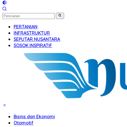
PERTANIAN
INFRASTRUKTUR
SEPUTAR NUSANTARA
SOSOK INSPIRATIF
Bisnis dan Ekonomi
Otomotif