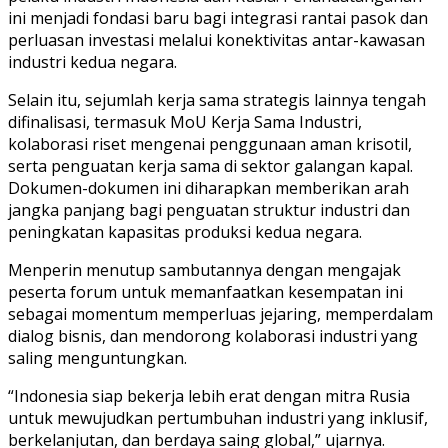
ini menjadi fondasi baru bagi integrasi rantai pasok dan
perluasan investasi melalui konektivitas antar-kawasan
industri kedua negara.
Selain itu, sejumlah kerja sama strategis lainnya tengah
difinalisasi, termasuk MoU Kerja Sama Industri,
kolaborasi riset mengenai penggunaan aman krisotil,
serta penguatan kerja sama di sektor galangan kapal.
Dokumen-dokumen ini diharapkan memberikan arah
jangka panjang bagi penguatan struktur industri dan
peningkatan kapasitas produksi kedua negara.
Menperin menutup sambutannya dengan mengajak
peserta forum untuk memanfaatkan kesempatan ini
sebagai momentum memperluas jejaring, memperdalam
dialog bisnis, dan mendorong kolaborasi industri yang
saling menguntungkan.
“Indonesia siap bekerja lebih erat dengan mitra Rusia
untuk mewujudkan pertumbuhan industri yang inklusif,
berkelanjutan, dan berdaya saing global,” ujarnya.