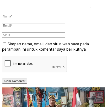
Simpan nama, email, dan situs web saya pada
peramban ini untuk komentar saya berikutnya.