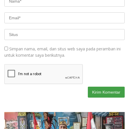
Simpan nama, email, dan situs web saya pada peramban ini
untuk komentar saya berikutnya.
Pemutar
Video