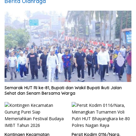
Berita Olahraga
Semarak HUT RI ke-81, Bupati dan Wakil Bupati Ikuti Jalan
Sehat dan Senam Bersama Warga
Kontingen Kecamatan
Persit Kodim 0116/Nara,