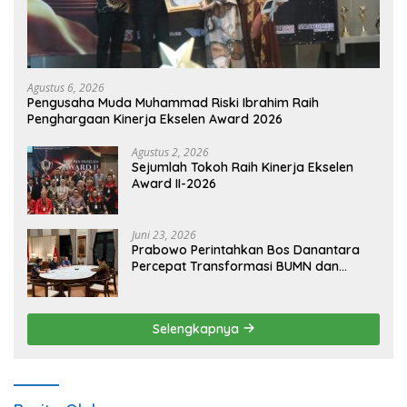
Agustus 6, 2026
Pengusaha Muda Muhammad Riski Ibrahim Raih
Penghargaan Kinerja Ekselen Award 2026
Agustus 2, 2026
Sejumlah Tokoh Raih Kinerja Ekselen
Award II-2026
Juni 23, 2026
Prabowo Perintahkan Bos Danantara
Percepat Transformasi BUMN dan
Pengembangan Sektor Ekonomi Baru
Selengkapnya