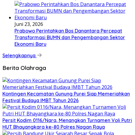
Juni 23, 2026
Prabowo Perintahkan Bos Danantara Percepat
Transformasi BUMN dan Pengembangan Sektor
Ekonomi Baru
Selengkapnya
Berita Olahraga
Kontingen Kecamatan Gunung Purei Siap Memeriahkan
Festival Budaya IMBT Tahun 2026
Persit Kodim 0116/Nara, Menangkan Turnamen Voli Putri
HUT Bhayangkara ke-80 Polres Nagan Raya