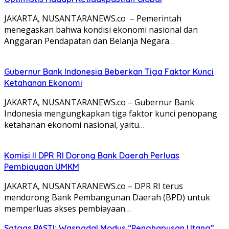
JAKARTA, NUSANTARANEWS.co – Pemerintah
menegaskan bahwa kondisi ekonomi nasional dan
Anggaran Pendapatan dan Belanja Negara…
Gubernur Bank Indonesia Beberkan Tiga Faktor Kunci
Ketahanan Ekonomi
JAKARTA, NUSANTARANEWS.co – Gubernur Bank
Indonesia mengungkapkan tiga faktor kunci penopang
ketahanan ekonomi nasional, yaitu…
Komisi II DPR RI Dorong Bank Daerah Perluas
Pembiayaan UMKM
JAKARTA, NUSANTARANEWS.co – DPR RI terus
mendorong Bank Pembangunan Daerah (BPD) untuk
memperluas akses pembiayaan…
Satgas PASTI: Waspada! Modus “Penghapusan Utang”