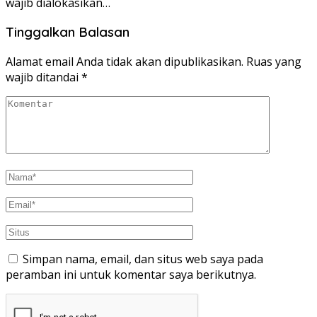
wajib dialokasikan…
Tinggalkan Balasan
Alamat email Anda tidak akan dipublikasikan.
Ruas yang
wajib ditandai
*
Simpan nama, email, dan situs web saya pada
peramban ini untuk komentar saya berikutnya.