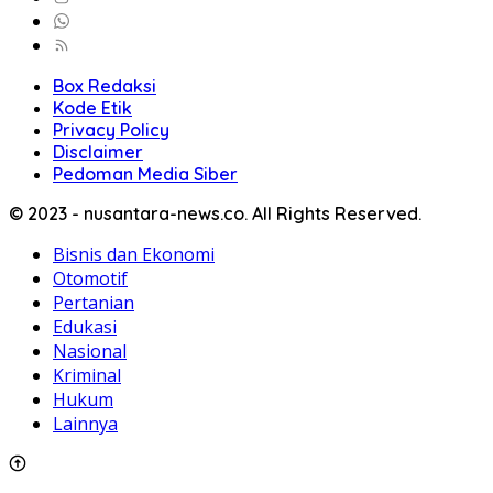
Box Redaksi
Kode Etik
Privacy Policy
Disclaimer
Pedoman Media Siber
© 2023 - nusantara-news.co. All Rights Reserved.
Bisnis dan Ekonomi
Otomotif
Pertanian
Edukasi
Nasional
Kriminal
Hukum
Lainnya