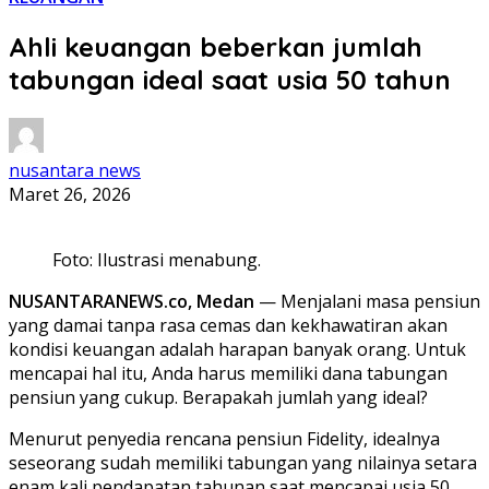
Ahli keuangan beberkan jumlah
tabungan ideal saat usia 50 tahun
nusantara news
Maret 26, 2026
Foto: Ilustrasi menabung.
NUSANTARANEWS.co, Medan
— Menjalani masa pensiun
yang damai tanpa rasa cemas dan kekhawatiran akan
kondisi keuangan adalah harapan banyak orang. Untuk
mencapai hal itu, Anda harus memiliki dana tabungan
pensiun yang cukup. Berapakah jumlah yang ideal?
Menurut penyedia rencana pensiun Fidelity, idealnya
seseorang sudah memiliki tabungan yang nilainya setara
enam kali pendapatan tahunan saat mencapai usia 50,