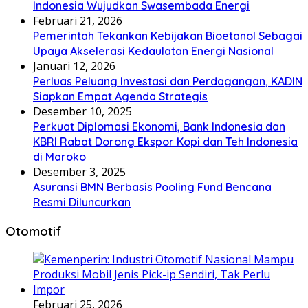
Indonesia Wujudkan Swasembada Energi
Februari 21, 2026
Pemerintah Tekankan Kebijakan Bioetanol Sebagai
Upaya Akselerasi Kedaulatan Energi Nasional
Januari 12, 2026
Perluas Peluang Investasi dan Perdagangan, KADIN
Siapkan Empat Agenda Strategis
Desember 10, 2025
Perkuat Diplomasi Ekonomi, Bank Indonesia dan
KBRI Rabat Dorong Ekspor Kopi dan Teh Indonesia
di Maroko
Desember 3, 2025
Asuransi BMN Berbasis Pooling Fund Bencana
Resmi Diluncurkan
Otomotif
Februari 25, 2026