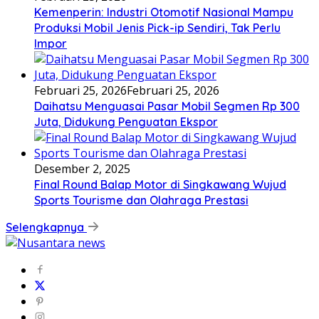
Kemenperin: Industri Otomotif Nasional Mampu
Produksi Mobil Jenis Pick-ip Sendiri, Tak Perlu
Impor
Februari 25, 2026
Februari 25, 2026
Daihatsu Menguasai Pasar Mobil Segmen Rp 300
Juta, Didukung Penguatan Ekspor
Desember 2, 2025
Final Round Balap Motor di Singkawang Wujud
Sports Tourisme dan Olahraga Prestasi
Selengkapnya