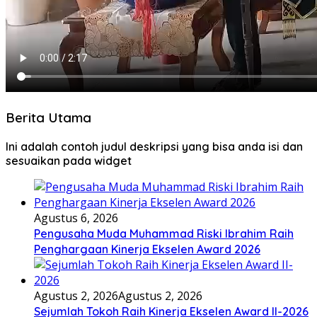
Berita Utama
Ini adalah contoh judul deskripsi yang bisa anda isi dan
sesuaikan pada widget
Agustus 6, 2026
Pengusaha Muda Muhammad Riski Ibrahim Raih
Penghargaan Kinerja Ekselen Award 2026
Agustus 2, 2026
Agustus 2, 2026
Sejumlah Tokoh Raih Kinerja Ekselen Award II-2026