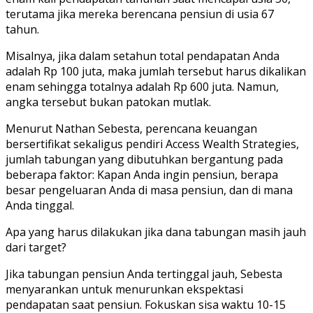
terutama jika mereka berencana pensiun di usia 67
tahun.
Misalnya, jika dalam setahun total pendapatan Anda
adalah Rp 100 juta, maka jumlah tersebut harus dikalikan
enam sehingga totalnya adalah Rp 600 juta. Namun,
angka tersebut bukan patokan mutlak.
Menurut Nathan Sebesta, perencana keuangan
bersertifikat sekaligus pendiri Access Wealth Strategies,
jumlah tabungan yang dibutuhkan bergantung pada
beberapa faktor: Kapan Anda ingin pensiun, berapa
besar pengeluaran Anda di masa pensiun, dan di mana
Anda tinggal.
Apa yang harus dilakukan jika dana tabungan masih jauh
dari target?
Jika tabungan pensiun Anda tertinggal jauh, Sebesta
menyarankan untuk menurunkan ekspektasi
pendapatan saat pensiun. Fokuskan sisa waktu 10-15