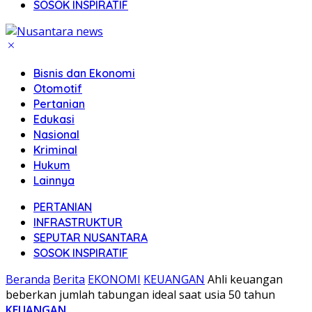
SOSOK INSPIRATIF
Bisnis dan Ekonomi
Otomotif
Pertanian
Edukasi
Nasional
Kriminal
Hukum
Lainnya
PERTANIAN
INFRASTRUKTUR
SEPUTAR NUSANTARA
SOSOK INSPIRATIF
Beranda
Berita
EKONOMI
KEUANGAN
Ahli keuangan
beberkan jumlah tabungan ideal saat usia 50 tahun
KEUANGAN