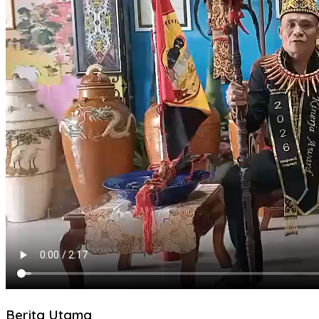
Berita Utama