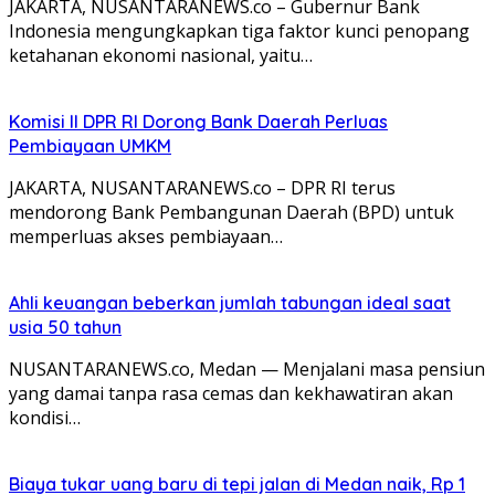
JAKARTA, NUSANTARANEWS.co – Gubernur Bank
Indonesia mengungkapkan tiga faktor kunci penopang
ketahanan ekonomi nasional, yaitu…
Komisi II DPR RI Dorong Bank Daerah Perluas
Pembiayaan UMKM
JAKARTA, NUSANTARANEWS.co – DPR RI terus
mendorong Bank Pembangunan Daerah (BPD) untuk
memperluas akses pembiayaan…
Ahli keuangan beberkan jumlah tabungan ideal saat
usia 50 tahun
NUSANTARANEWS.co, Medan — Menjalani masa pensiun
yang damai tanpa rasa cemas dan kekhawatiran akan
kondisi…
Biaya tukar uang baru di tepi jalan di Medan naik, Rp 1