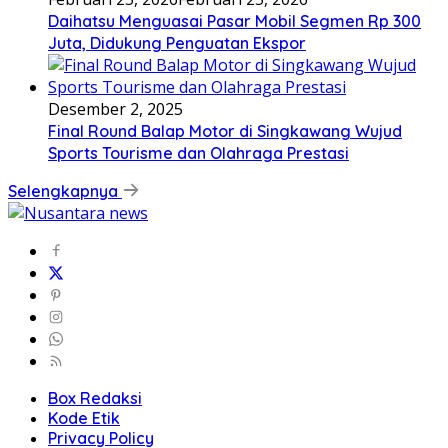
Daihatsu Menguasai Pasar Mobil Segmen Rp 300
Juta, Didukung Penguatan Ekspor
Desember 2, 2025
Final Round Balap Motor di Singkawang Wujud
Sports Tourisme dan Olahraga Prestasi
Selengkapnya
Box Redaksi
Kode Etik
Privacy Policy