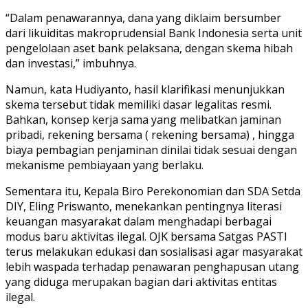
“Dalam penawarannya, dana yang diklaim bersumber
dari likuiditas makroprudensial Bank Indonesia serta unit
pengelolaan aset bank pelaksana, dengan skema hibah
dan investasi,” imbuhnya.
Namun, kata Hudiyanto, hasil klarifikasi menunjukkan
skema tersebut tidak memiliki dasar legalitas resmi.
Bahkan, konsep kerja sama yang melibatkan jaminan
pribadi, rekening bersama ( rekening bersama) , hingga
biaya pembagian penjaminan dinilai tidak sesuai dengan
mekanisme pembiayaan yang berlaku.
Sementara itu, Kepala Biro Perekonomian dan SDA Setda
DIY, Eling Priswanto, menekankan pentingnya literasi
keuangan masyarakat dalam menghadapi berbagai
modus baru aktivitas ilegal. OJK bersama Satgas PASTI
terus melakukan edukasi dan sosialisasi agar masyarakat
lebih waspada terhadap penawaran penghapusan utang
yang diduga merupakan bagian dari aktivitas entitas
ilegal.