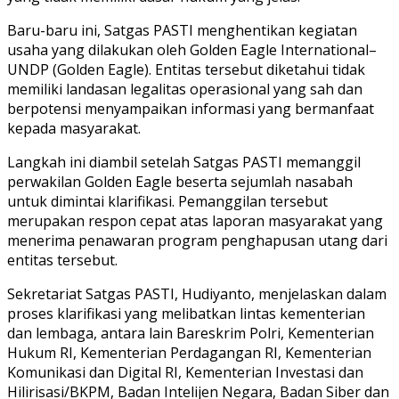
Baru-baru ini, Satgas PASTI menghentikan kegiatan
usaha yang dilakukan oleh Golden Eagle International–
UNDP (Golden Eagle). Entitas tersebut diketahui tidak
memiliki landasan legalitas operasional yang sah dan
berpotensi menyampaikan informasi yang bermanfaat
kepada masyarakat.
Langkah ini diambil setelah Satgas PASTI memanggil
perwakilan Golden Eagle beserta sejumlah nasabah
untuk dimintai klarifikasi. Pemanggilan tersebut
merupakan respon cepat atas laporan masyarakat yang
menerima penawaran program penghapusan utang dari
entitas tersebut.
Sekretariat Satgas PASTI, Hudiyanto, menjelaskan dalam
proses klarifikasi yang melibatkan lintas kementerian
dan lembaga, antara lain Bareskrim Polri, Kementerian
Hukum RI, Kementerian Perdagangan RI, Kementerian
Komunikasi dan Digital RI, Kementerian Investasi dan
Hilirisasi/BKPM, Badan Intelijen Negara, Badan Siber dan