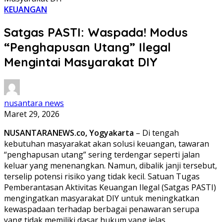
KEUANGAN
Satgas PASTI: Waspada! Modus
“Penghapusan Utang” Ilegal
Mengintai Masyarakat DIY
nusantara news
Maret 29, 2026
NUSANTARANEWS.co, Yogyakarta
– Di tengah
kebutuhan masyarakat akan solusi keuangan, tawaran
“penghapusan utang” sering terdengar seperti jalan
keluar yang menenangkan. Namun, dibalik janji tersebut,
terselip potensi risiko yang tidak kecil. Satuan Tugas
Pemberantasan Aktivitas Keuangan Ilegal (Satgas PASTI)
mengingatkan masyarakat DIY untuk meningkatkan
kewaspadaan terhadap berbagai penawaran serupa
yang tidak memiliki dasar hukum yang jelas.