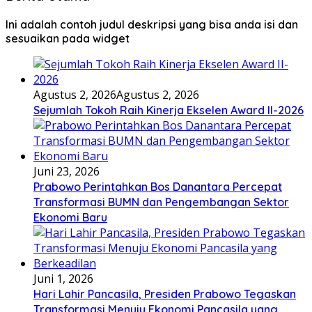
Ini adalah contoh judul deskripsi yang bisa anda isi dan
sesuaikan pada widget
Agustus 2, 2026
Agustus 2, 2026
Sejumlah Tokoh Raih Kinerja Ekselen Award II-2026
Juni 23, 2026
Prabowo Perintahkan Bos Danantara Percepat
Transformasi BUMN dan Pengembangan Sektor
Ekonomi Baru
Juni 1, 2026
Hari Lahir Pancasila, Presiden Prabowo Tegaskan
Transformasi Menuju Ekonomi Pancasila yang