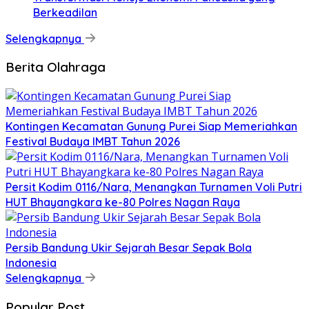
Berkeadilan
Selengkapnya
Berita Olahraga
Kontingen Kecamatan Gunung Purei Siap Memeriahkan
Festival Budaya IMBT Tahun 2026
Persit Kodim 0116/Nara, Menangkan Turnamen Voli Putri
HUT Bhayangkara ke-80 Polres Nagan Raya
Persib Bandung Ukir Sejarah Besar Sepak Bola
Indonesia
Selengkapnya
Popular Post