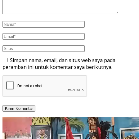
Simpan nama, email, dan situs web saya pada
peramban ini untuk komentar saya berikutnya.