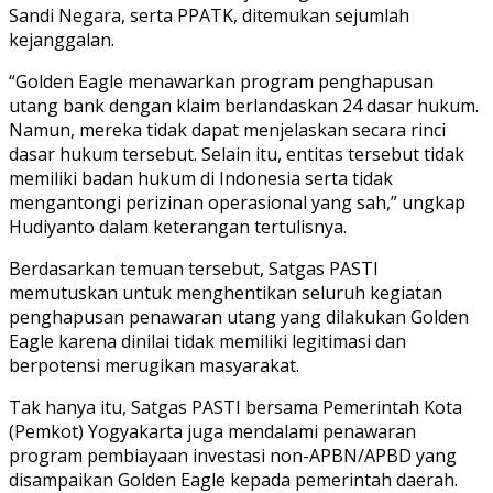
Sandi Negara, serta PPATK, ditemukan sejumlah
kejanggalan.
“Golden Eagle menawarkan program penghapusan
utang bank dengan klaim berlandaskan 24 dasar hukum.
Namun, mereka tidak dapat menjelaskan secara rinci
dasar hukum tersebut. Selain itu, entitas tersebut tidak
memiliki badan hukum di Indonesia serta tidak
mengantongi perizinan operasional yang sah,” ungkap
Hudiyanto dalam keterangan tertulisnya.
Berdasarkan temuan tersebut, Satgas PASTI
memutuskan untuk menghentikan seluruh kegiatan
penghapusan penawaran utang yang dilakukan Golden
Eagle karena dinilai tidak memiliki legitimasi dan
berpotensi merugikan masyarakat.
Tak hanya itu, Satgas PASTI bersama Pemerintah Kota
(Pemkot) Yogyakarta juga mendalami penawaran
program pembiayaan investasi non-APBN/APBD yang
disampaikan Golden Eagle kepada pemerintah daerah.