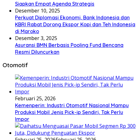
Siapkan Empat Agenda Strategis
Desember 10, 2025
Perkuat Diplomasi Ekonomi, Bank Indonesia dan
KBRI Rabat Dorong Ekspor Kopi dan Teh Indonesia
di Maroko
Desember 3, 2025
Asuransi BMN Berbasis Pooling Fund Bencana
Resmi Diluncurkan
Otomotif
Februari 25, 2026
Kemenperin: Industri Otomotif Nasional Mampu
Produksi Mobil Jenis Pick-ip Sendiri, Tak Perlu
Impor
Februari 25, 2026
Februari 25, 2026