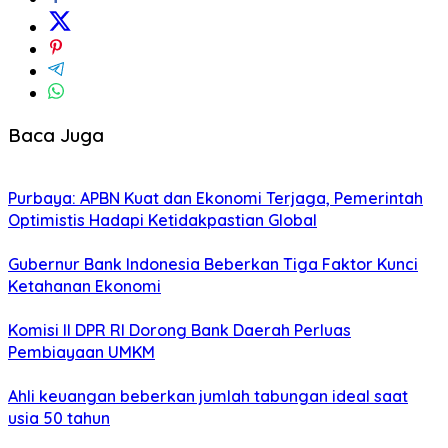
Baca Juga
Purbaya: APBN Kuat dan Ekonomi Terjaga, Pemerintah
Optimistis Hadapi Ketidakpastian Global
Gubernur Bank Indonesia Beberkan Tiga Faktor Kunci
Ketahanan Ekonomi
Komisi II DPR RI Dorong Bank Daerah Perluas
Pembiayaan UMKM
Ahli keuangan beberkan jumlah tabungan ideal saat
usia 50 tahun