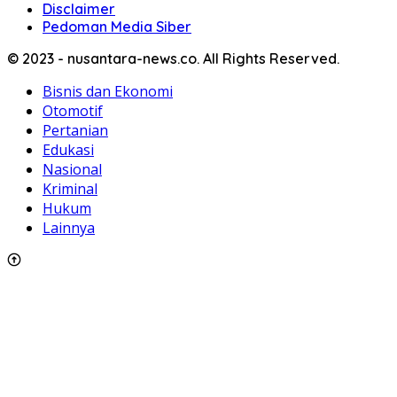
Disclaimer
Pedoman Media Siber
© 2023 - nusantara-news.co. All Rights Reserved.
Bisnis dan Ekonomi
Otomotif
Pertanian
Edukasi
Nasional
Kriminal
Hukum
Lainnya