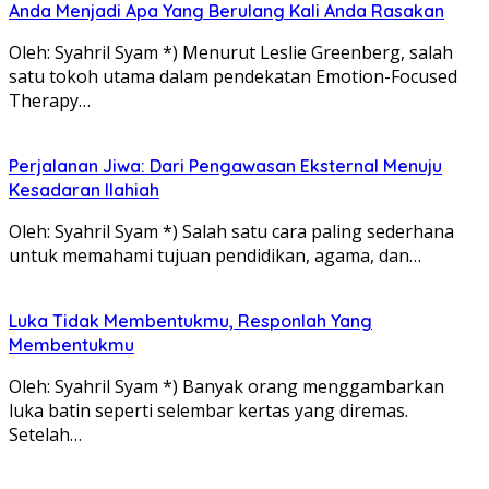
Anda Menjadi Apa Yang Berulang Kali Anda Rasakan
Oleh: Syahril Syam *) Menurut Leslie Greenberg, salah
satu tokoh utama dalam pendekatan Emotion-Focused
Therapy…
Perjalanan Jiwa: Dari Pengawasan Eksternal Menuju
Kesadaran Ilahiah
Oleh: Syahril Syam *) Salah satu cara paling sederhana
untuk memahami tujuan pendidikan, agama, dan…
Luka Tidak Membentukmu, Responlah Yang
Membentukmu
Oleh: Syahril Syam *) Banyak orang menggambarkan
luka batin seperti selembar kertas yang diremas.
Setelah…