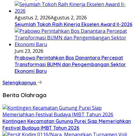
Agustus 2, 2026
Agustus 2, 2026
Sejumlah Tokoh Raih Kinerja Ekselen Award II-2026
Juni 23, 2026
Prabowo Perintahkan Bos Danantara Percepat
Transformasi BUMN dan Pengembangan Sektor
Ekonomi Baru
Selengkapnya
Berita Olahraga
Kontingen Kecamatan Gunung Purei Siap Memeriahkan
Festival Budaya IMBT Tahun 2026