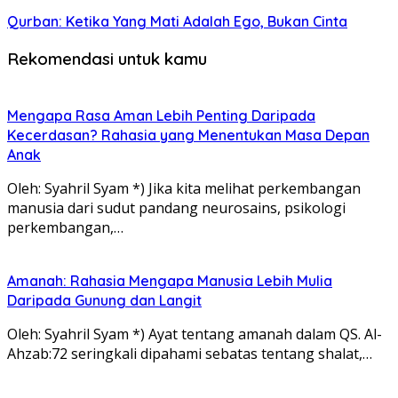
Qurban: Ketika Yang Mati Adalah Ego, Bukan Cinta
Rekomendasi untuk kamu
Mengapa Rasa Aman Lebih Penting Daripada
Kecerdasan? Rahasia yang Menentukan Masa Depan
Anak
Oleh: Syahril Syam *) Jika kita melihat perkembangan
manusia dari sudut pandang neurosains, psikologi
perkembangan,…
Amanah: Rahasia Mengapa Manusia Lebih Mulia
Daripada Gunung dan Langit
Oleh: Syahril Syam *) Ayat tentang amanah dalam QS. Al-
Ahzab:72 seringkali dipahami sebatas tentang shalat,…