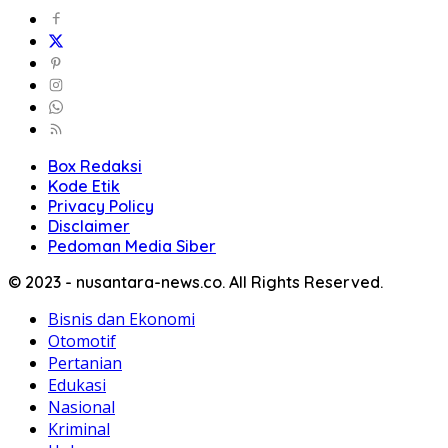
Box Redaksi
Kode Etik
Privacy Policy
Disclaimer
Pedoman Media Siber
© 2023 - nusantara-news.co. All Rights Reserved.
Bisnis dan Ekonomi
Otomotif
Pertanian
Edukasi
Nasional
Kriminal