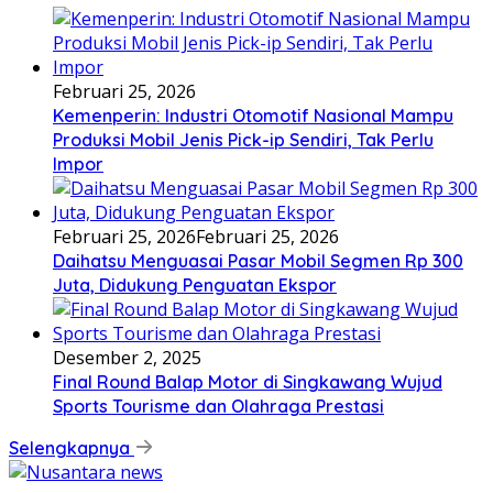
Februari 25, 2026
Kemenperin: Industri Otomotif Nasional Mampu
Produksi Mobil Jenis Pick-ip Sendiri, Tak Perlu
Impor
Februari 25, 2026
Februari 25, 2026
Daihatsu Menguasai Pasar Mobil Segmen Rp 300
Juta, Didukung Penguatan Ekspor
Desember 2, 2025
Final Round Balap Motor di Singkawang Wujud
Sports Tourisme dan Olahraga Prestasi
Selengkapnya