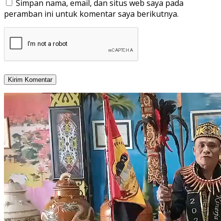
Simpan nama, email, dan situs web saya pada
peramban ini untuk komentar saya berikutnya.