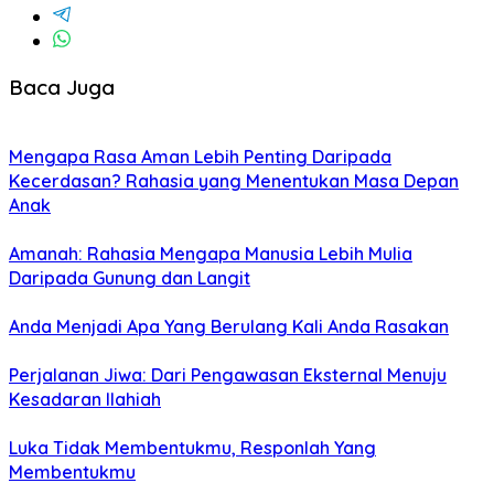
Baca Juga
Mengapa Rasa Aman Lebih Penting Daripada
Kecerdasan? Rahasia yang Menentukan Masa Depan
Anak
Amanah: Rahasia Mengapa Manusia Lebih Mulia
Daripada Gunung dan Langit
Anda Menjadi Apa Yang Berulang Kali Anda Rasakan
Perjalanan Jiwa: Dari Pengawasan Eksternal Menuju
Kesadaran Ilahiah
Luka Tidak Membentukmu, Responlah Yang
Membentukmu