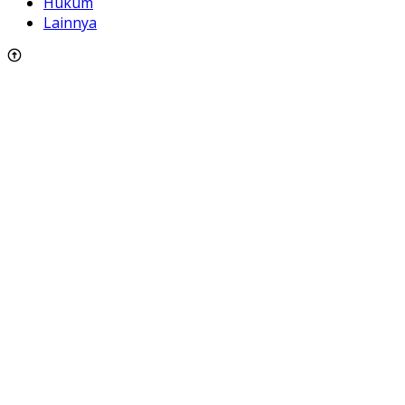
Hukum
Lainnya