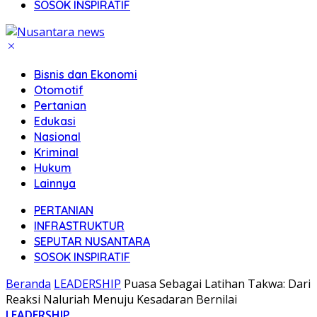
SOSOK INSPIRATIF
Bisnis dan Ekonomi
Otomotif
Pertanian
Edukasi
Nasional
Kriminal
Hukum
Lainnya
PERTANIAN
INFRASTRUKTUR
SEPUTAR NUSANTARA
SOSOK INSPIRATIF
Beranda
LEADERSHIP
Puasa Sebagai Latihan Takwa: Dari
Reaksi Naluriah Menuju Kesadaran Bernilai
LEADERSHIP