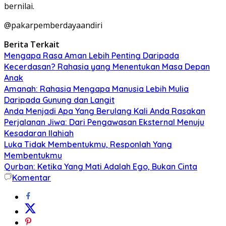
bernilai.
@pakarpemberdayaandiri
Berita Terkait
Mengapa Rasa Aman Lebih Penting Daripada
Kecerdasan? Rahasia yang Menentukan Masa Depan
Anak
Amanah: Rahasia Mengapa Manusia Lebih Mulia
Daripada Gunung dan Langit
Anda Menjadi Apa Yang Berulang Kali Anda Rasakan
Perjalanan Jiwa: Dari Pengawasan Eksternal Menuju
Kesadaran Ilahiah
Luka Tidak Membentukmu, Responlah Yang
Membentukmu
Qurban: Ketika Yang Mati Adalah Ego, Bukan Cinta
Komentar