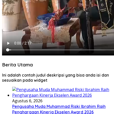
Berita Utama
Ini adalah contoh judul deskripsi yang bisa anda isi dan
sesuaikan pada widget
Agustus 6, 2026
Pengusaha Muda Muhammad Riski Ibrahim Raih
Penghargaan Kinerja Ekselen Award 2026