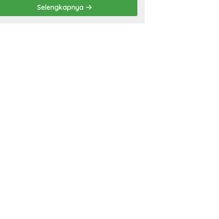
Prestasi
Selengkapnya