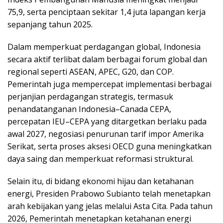
75,9, serta penciptaan sekitar 1,4 juta lapangan kerja
sepanjang tahun 2025.
Dalam memperkuat perdagangan global, Indonesia
secara aktif terlibat dalam berbagai forum global dan
regional seperti ASEAN, APEC, G20, dan COP.
Pemerintah juga mempercepat implementasi berbagai
perjanjian perdagangan strategis, termasuk
penandatanganan Indonesia–Canada CEPA,
percepatan IEU–CEPA yang ditargetkan berlaku pada
awal 2027, negosiasi penurunan tarif impor Amerika
Serikat, serta proses aksesi OECD guna meningkatkan
daya saing dan memperkuat reformasi struktural.
Selain itu, di bidang ekonomi hijau dan ketahanan
energi, Presiden Prabowo Subianto telah menetapkan
arah kebijakan yang jelas melalui Asta Cita. Pada tahun
2026, Pemerintah menetapkan ketahanan energi