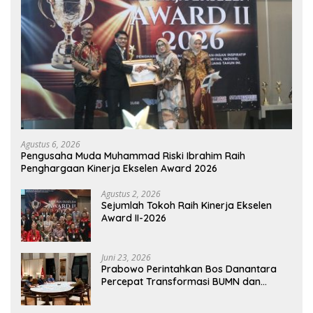
Agustus 6, 2026
Pengusaha Muda Muhammad Riski Ibrahim Raih
Penghargaan Kinerja Ekselen Award 2026
Agustus 2, 2026
Sejumlah Tokoh Raih Kinerja Ekselen
Award II-2026
Juni 23, 2026
Prabowo Perintahkan Bos Danantara
Percepat Transformasi BUMN dan
Pengembangan Sektor Ekonomi Baru