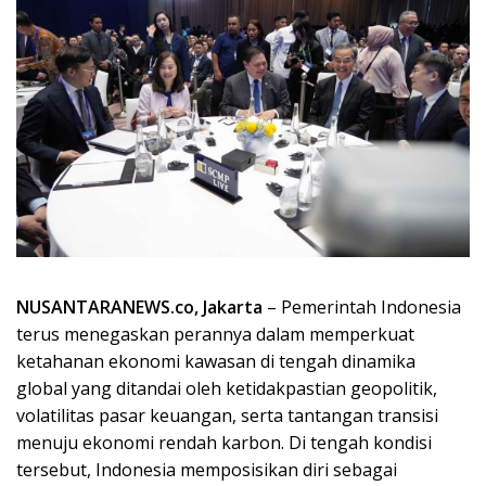
NUSANTARANEWS.co, Jakarta
– Pemerintah Indonesia
terus menegaskan perannya dalam memperkuat
ketahanan ekonomi kawasan di tengah dinamika
global yang ditandai oleh ketidakpastian geopolitik,
volatilitas pasar keuangan, serta tantangan transisi
menuju ekonomi rendah karbon. Di tengah kondisi
tersebut, Indonesia memposisikan diri sebagai