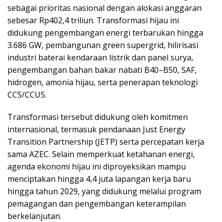
sebagai prioritas nasional dengan alokasi anggaran
sebesar Rp402,4 triliun. Transformasi hijau ini
didukung pengembangan energi terbarukan hingga
3.686 GW, pembangunan green supergrid, hilirisasi
industri baterai kendaraan listrik dan panel surya,
pengembangan bahan bakar nabati B40–B50, SAF,
hidrogen, amonia hijau, serta penerapan teknologi
CCS/CCUS.
Transformasi tersebut didukung oleh komitmen
internasional, termasuk pendanaan Just Energy
Transition Partnership (JETP) serta percepatan kerja
sama AZEC. Selain memperkuat ketahanan energi,
agenda ekonomi hijau ini diproyeksikan mampu
menciptakan hingga 4,4 juta lapangan kerja baru
hingga tahun 2029, yang didukung melalui program
pemagangan dan pengembangan keterampilan
berkelanjutan.