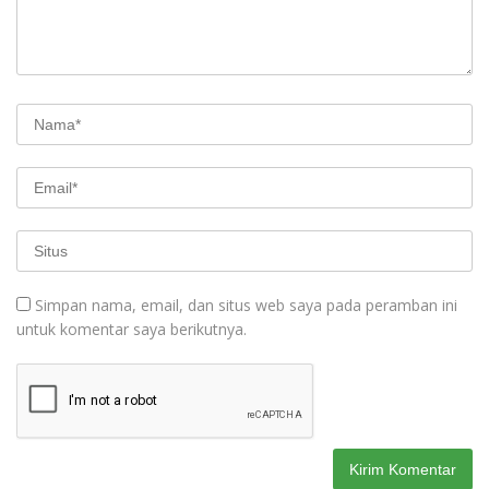
Simpan nama, email, dan situs web saya pada peramban ini
untuk komentar saya berikutnya.