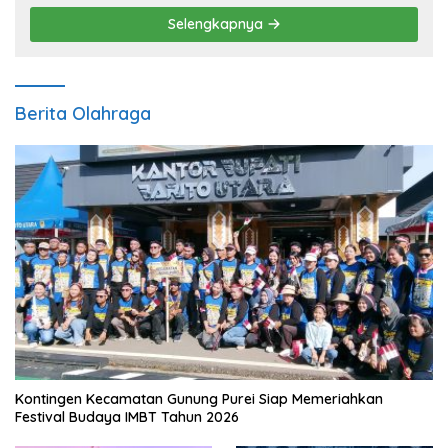
Selengkapnya
Berita Olahraga
Kontingen Kecamatan Gunung Purei Siap Memeriahkan
Festival Budaya IMBT Tahun 2026