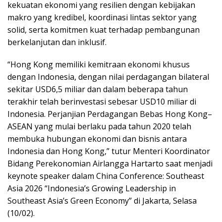
kekuatan ekonomi yang resilien dengan kebijakan
makro yang kredibel, koordinasi lintas sektor yang
solid, serta komitmen kuat terhadap pembangunan
berkelanjutan dan inklusif.
“Hong Kong memiliki kemitraan ekonomi khusus
dengan Indonesia, dengan nilai perdagangan bilateral
sekitar USD6,5 miliar dan dalam beberapa tahun
terakhir telah berinvestasi sebesar USD10 miliar di
Indonesia. Perjanjian Perdagangan Bebas Hong Kong–
ASEAN yang mulai berlaku pada tahun 2020 telah
membuka hubungan ekonomi dan bisnis antara
Indonesia dan Hong Kong,” tutur Menteri Koordinator
Bidang Perekonomian Airlangga Hartarto saat menjadi
keynote speaker dalam China Conference: Southeast
Asia 2026 “Indonesia’s Growing Leadership in
Southeast Asia’s Green Economy” di Jakarta, Selasa
(10/02).