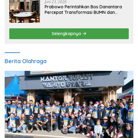
Juni 23, 2026
Prabowo Perintahkan Bos Danantara
Percepat Transformasi BUMN dan
Pengembangan Sektor Ekonomi Baru
Selengkapnya
Berita Olahraga