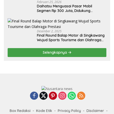
Februari 25, 2026
Daihatsu Menguasai Pasar Mobil
Segmen Rp 300 Juta, Didukung
Penguatan Ekspor
Desember 2, 2025
Final Round Balap Motor di Singkawang
Wujud Sports Tourisme dan Olahraga
Prestasi
Selengkapnya
Box Redaksi
Kode Etik
Privacy Policy
Disclaimer