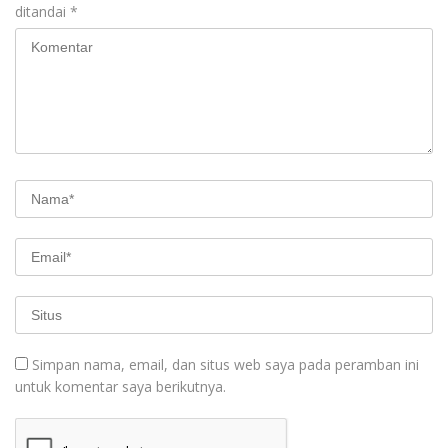
ditandai
*
Simpan nama, email, dan situs web saya pada peramban ini
untuk komentar saya berikutnya.