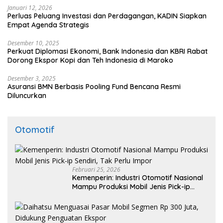
Januari 12, 2026
Perluas Peluang Investasi dan Perdagangan, KADIN Siapkan
Empat Agenda Strategis
Desember 10, 2025
Perkuat Diplomasi Ekonomi, Bank Indonesia dan KBRI Rabat
Dorong Ekspor Kopi dan Teh Indonesia di Maroko
Desember 3, 2025
Asuransi BMN Berbasis Pooling Fund Bencana Resmi
Diluncurkan
Otomotif
Februari 25, 2026
Kemenperin: Industri Otomotif Nasional
Mampu Produksi Mobil Jenis Pick-ip
Sendiri, Tak Perlu Impor