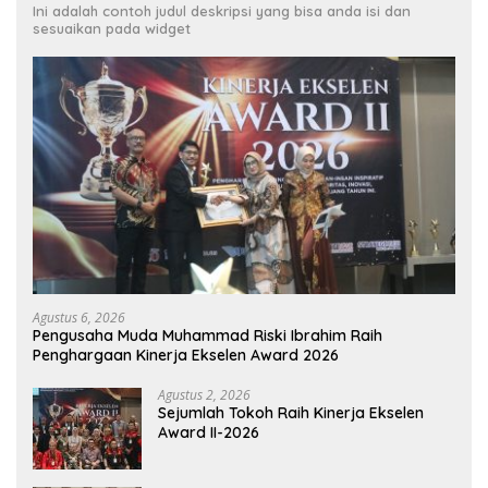
Ini adalah contoh judul deskripsi yang bisa anda isi dan
sesuaikan pada widget
Agustus 6, 2026
Pengusaha Muda Muhammad Riski Ibrahim Raih
Penghargaan Kinerja Ekselen Award 2026
Agustus 2, 2026
Sejumlah Tokoh Raih Kinerja Ekselen
Award II-2026