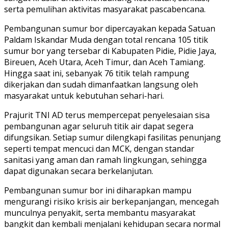
serta pemulihan aktivitas masyarakat pascabencana.
Pembangunan sumur bor dipercayakan kepada Satuan
Paldam Iskandar Muda dengan total rencana 105 titik
sumur bor yang tersebar di Kabupaten Pidie, Pidie Jaya,
Bireuen, Aceh Utara, Aceh Timur, dan Aceh Tamiang.
Hingga saat ini, sebanyak 76 titik telah rampung
dikerjakan dan sudah dimanfaatkan langsung oleh
masyarakat untuk kebutuhan sehari-hari.
Prajurit TNI AD terus mempercepat penyelesaian sisa
pembangunan agar seluruh titik air dapat segera
difungsikan. Setiap sumur dilengkapi fasilitas penunjang
seperti tempat mencuci dan MCK, dengan standar
sanitasi yang aman dan ramah lingkungan, sehingga
dapat digunakan secara berkelanjutan.
Pembangunan sumur bor ini diharapkan mampu
mengurangi risiko krisis air berkepanjangan, mencegah
munculnya penyakit, serta membantu masyarakat
bangkit dan kembali menjalani kehidupan secara normal