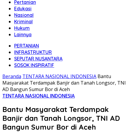
Pertanian
Edukasi
Nasional
Kriminal
Hukum
Lainnya
PERTANIAN
INFRASTRUKTUR
SEPUTAR NUSANTARA
SOSOK INSPIRATIF
Beranda
TENTARA NASIONAL INDONESIA
Bantu
Masyarakat Terdampak Banjir dan Tanah Longsor, TNI
AD Bangun Sumur Bor di Aceh
TENTARA NASIONAL INDONESIA
Bantu Masyarakat Terdampak
Banjir dan Tanah Longsor, TNI AD
Bangun Sumur Bor di Aceh