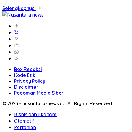
Selengkapnya
Box Redaksi
Kode Etik
Privacy Policy
Disclaimer
Pedoman Media Siber
© 2023 - nusantara-news.co. All Rights Reserved.
Bisnis dan Ekonomi
Otomotif
Pertanian