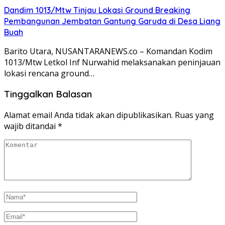
Dandim 1013/Mtw Tinjau Lokasi Ground Breaking
Pembangunan Jembatan Gantung Garuda di Desa Liang
Buah
Barito Utara, NUSANTARANEWS.co – Komandan Kodim
1013/Mtw Letkol Inf Nurwahid melaksanakan peninjauan
lokasi rencana ground…
Tinggalkan Balasan
Alamat email Anda tidak akan dipublikasikan.
Ruas yang
wajib ditandai
*