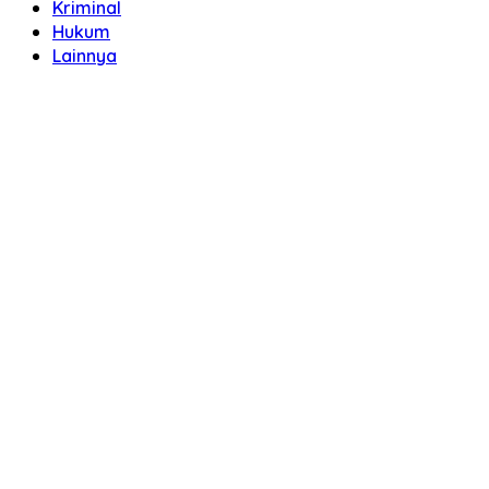
Kriminal
Hukum
Lainnya