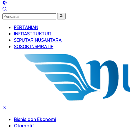
PERTANIAN
INFRASTRUKTUR
SEPUTAR NUSANTARA
SOSOK INSPIRATIF
Bisnis dan Ekonomi
Otomotif