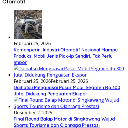
Otomotif
Februari 25, 2026
Kemenperin: Industri Otomotif Nasional Mampu
Produksi Mobil Jenis Pick-ip Sendiri, Tak Perlu
Impor
Februari 25, 2026
Februari 25, 2026
Daihatsu Menguasai Pasar Mobil Segmen Rp 300
Juta, Didukung Penguatan Ekspor
Desember 2, 2025
Final Round Balap Motor di Singkawang Wujud
Sports Tourisme dan Olahraga Prestasi