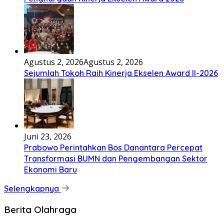
Agustus 2, 2026
Agustus 2, 2026
Sejumlah Tokoh Raih Kinerja Ekselen Award II-2026
Juni 23, 2026
Prabowo Perintahkan Bos Danantara Percepat
Transformasi BUMN dan Pengembangan Sektor
Ekonomi Baru
Selengkapnya
Berita Olahraga