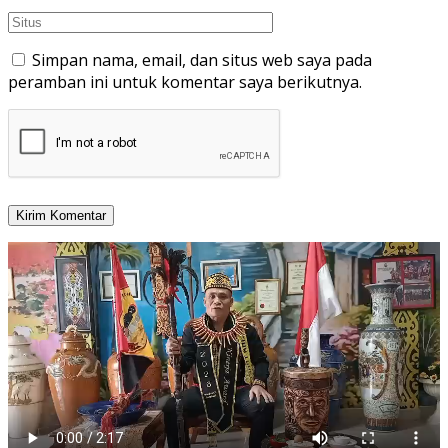
Simpan nama, email, dan situs web saya pada
peramban ini untuk komentar saya berikutnya.