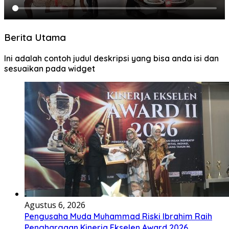
Berita Utama
Ini adalah contoh judul deskripsi yang bisa anda isi dan
sesuaikan pada widget
Agustus 6, 2026
Pengusaha Muda Muhammad Riski Ibrahim Raih
Penghargaan Kinerja Ekselen Award 2026