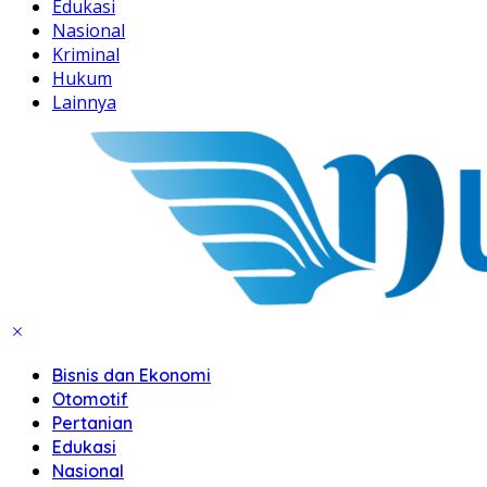
Edukasi
Nasional
Kriminal
Hukum
Lainnya
Bisnis dan Ekonomi
Otomotif
Pertanian
Edukasi
Nasional