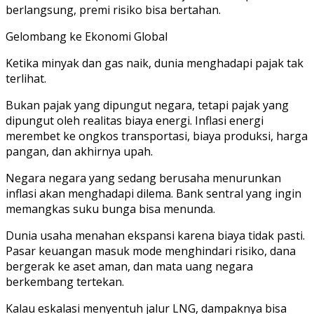
berlangsung, premi risiko bisa bertahan.
Gelombang ke Ekonomi Global
Ketika minyak dan gas naik, dunia menghadapi pajak tak
terlihat.
Bukan pajak yang dipungut negara, tetapi pajak yang
dipungut oleh realitas biaya energi. Inflasi energi
merembet ke ongkos transportasi, biaya produksi, harga
pangan, dan akhirnya upah.
Negara negara yang sedang berusaha menurunkan
inflasi akan menghadapi dilema. Bank sentral yang ingin
memangkas suku bunga bisa menunda.
Dunia usaha menahan ekspansi karena biaya tidak pasti.
Pasar keuangan masuk mode menghindari risiko, dana
bergerak ke aset aman, dan mata uang negara
berkembang tertekan.
Kalau eskalasi menyentuh jalur LNG, dampaknya bisa