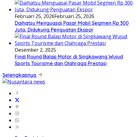
Februari 25, 2026
Februari 25, 2026
Daihatsu Menguasai Pasar Mobil Segmen Rp 300
Juta, Didukung Penguatan Ekspor
Desember 2, 2025
Final Round Balap Motor di Singkawang Wujud
Sports Tourisme dan Olahraga Prestasi
Selengkapnya