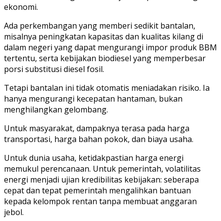
ekonomi.
Ada perkembangan yang memberi sedikit bantalan,
misalnya peningkatan kapasitas dan kualitas kilang di
dalam negeri yang dapat mengurangi impor produk BBM
tertentu, serta kebijakan biodiesel yang memperbesar
porsi substitusi diesel fosil.
Tetapi bantalan ini tidak otomatis meniadakan risiko. Ia
hanya mengurangi kecepatan hantaman, bukan
menghilangkan gelombang.
Untuk masyarakat, dampaknya terasa pada harga
transportasi, harga bahan pokok, dan biaya usaha.
Untuk dunia usaha, ketidakpastian harga energi
memukul perencanaan. Untuk pemerintah, volatilitas
energi menjadi ujian kredibilitas kebijakan: seberapa
cepat dan tepat pemerintah mengalihkan bantuan
kepada kelompok rentan tanpa membuat anggaran
jebol.