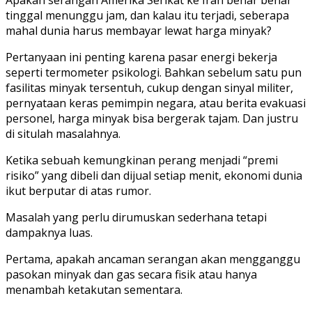
tinggal menunggu jam, dan kalau itu terjadi, seberapa
mahal dunia harus membayar lewat harga minyak?
Pertanyaan ini penting karena pasar energi bekerja
seperti termometer psikologi. Bahkan sebelum satu pun
fasilitas minyak tersentuh, cukup dengan sinyal militer,
pernyataan keras pemimpin negara, atau berita evakuasi
personel, harga minyak bisa bergerak tajam. Dan justru
di situlah masalahnya.
Ketika sebuah kemungkinan perang menjadi “premi
risiko” yang dibeli dan dijual setiap menit, ekonomi dunia
ikut berputar di atas rumor.
Masalah yang perlu dirumuskan sederhana tetapi
dampaknya luas.
Pertama, apakah ancaman serangan akan mengganggu
pasokan minyak dan gas secara fisik atau hanya
menambah ketakutan sementara.