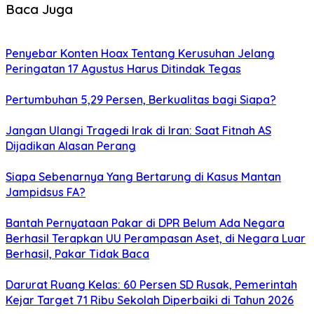
Baca Juga
Penyebar Konten Hoax Tentang Kerusuhan Jelang
Peringatan 17 Agustus Harus Ditindak Tegas
Pertumbuhan 5,29 Persen, Berkualitas bagi Siapa?
Jangan Ulangi Tragedi Irak di Iran: Saat Fitnah AS
Dijadikan Alasan Perang
Siapa Sebenarnya Yang Bertarung di Kasus Mantan
Jampidsus FA?
Bantah Pernyataan Pakar di DPR Belum Ada Negara
Berhasil Terapkan UU Perampasan Aset, di Negara Luar
Berhasil, Pakar Tidak Baca
Darurat Ruang Kelas: 60 Persen SD Rusak, Pemerintah
Kejar Target 71 Ribu Sekolah Diperbaiki di Tahun 2026