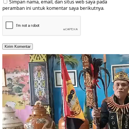
Simpan nama, email, dan situs web saya pada
peramban ini untuk komentar saya berikutnya.