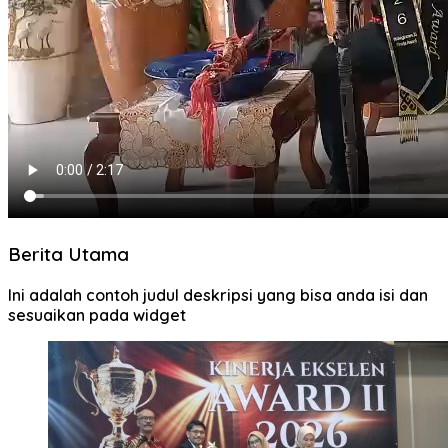
Berita Utama
Ini adalah contoh judul deskripsi yang bisa anda isi dan
sesuaikan pada widget