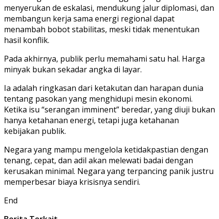
menyerukan de eskalasi, mendukung jalur diplomasi, dan
membangun kerja sama energi regional dapat
menambah bobot stabilitas, meski tidak menentukan
hasil konflik.
Pada akhirnya, publik perlu memahami satu hal. Harga
minyak bukan sekadar angka di layar.
Ia adalah ringkasan dari ketakutan dan harapan dunia
tentang pasokan yang menghidupi mesin ekonomi.
Ketika isu “serangan imminent” beredar, yang diuji bukan
hanya ketahanan energi, tetapi juga ketahanan
kebijakan publik.
Negara yang mampu mengelola ketidakpastian dengan
tenang, cepat, dan adil akan melewati badai dengan
kerusakan minimal. Negara yang terpancing panik justru
memperbesar biaya krisisnya sendiri.
End
Berita Terkait