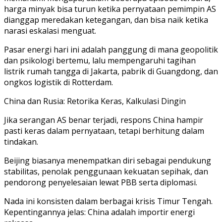
harga minyak bisa turun ketika pernyataan pemimpin AS
dianggap meredakan ketegangan, dan bisa naik ketika
narasi eskalasi menguat.
Pasar energi hari ini adalah panggung di mana geopolitik
dan psikologi bertemu, lalu mempengaruhi tagihan
listrik rumah tangga di Jakarta, pabrik di Guangdong, dan
ongkos logistik di Rotterdam.
China dan Rusia: Retorika Keras, Kalkulasi Dingin
Jika serangan AS benar terjadi, respons China hampir
pasti keras dalam pernyataan, tetapi berhitung dalam
tindakan.
Beijing biasanya menempatkan diri sebagai pendukung
stabilitas, penolak penggunaan kekuatan sepihak, dan
pendorong penyelesaian lewat PBB serta diplomasi.
Nada ini konsisten dalam berbagai krisis Timur Tengah.
Kepentingannya jelas: China adalah importir energi