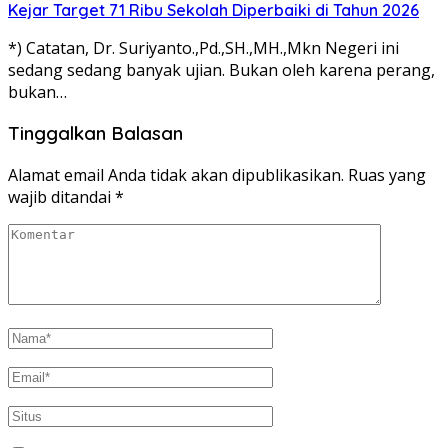
Kejar Target 71 Ribu Sekolah Diperbaiki di Tahun 2026
*) Catatan, Dr. Suriyanto.,Pd.,SH.,MH.,Mkn Negeri ini
sedang sedang banyak ujian. Bukan oleh karena perang,
bukan…
Tinggalkan Balasan
Alamat email Anda tidak akan dipublikasikan.
Ruas yang
wajib ditandai
*