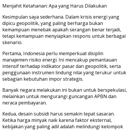
Menjahit Ketahanan: Apa yang Harus Dilakukan
Kesimpulan saya sederhana. Dalam krisis energi yang
dipicu geopolitik, yang paling berharga bukan
kemampuan menebak apakah serangan benar terjadi,
tetapi kemampuan menyiapkan respons untuk berbagai
skenario.
Pertama, Indonesia perlu memperkuat disiplin
manajemen risiko energi. Ini mencakup pemantauan
intensif terhadap indikator pasar dan geopolitik, serta
penggunaan instrumen lindung nilai yang terukur untuk
sebagian kebutuhan impor strategis.
Banyak negara melakukan ini bukan untuk berspekulasi,
melainkan untuk mengurangi guncangan APBN dan
neraca pembayaran.
Kedua, desain subsidi harus semakin tepat sasaran.
Ketika harga minyak naik karena faktor eksternal,
kebijakan yang paling adil adalah melindungi kelompok