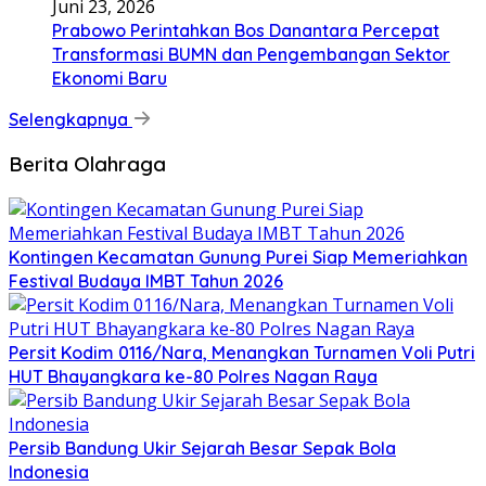
Juni 23, 2026
Prabowo Perintahkan Bos Danantara Percepat
Transformasi BUMN dan Pengembangan Sektor
Ekonomi Baru
Selengkapnya
Berita Olahraga
Kontingen Kecamatan Gunung Purei Siap Memeriahkan
Festival Budaya IMBT Tahun 2026
Persit Kodim 0116/Nara, Menangkan Turnamen Voli Putri
HUT Bhayangkara ke-80 Polres Nagan Raya
Persib Bandung Ukir Sejarah Besar Sepak Bola
Indonesia