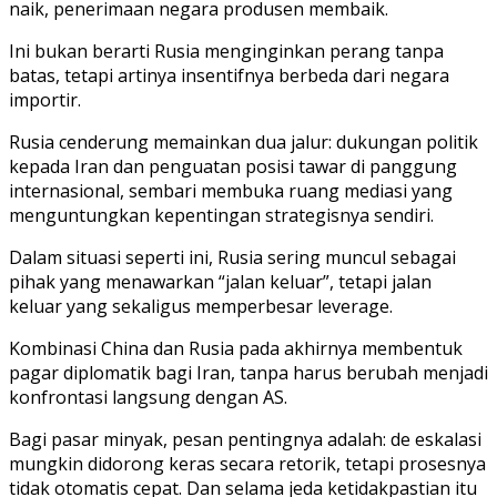
naik, penerimaan negara produsen membaik.
Ini bukan berarti Rusia menginginkan perang tanpa
batas, tetapi artinya insentifnya berbeda dari negara
importir.
Rusia cenderung memainkan dua jalur: dukungan politik
kepada Iran dan penguatan posisi tawar di panggung
internasional, sembari membuka ruang mediasi yang
menguntungkan kepentingan strategisnya sendiri.
Dalam situasi seperti ini, Rusia sering muncul sebagai
pihak yang menawarkan “jalan keluar”, tetapi jalan
keluar yang sekaligus memperbesar leverage.
Kombinasi China dan Rusia pada akhirnya membentuk
pagar diplomatik bagi Iran, tanpa harus berubah menjadi
konfrontasi langsung dengan AS.
Bagi pasar minyak, pesan pentingnya adalah: de eskalasi
mungkin didorong keras secara retorik, tetapi prosesnya
tidak otomatis cepat. Dan selama jeda ketidakpastian itu