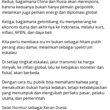
Kedua, bagaimana China dan Rusia akan merespons,
karena keduanya bukan hanya pemain geopolitik,
melainkan juga pemain energi dan diplomasi global.
Ketiga, bagaimana gelombang itu menyeberang ke
ekonomi dunia dan akhirnya ke Indonesia, melalui kurs,
inflasi, APBN, dan daya beli.
Kita perlu membaca isu ini bukan sebagai hitam putih
perang atau damai, melainkan sebagai spektrum
eskalasi.
Di setiap tingkat eskalasi, jalur transmisi ke harga
minyak, ke inflasi global, lalu ke kebijakan moneter dan
fiskal, akan berbeda.
Dengan cara itu, publik bisa memahami bahwa yang
menakutkan bukan hanya ledakan, tetapi ketidakpastian
yang menumpuk dan mengubah perilaku pasar, pelaku
usaha, dan pemerintah.
Selat Hormuz sebagai Keran Dunia