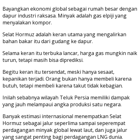
Bayangkan ekonomi global sebagai rumah besar dengan
dapur industri raksasa. Minyak adalah gas elpiji yang
menyalakan kompor.
Selat Hormuz adalah keran utama yang mengalirkan
bahan bakar itu dari gudang ke dapur.
Selama keran itu terbuka lancar, harga gas mungkin naik
turun, tetapi masih bisa diprediksi.
Begitu keran itu tersendat, meski hanya sesaat,
kepanikan terjadi. Orang bukan hanya membeli karena
butuh, tetapi membeli karena takut tidak kebagian.
Inilah sebabnya wilayah Teluk Persia memiliki dampak
yang jauh melampaui angka produksi satu negara.
Banyak estimasi internasional menempatkan Selat
Hormuz sebagai jalur seperlima sampai seperempat
perdagangan minyak global lewat laut, dan juga jalur
yang sangat penting bagi perdagangan LNG dunia.