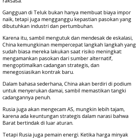
raksasa.
Gangguan di Teluk bukan hanya membuat biaya impor
naik, tetapi juga mengganggu kepastian pasokan yang
dibutuhkan industri dan pertumbuhan.
Karena itu, sambil mengutuk dan mendesak de eskalasi,
China kemungkinan mempercepat langkah langkah yang
sudah biasa mereka lakukan saat risiko meningkat:
mengamankan pasokan dari sumber alternatif,
mengoptimalkan cadangan strategis, dan
menegosiasikan kontrak baru.
Dalam bahasa sederhana, China akan berdiri di podium
untuk menyerukan damai, sambil memastikan tangki
cadangannya penuh.
Rusia juga akan mengecam AS, mungkin lebih tajam,
karena ada keuntungan strategis dalam narasi bahwa
Barat bertindak di luar aturan.
Tetapi Rusia juga pemain energi. Ketika harga minyak