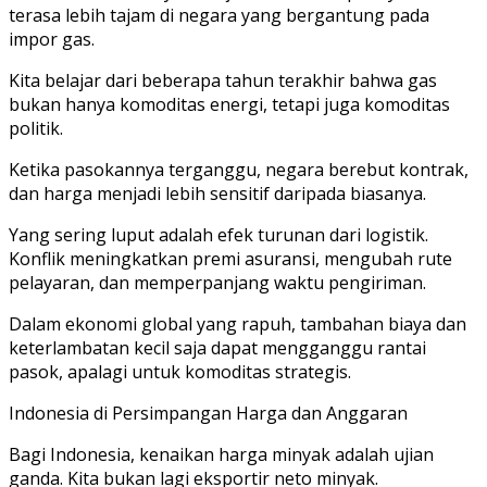
terasa lebih tajam di negara yang bergantung pada
impor gas.
Kita belajar dari beberapa tahun terakhir bahwa gas
bukan hanya komoditas energi, tetapi juga komoditas
politik.
Ketika pasokannya terganggu, negara berebut kontrak,
dan harga menjadi lebih sensitif daripada biasanya.
Yang sering luput adalah efek turunan dari logistik.
Konflik meningkatkan premi asuransi, mengubah rute
pelayaran, dan memperpanjang waktu pengiriman.
Dalam ekonomi global yang rapuh, tambahan biaya dan
keterlambatan kecil saja dapat mengganggu rantai
pasok, apalagi untuk komoditas strategis.
Indonesia di Persimpangan Harga dan Anggaran
Bagi Indonesia, kenaikan harga minyak adalah ujian
ganda. Kita bukan lagi eksportir neto minyak.