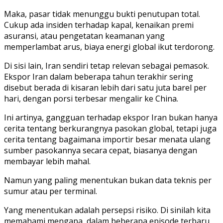
Maka, pasar tidak menunggu bukti penutupan total.
Cukup ada insiden terhadap kapal, kenaikan premi
asuransi, atau pengetatan keamanan yang
memperlambat arus, biaya energi global ikut terdorong.
Di sisi lain, Iran sendiri tetap relevan sebagai pemasok.
Ekspor Iran dalam beberapa tahun terakhir sering
disebut berada di kisaran lebih dari satu juta barel per
hari, dengan porsi terbesar mengalir ke China.
Ini artinya, gangguan terhadap ekspor Iran bukan hanya
cerita tentang berkurangnya pasokan global, tetapi juga
cerita tentang bagaimana importir besar menata ulang
sumber pasokannya secara cepat, biasanya dengan
membayar lebih mahal.
Namun yang paling menentukan bukan data teknis per
sumur atau per terminal.
Yang menentukan adalah persepsi risiko. Di sinilah kita
memahami mengapa, dalam beberapa episode terbaru,