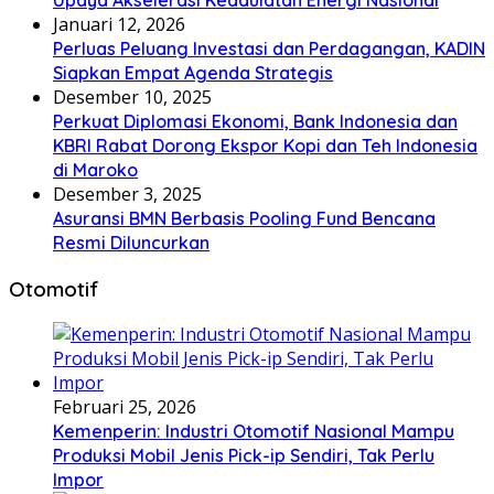
Januari 12, 2026
Perluas Peluang Investasi dan Perdagangan, KADIN
Siapkan Empat Agenda Strategis
Desember 10, 2025
Perkuat Diplomasi Ekonomi, Bank Indonesia dan
KBRI Rabat Dorong Ekspor Kopi dan Teh Indonesia
di Maroko
Desember 3, 2025
Asuransi BMN Berbasis Pooling Fund Bencana
Resmi Diluncurkan
Otomotif
Februari 25, 2026
Kemenperin: Industri Otomotif Nasional Mampu
Produksi Mobil Jenis Pick-ip Sendiri, Tak Perlu
Impor