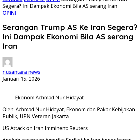
Segera? Ini Dampak Ekonomi Bila AS serang Iran
OPINI
Serangan Trump AS Ke Iran Segera?
Ini Dampak Ekonomi Bila AS serang
Iran
nusantara news
Januari 15, 2026
Ekonom Achmad Nur Hidayat
Oleh: Achmad Nur Hidayat, Ekonom dan Pakar Kebijakan
Publik, UPN Veteran Jakarta
US Attack on Iran Imminent: Reuters
Apakah serangan Amerika Serikat ke Iran benar benar