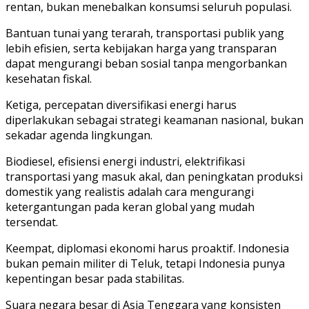
rentan, bukan menebalkan konsumsi seluruh populasi.
Bantuan tunai yang terarah, transportasi publik yang
lebih efisien, serta kebijakan harga yang transparan
dapat mengurangi beban sosial tanpa mengorbankan
kesehatan fiskal.
Ketiga, percepatan diversifikasi energi harus
diperlakukan sebagai strategi keamanan nasional, bukan
sekadar agenda lingkungan.
Biodiesel, efisiensi energi industri, elektrifikasi
transportasi yang masuk akal, dan peningkatan produksi
domestik yang realistis adalah cara mengurangi
ketergantungan pada keran global yang mudah
tersendat.
Keempat, diplomasi ekonomi harus proaktif. Indonesia
bukan pemain militer di Teluk, tetapi Indonesia punya
kepentingan besar pada stabilitas.
Suara negara besar di Asia Tenggara yang konsisten