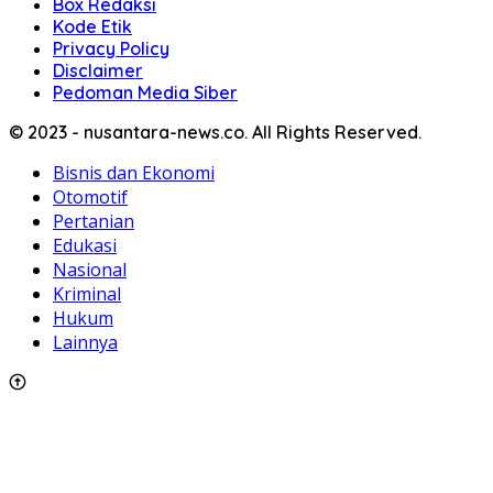
Box Redaksi
Kode Etik
Privacy Policy
Disclaimer
Pedoman Media Siber
© 2023 - nusantara-news.co. All Rights Reserved.
Bisnis dan Ekonomi
Otomotif
Pertanian
Edukasi
Nasional
Kriminal
Hukum
Lainnya