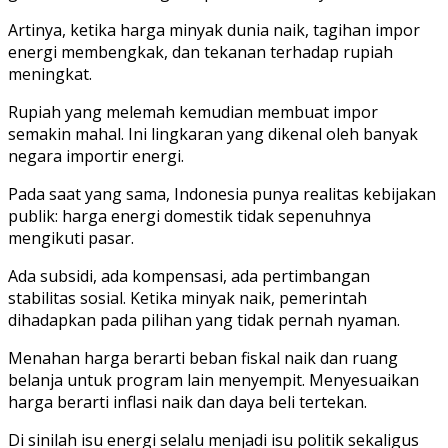
Artinya, ketika harga minyak dunia naik, tagihan impor
energi membengkak, dan tekanan terhadap rupiah
meningkat.
Rupiah yang melemah kemudian membuat impor
semakin mahal. Ini lingkaran yang dikenal oleh banyak
negara importir energi.
Pada saat yang sama, Indonesia punya realitas kebijakan
publik: harga energi domestik tidak sepenuhnya
mengikuti pasar.
Ada subsidi, ada kompensasi, ada pertimbangan
stabilitas sosial. Ketika minyak naik, pemerintah
dihadapkan pada pilihan yang tidak pernah nyaman.
Menahan harga berarti beban fiskal naik dan ruang
belanja untuk program lain menyempit. Menyesuaikan
harga berarti inflasi naik dan daya beli tertekan.
Di sinilah isu energi selalu menjadi isu politik sekaligus