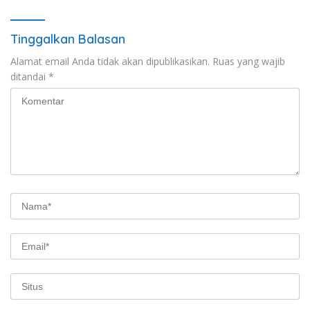
Tinggalkan Balasan
Alamat email Anda tidak akan dipublikasikan.
Ruas yang wajib
ditandai
*