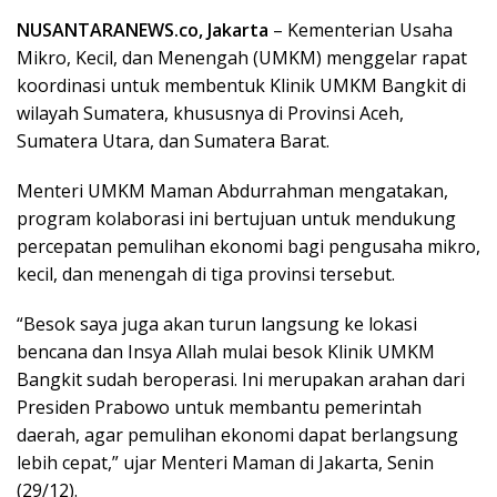
NUSANTARANEWS.co, Jakarta
– Kementerian Usaha
Mikro, Kecil, dan Menengah (UMKM) menggelar rapat
koordinasi untuk membentuk Klinik UMKM Bangkit di
wilayah Sumatera, khususnya di Provinsi Aceh,
Sumatera Utara, dan Sumatera Barat.
Menteri UMKM Maman Abdurrahman mengatakan,
program kolaborasi ini bertujuan untuk mendukung
percepatan pemulihan ekonomi bagi pengusaha mikro,
kecil, dan menengah di tiga provinsi tersebut.
“Besok saya juga akan turun langsung ke lokasi
bencana dan Insya Allah mulai besok Klinik UMKM
Bangkit sudah beroperasi. Ini merupakan arahan dari
Presiden Prabowo untuk membantu pemerintah
daerah, agar pemulihan ekonomi dapat berlangsung
lebih cepat,” ujar Menteri Maman di Jakarta, Senin
(29/12).