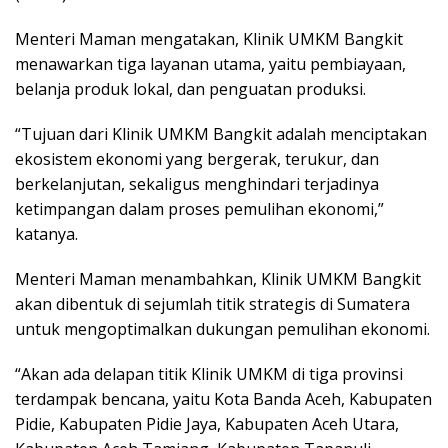
Menteri Maman mengatakan, Klinik UMKM Bangkit
menawarkan tiga layanan utama, yaitu pembiayaan,
belanja produk lokal, dan penguatan produksi.
“Tujuan dari Klinik UMKM Bangkit adalah menciptakan
ekosistem ekonomi yang bergerak, terukur, dan
berkelanjutan, sekaligus menghindari terjadinya
ketimpangan dalam proses pemulihan ekonomi,”
katanya.
Menteri Maman menambahkan, Klinik UMKM Bangkit
akan dibentuk di sejumlah titik strategis di Sumatera
untuk mengoptimalkan dukungan pemulihan ekonomi.
“Akan ada delapan titik Klinik UMKM di tiga provinsi
terdampak bencana, yaitu Kota Banda Aceh, Kabupaten
Pidie, Kabupaten Pidie Jaya, Kabupaten Aceh Utara,