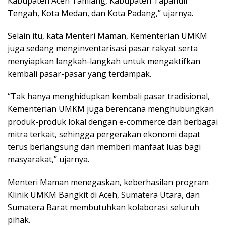
Kabupaten Aceh Tamiang, Kabupaten Tapanuli
Tengah, Kota Medan, dan Kota Padang,” ujarnya.
Selain itu, kata Menteri Maman, Kementerian UMKM
juga sedang menginventarisasi pasar rakyat serta
menyiapkan langkah-langkah untuk mengaktifkan
kembali pasar-pasar yang terdampak.
“Tak hanya menghidupkan kembali pasar tradisional,
Kementerian UMKM juga berencana menghubungkan
produk-produk lokal dengan e-commerce dan berbagai
mitra terkait, sehingga pergerakan ekonomi dapat
terus berlangsung dan memberi manfaat luas bagi
masyarakat,” ujarnya.
Menteri Maman menegaskan, keberhasilan program
Klinik UMKM Bangkit di Aceh, Sumatera Utara, dan
Sumatera Barat membutuhkan kolaborasi seluruh
pihak.