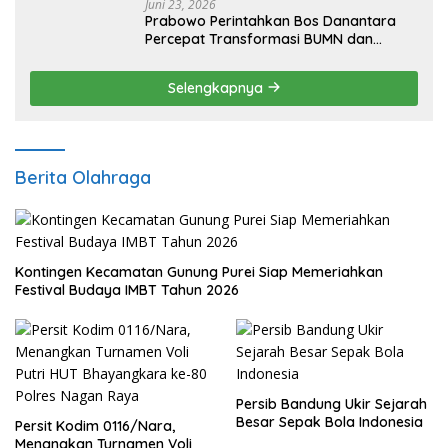
Juni 23, 2026
Prabowo Perintahkan Bos Danantara
Percepat Transformasi BUMN dan
Pengembangan Sektor Ekonomi Baru
Selengkapnya
Berita Olahraga
Kontingen Kecamatan Gunung Purei Siap Memeriahkan
Festival Budaya IMBT Tahun 2026
Persib Bandung Ukir Sejarah
Besar Sepak Bola Indonesia
Persit Kodim 0116/Nara,
Menangkan Turnamen Voli