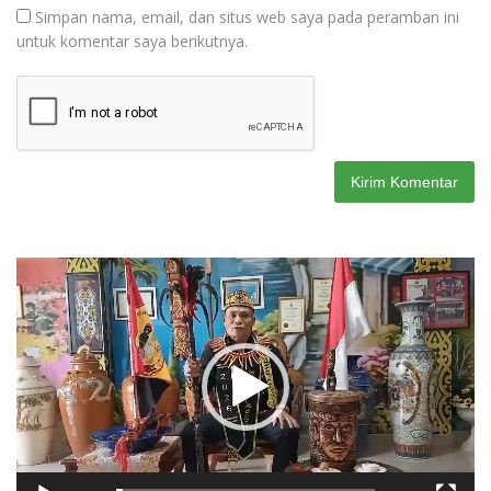
Simpan nama, email, dan situs web saya pada peramban ini
untuk komentar saya berikutnya.
Pemutar
Video