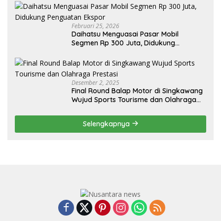
Februari 25, 2026
Daihatsu Menguasai Pasar Mobil
Segmen Rp 300 Juta, Didukung
Penguatan Ekspor
Desember 2, 2025
Final Round Balap Motor di Singkawang
Wujud Sports Tourisme dan Olahraga
Prestasi
Selengkapnya