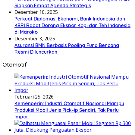
Siapkan Empat Agenda Strategis
Desember 10, 2025
Perkuat Diplomasi Ekonomi, Bank Indonesia dan
KBRI Rabat Dorong Ekspor Kopi dan Teh Indonesia
di Maroko
Desember 3, 2025
Asuransi BMN Berbasis Pooling Fund Bencana
Resmi Diluncurkan
Otomotif
Februari 25, 2026
Kemenperin: Industri Otomotif Nasional Mampu
Produksi Mobil Jenis Pick-ip Sendiri, Tak Perlu
Impor