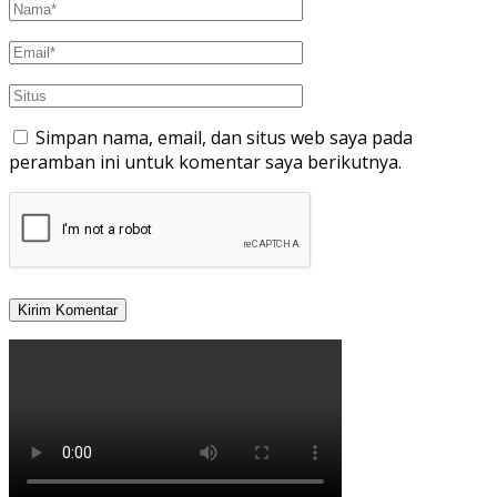
Simpan nama, email, dan situs web saya pada
peramban ini untuk komentar saya berikutnya.