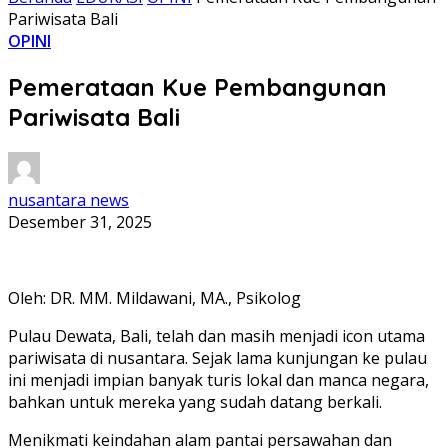
Pariwisata Bali
OPINI
Pemerataan Kue Pembangunan
Pariwisata Bali
nusantara news
Desember 31, 2025
Oleh: DR. MM. Mildawani, MA., Psikolog
Pulau Dewata, Bali, telah dan masih menjadi icon utama
pariwisata di nusantara. Sejak lama kunjungan ke pulau
ini menjadi impian banyak turis lokal dan manca negara,
bahkan untuk mereka yang sudah datang berkali.
Menikmati keindahan alam pantai persawahan dan