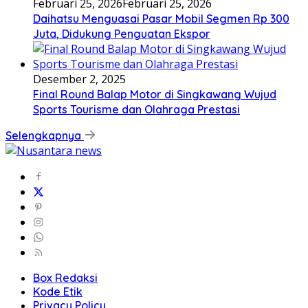
Februari 25, 2026
Februari 25, 2026
Daihatsu Menguasai Pasar Mobil Segmen Rp 300
Juta, Didukung Penguatan Ekspor
Desember 2, 2025
Final Round Balap Motor di Singkawang Wujud
Sports Tourisme dan Olahraga Prestasi
Selengkapnya
Box Redaksi
Kode Etik
Privacy Policy