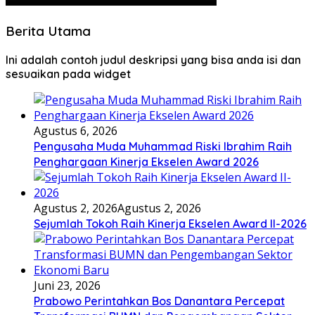
Berita Utama
Ini adalah contoh judul deskripsi yang bisa anda isi dan
sesuaikan pada widget
Agustus 6, 2026
Pengusaha Muda Muhammad Riski Ibrahim Raih
Penghargaan Kinerja Ekselen Award 2026
Agustus 2, 2026
Agustus 2, 2026
Sejumlah Tokoh Raih Kinerja Ekselen Award II-2026
Juni 23, 2026
Prabowo Perintahkan Bos Danantara Percepat