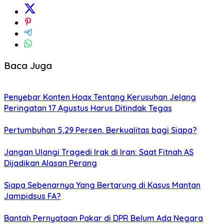
Baca Juga
Penyebar Konten Hoax Tentang Kerusuhan Jelang
Peringatan 17 Agustus Harus Ditindak Tegas
Pertumbuhan 5,29 Persen, Berkualitas bagi Siapa?
Jangan Ulangi Tragedi Irak di Iran: Saat Fitnah AS
Dijadikan Alasan Perang
Siapa Sebenarnya Yang Bertarung di Kasus Mantan
Jampidsus FA?
Bantah Pernyataan Pakar di DPR Belum Ada Negara