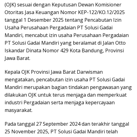
(OJK) sesuai dengan Keputusan Dewan Komisioner
Otoritas Jasa Keuangan Nomor KEP-122/KO.12/2025
tanggal 1 Desember 2025 tentang Pencabutan Izin
Usaha Perusahaan Pergadaian PT Solusi Gadai
Mandiri, mencabut izin usaha Perusahaan Pergadaian
PT Solusi Gadai Mandiri yang beralamat di Jalan Otto
Iskandar Dinata Nomor 429 Kota Bandung, Provinsi
Jawa Barat.
Kepala OJK Provinsi Jawa Barat Darwisman
mengatakan, pencabutan izin usaha PT Solusi Gadai
Mandiri merupakan bagian tindakan pengawasan yang
dilakukan OJK untuk terus menjaga dan memperkuat
industri Pergadaian serta menjaga kepercayaan
masyarakat.
Pada tanggal 27 September 2024 dan terakhir tanggal
25 November 2025, PT Solusi Gadai Mandiri telah