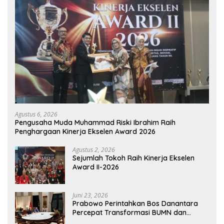
Agustus 6, 2026
Pengusaha Muda Muhammad Riski Ibrahim Raih
Penghargaan Kinerja Ekselen Award 2026
Agustus 2, 2026
Sejumlah Tokoh Raih Kinerja Ekselen
Award II-2026
Juni 23, 2026
Prabowo Perintahkan Bos Danantara
Percepat Transformasi BUMN dan
Pengembangan Sektor Ekonomi Baru