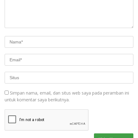
Simpan nama, email, dan situs web saya pada peramban ini
untuk komentar saya berikutnya.