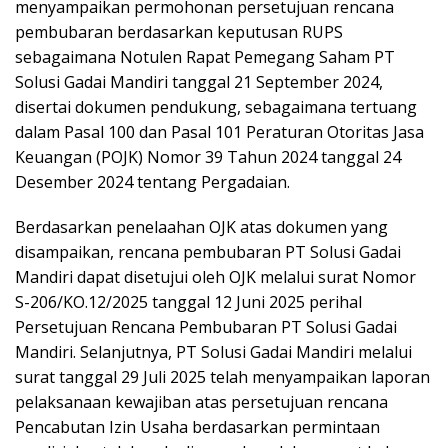
menyampaikan permohonan persetujuan rencana
pembubaran berdasarkan keputusan RUPS
sebagaimana Notulen Rapat Pemegang Saham PT
Solusi Gadai Mandiri tanggal 21 September 2024,
disertai dokumen pendukung, sebagaimana tertuang
dalam Pasal 100 dan Pasal 101 Peraturan Otoritas Jasa
Keuangan (POJK) Nomor 39 Tahun 2024 tanggal 24
Desember 2024 tentang Pergadaian.
Berdasarkan penelaahan OJK atas dokumen yang
disampaikan, rencana pembubaran PT Solusi Gadai
Mandiri dapat disetujui oleh OJK melalui surat Nomor
S-206/KO.12/2025 tanggal 12 Juni 2025 perihal
Persetujuan Rencana Pembubaran PT Solusi Gadai
Mandiri. Selanjutnya, PT Solusi Gadai Mandiri melalui
surat tanggal 29 Juli 2025 telah menyampaikan laporan
pelaksanaan kewajiban atas persetujuan rencana
Pencabutan Izin Usaha berdasarkan permintaan