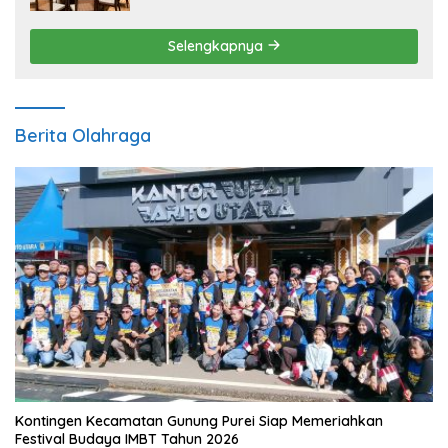
Selengkapnya
Berita Olahraga
Kontingen Kecamatan Gunung Purei Siap Memeriahkan
Festival Budaya IMBT Tahun 2026