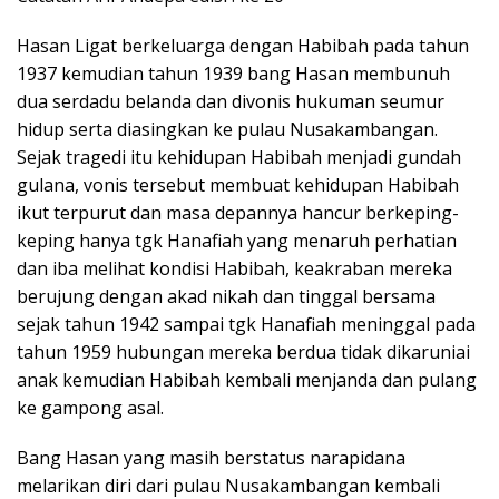
Hasan Ligat berkeluarga dengan Habibah pada tahun
1937 kemudian tahun 1939 bang Hasan membunuh
dua serdadu belanda dan divonis hukuman seumur
hidup serta diasingkan ke pulau Nusakambangan.
Sejak tragedi itu kehidupan Habibah menjadi gundah
gulana, vonis tersebut membuat kehidupan Habibah
ikut terpurut dan masa depannya hancur berkeping-
keping hanya tgk Hanafiah yang menaruh perhatian
dan iba melihat kondisi Habibah, keakraban mereka
berujung dengan akad nikah dan tinggal bersama
sejak tahun 1942 sampai tgk Hanafiah meninggal pada
tahun 1959 hubungan mereka berdua tidak dikaruniai
anak kemudian Habibah kembali menjanda dan pulang
ke gampong asal.
Bang Hasan yang masih berstatus narapidana
melarikan diri dari pulau Nusakambangan kembali