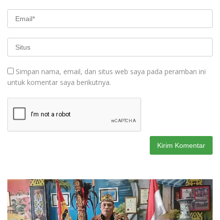
Simpan nama, email, dan situs web saya pada peramban ini
untuk komentar saya berikutnya.
Pemutar
Video