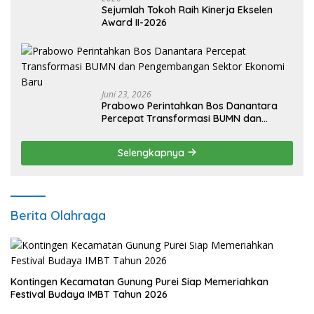
Sejumlah Tokoh Raih Kinerja Ekselen
Award II-2026
Juni 23, 2026
Prabowo Perintahkan Bos Danantara
Percepat Transformasi BUMN dan
Pengembangan Sektor Ekonomi Baru
Selengkapnya
Berita Olahraga
Kontingen Kecamatan Gunung Purei Siap Memeriahkan
Festival Budaya IMBT Tahun 2026