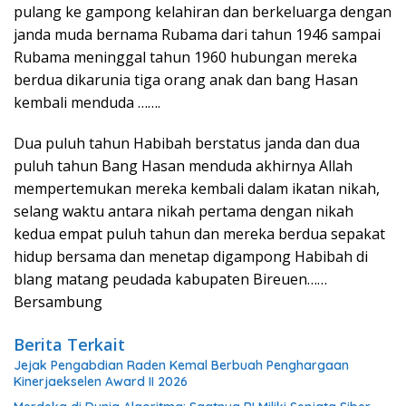
pulang ke gampong kelahiran dan berkeluarga dengan
janda muda bernama Rubama dari tahun 1946 sampai
Rubama meninggal tahun 1960 hubungan mereka
berdua dikarunia tiga orang anak dan bang Hasan
kembali menduda …….
Dua puluh tahun Habibah berstatus janda dan dua
puluh tahun Bang Hasan menduda akhirnya Allah
mempertemukan mereka kembali dalam ikatan nikah,
selang waktu antara nikah pertama dengan nikah
kedua empat puluh tahun dan mereka berdua sepakat
hidup bersama dan menetap digampong Habibah di
blang matang peudada kabupaten Bireuen……
Bersambung
Berita Terkait
Jejak Pengabdian Raden Kemal Berbuah Penghargaan
Kinerjaekselen Award II 2026