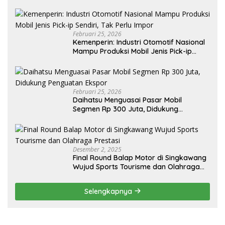
Februari 25, 2026
Kemenperin: Industri Otomotif Nasional
Mampu Produksi Mobil Jenis Pick-ip
Sendiri, Tak Perlu Impor
Februari 25, 2026
Daihatsu Menguasai Pasar Mobil
Segmen Rp 300 Juta, Didukung
Penguatan Ekspor
Desember 2, 2025
Final Round Balap Motor di Singkawang
Wujud Sports Tourisme dan Olahraga
Prestasi
Selengkapnya