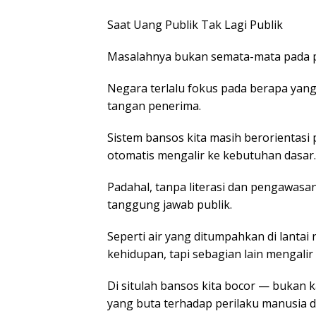
Saat Uang Publik Tak Lagi Publik
Masalahnya bukan semata-mata pada p
Negara terlalu fokus pada berapa yang
tangan penerima.
Sistem bansos kita masih berorientasi 
otomatis mengalir ke kebutuhan dasar.
Padahal, tanpa literasi dan pengawasa
tanggung jawab publik.
Seperti air yang ditumpahkan di lanta
kehidupan, tapi sebagian lain mengalir
Di situlah bansos kita bocor — bukan ka
yang buta terhadap perilaku manusia di 