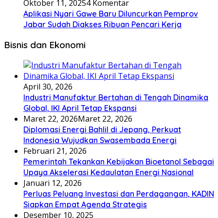
Oktober 11, 2025
4 Komentar
Aplikasi Nyari Gawe Baru Diluncurkan Pemprov
Jabar Sudah Diakses Ribuan Pencari Kerja
Bisnis dan Ekonomi
April 30, 2026
Industri Manufaktur Bertahan di Tengah Dinamika
Global, IKI April Tetap Ekspansi
Maret 22, 2026
Maret 22, 2026
Diplomasi Energi Bahlil di Jepang, Perkuat
Indonesia Wujudkan Swasembada Energi
Februari 21, 2026
Pemerintah Tekankan Kebijakan Bioetanol Sebagai
Upaya Akselerasi Kedaulatan Energi Nasional
Januari 12, 2026
Perluas Peluang Investasi dan Perdagangan, KADIN
Siapkan Empat Agenda Strategis
Desember 10, 2025