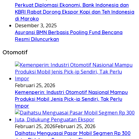
Perkuat Diplomasi Ekonomi, Bank Indonesia dan
KBRI Rabat Dorong Ekspor Kopi dan Teh Indonesia
di Maroko
Desember 3, 2025
Asuransi BMN Berbasis Pooling Fund Bencana
Resmi Diluncurkan
Otomotif
Februari 25, 2026
Kemenperin: Industri Otomotif Nasional Mampu
Produksi Mobil Jenis Pick-ip Sendiri, Tak Perlu
Impor
Februari 25, 2026
Februari 25, 2026
Daihatsu Menguasai Pasar Mobil Segmen Rp 300