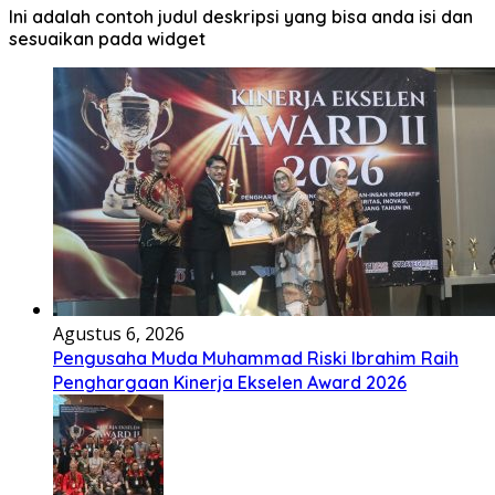
Ini adalah contoh judul deskripsi yang bisa anda isi dan
sesuaikan pada widget
Agustus 6, 2026
Pengusaha Muda Muhammad Riski Ibrahim Raih
Penghargaan Kinerja Ekselen Award 2026