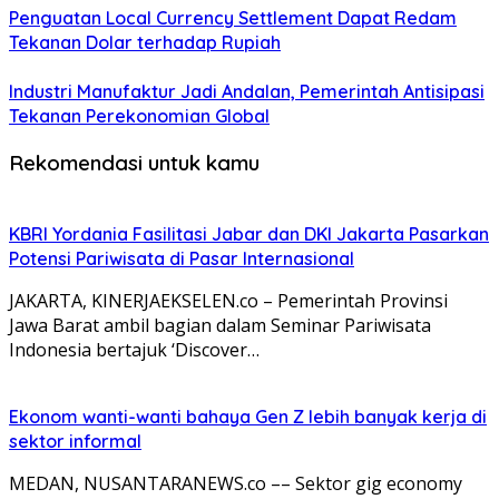
Penguatan Local Currency Settlement Dapat Redam
Tekanan Dolar terhadap Rupiah
Industri Manufaktur Jadi Andalan, Pemerintah Antisipasi
Tekanan Perekonomian Global
Rekomendasi untuk kamu
KBRI Yordania Fasilitasi Jabar dan DKI Jakarta Pasarkan
Potensi Pariwisata di Pasar Internasional
JAKARTA, KINERJAEKSELEN.co – Pemerintah Provinsi
Jawa Barat ambil bagian dalam Seminar Pariwisata
Indonesia bertajuk ‘Discover…
Ekonom wanti-wanti bahaya Gen Z lebih banyak kerja di
sektor informal
MEDAN, NUSANTARANEWS.co –– Sektor gig economy