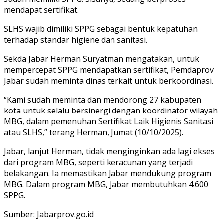
mendapat sertifikat.
SLHS wajib dimiliki SPPG sebagai bentuk kepatuhan
terhadap standar higiene dan sanitasi.
Sekda Jabar Herman Suryatman mengatakan, untuk
mempercepat SPPG mendapatkan sertifikat, Pemdaprov
Jabar sudah meminta dinas terkait untuk berkoordinasi.
“Kami sudah meminta dan mendorong 27 kabupaten
kota untuk selalu bersinergi dengan koordinator wilayah
MBG, dalam pemenuhan Sertifikat Laik Higienis Sanitasi
atau SLHS,” terang Herman, Jumat (10/10/2025).
Jabar, lanjut Herman, tidak menginginkan ada lagi ekses
dari program MBG, seperti keracunan yang terjadi
belakangan. Ia memastikan Jabar mendukung program
MBG. Dalam program MBG, Jabar membutuhkan 4.600
SPPG.
Sumber: Jabarprov.go.id