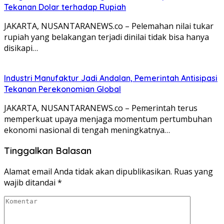
Tekanan Dolar terhadap Rupiah
JAKARTA, NUSANTARANEWS.co – Pelemahan nilai tukar
rupiah yang belakangan terjadi dinilai tidak bisa hanya
disikapi…
Industri Manufaktur Jadi Andalan, Pemerintah Antisipasi
Tekanan Perekonomian Global
JAKARTA, NUSANTARANEWS.co – Pemerintah terus
memperkuat upaya menjaga momentum pertumbuhan
ekonomi nasional di tengah meningkatnya…
Tinggalkan Balasan
Alamat email Anda tidak akan dipublikasikan.
Ruas yang
wajib ditandai
*