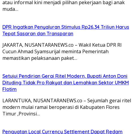
atau informal kini menjadi pilihan pekerjaan bagi anak
muda…
DPR Ingatkan Penyaluran Stimulus Rp26,34 Triliun Harus
Tepat Sasaran dan Transparan
JAKARTA, NUSANTARANEWS.co – Wakil Ketua DPR RI
Cucun Ahmad Syamsurijal meminta Pemerintah
memastikan pelaksanaan paket…
Setujui Pendirian Gerai Ritel Modern, Bupati Anton Doni
Dituding Tidak Pro Rakyat dan Lemahkan Sektor UMKM
Flotim
LARANTUKA, NUSANTARANEWS.co – Sejumlah gerai ritel
modern mulai ramai beroperasi di Kabupaten Flores
Timur ,Provinsi…
Penguatan Local Currency Settlement Dapat Redam