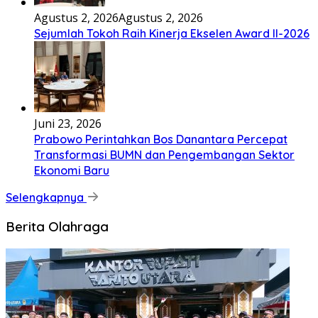
Agustus 2, 2026
Agustus 2, 2026
Sejumlah Tokoh Raih Kinerja Ekselen Award II-2026
Juni 23, 2026
Prabowo Perintahkan Bos Danantara Percepat
Transformasi BUMN dan Pengembangan Sektor
Ekonomi Baru
Selengkapnya
Berita Olahraga