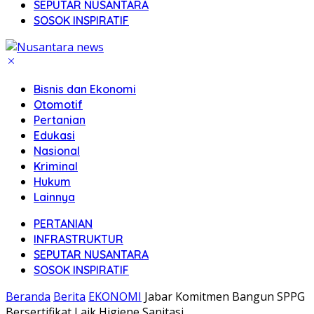
SEPUTAR NUSANTARA
SOSOK INSPIRATIF
Bisnis dan Ekonomi
Otomotif
Pertanian
Edukasi
Nasional
Kriminal
Hukum
Lainnya
PERTANIAN
INFRASTRUKTUR
SEPUTAR NUSANTARA
SOSOK INSPIRATIF
Beranda
Berita
EKONOMI
Jabar Komitmen Bangun SPPG
Bersertifikat Laik Higiene Sanitasi