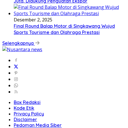
Juta, Didukung Penguatan Ekspor
Desember 2, 2025
Final Round Balap Motor di Singkawang Wujud
Sports Tourisme dan Olahraga Prestasi
Selengkapnya
Box Redaksi
Kode Etik
Privacy Policy
Disclaimer
Pedoman Media Siber