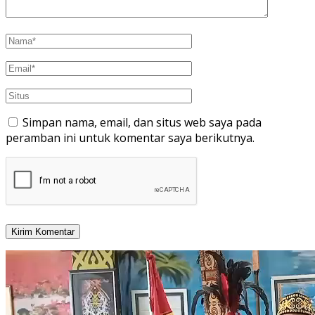
Simpan nama, email, dan situs web saya pada
peramban ini untuk komentar saya berikutnya.