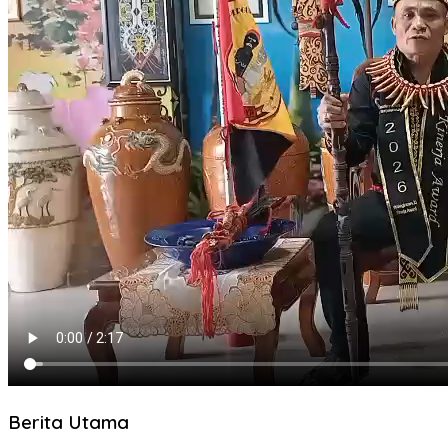
Berita Utama