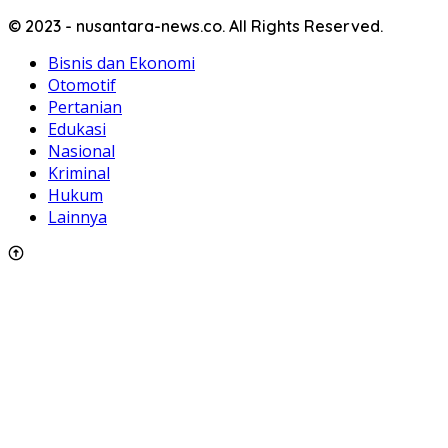
© 2023 - nusantara-news.co. All Rights Reserved.
Bisnis dan Ekonomi
Otomotif
Pertanian
Edukasi
Nasional
Kriminal
Hukum
Lainnya