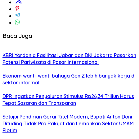
Baca Juga
KBRI Yordania Fasilitasi Jabar dan DKI Jakarta Pasarkan
Potensi Pariwisata di Pasar Internasional
Ekonom wanti-wanti bahaya Gen Z lebih banyak kerja di
sektor informal
DPR Ingatkan Penyaluran Stimulus Rp26,34 Triliun Harus
Tepat Sasaran dan Transparan
Setujui Pendirian Gerai Ritel Modern, Bupati Anton Doni
Dituding Tidak Pro Rakyat dan Lemahkan Sektor UMKM
Flotim