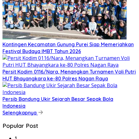
Kontingen Kecamatan Gunung Purei Siap Memeriahkan
Festival Budaya IMBT Tahun 2026
Persit Kodim 0116/Nara, Menangkan Turnamen Voli Putri
HUT Bhayangkara ke-80 Polres Nagan Raya
Persib Bandung Ukir Sejarah Besar Sepak Bola
Indonesia
Selengkapnya
Popular Post
1