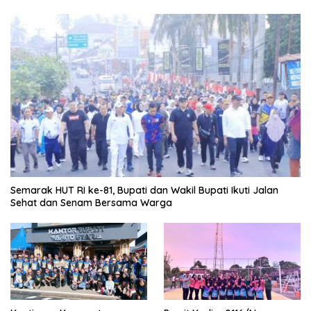
Semarak HUT RI ke-81, Bupati dan Wakil Bupati Ikuti Jalan
Sehat dan Senam Bersama Warga