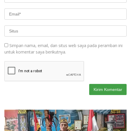
Simpan nama, email, dan situs web saya pada peramban ini
untuk komentar saya berikutnya.
Pemutar
Video