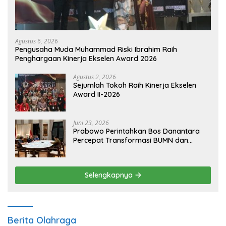
Agustus 6, 2026
Pengusaha Muda Muhammad Riski Ibrahim Raih
Penghargaan Kinerja Ekselen Award 2026
Agustus 2, 2026
Sejumlah Tokoh Raih Kinerja Ekselen
Award II-2026
Juni 23, 2026
Prabowo Perintahkan Bos Danantara
Percepat Transformasi BUMN dan
Pengembangan Sektor Ekonomi Baru
Selengkapnya
Berita Olahraga