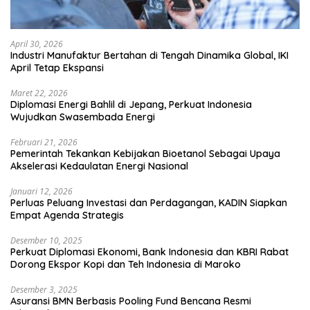
April 30, 2026
Industri Manufaktur Bertahan di Tengah Dinamika Global, IKI
April Tetap Ekspansi
Maret 22, 2026
Diplomasi Energi Bahlil di Jepang, Perkuat Indonesia
Wujudkan Swasembada Energi
Februari 21, 2026
Pemerintah Tekankan Kebijakan Bioetanol Sebagai Upaya
Akselerasi Kedaulatan Energi Nasional
Januari 12, 2026
Perluas Peluang Investasi dan Perdagangan, KADIN Siapkan
Empat Agenda Strategis
Desember 10, 2025
Perkuat Diplomasi Ekonomi, Bank Indonesia dan KBRI Rabat
Dorong Ekspor Kopi dan Teh Indonesia di Maroko
Desember 3, 2025
Asuransi BMN Berbasis Pooling Fund Bencana Resmi