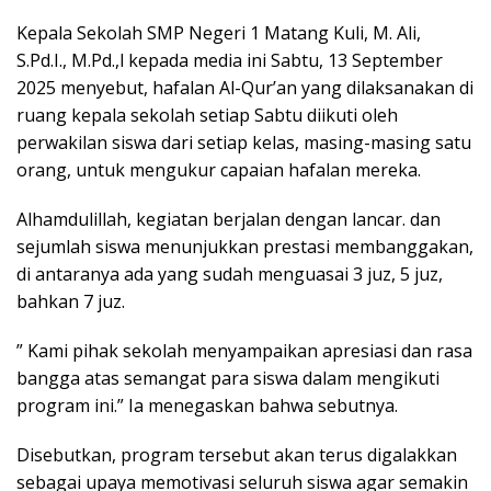
Kepala Sekolah SMP Negeri 1 Matang Kuli, M. Ali,
S.Pd.I., M.Pd.,l kepada media ini Sabtu, 13 September
2025 menyebut, hafalan Al-Qur’an yang dilaksanakan di
ruang kepala sekolah setiap Sabtu diikuti oleh
perwakilan siswa dari setiap kelas, masing-masing satu
orang, untuk mengukur capaian hafalan mereka.
Alhamdulillah, kegiatan berjalan dengan lancar. dan
sejumlah siswa menunjukkan prestasi membanggakan,
di antaranya ada yang sudah menguasai 3 juz, 5 juz,
bahkan 7 juz.
” Kami pihak sekolah menyampaikan apresiasi dan rasa
bangga atas semangat para siswa dalam mengikuti
program ini.” Ia menegaskan bahwa sebutnya.
Disebutkan, program tersebut akan terus digalakkan
sebagai upaya memotivasi seluruh siswa agar semakin