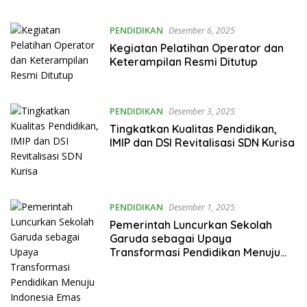
PENDIDIKAN
Desember 6, 2025
Kegiatan Pelatihan Operator dan
Keterampilan Resmi Ditutup
PENDIDIKAN
Desember 3, 2025
Tingkatkan Kualitas Pendidikan,
IMIP dan DSI Revitalisasi SDN Kurisa
PENDIDIKAN
Desember 1, 2025
Pemerintah Luncurkan Sekolah
Garuda sebagai Upaya
Transformasi Pendidikan Menuju
Indonesia Emas 2045