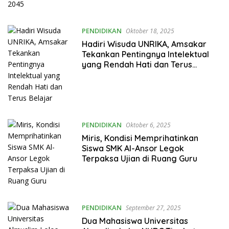
PENDIDIKAN
Oktober 18, 2025
Hadiri Wisuda UNRIKA, Amsakar
Tekankan Pentingnya Intelektual
yang Rendah Hati dan Terus
Belajar
PENDIDIKAN
Oktober 6, 2025
Miris, Kondisi Memprihatinkan
Siswa SMK Al-Ansor Legok
Terpaksa Ujian di Ruang Guru
PENDIDIKAN
September 27, 2025
Dua Mahasiswa Universitas