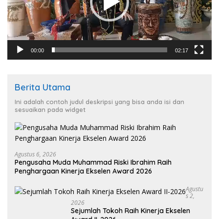
00:00
02:17
Berita Utama
Ini adalah contoh judul deskripsi yang bisa anda isi dan
sesuaikan pada widget
Agustus 6, 2026
Pengusaha Muda Muhammad Riski Ibrahim Raih
Penghargaan Kinerja Ekselen Award 2026
Agustu
S 2,
2026
Sejumlah Tokoh Raih Kinerja Ekselen