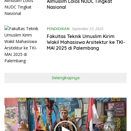
Almuslim Lolos NUDC Tingkat
Nasional
PENDIDIKAN
September 23, 2025
Fakultas Teknik Umuslim Kirim
Wakil Mahasiswa Arsitektur ke TKI-
MAI 2025 di Palembang
Selengkapnya
Pemutar
Video