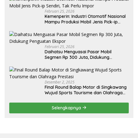
Februari 25, 2026
Kemenperin: Industri Otomotif Nasional
Mampu Produksi Mobil Jenis Pick-ip
Sendiri, Tak Perlu Impor
Februari 25, 2026
Daihatsu Menguasai Pasar Mobil
Segmen Rp 300 Juta, Didukung
Penguatan Ekspor
Desember 2, 2025
Final Round Balap Motor di Singkawang
Wujud Sports Tourisme dan Olahraga
Prestasi
Selengkapnya