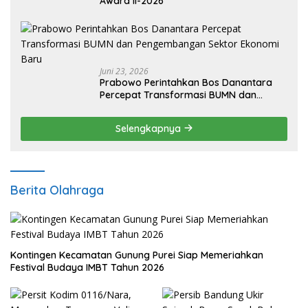
Award II-2026
Juni 23, 2026
Prabowo Perintahkan Bos Danantara
Percepat Transformasi BUMN dan
Pengembangan Sektor Ekonomi Baru
Selengkapnya
Berita Olahraga
Kontingen Kecamatan Gunung Purei Siap Memeriahkan
Festival Budaya IMBT Tahun 2026