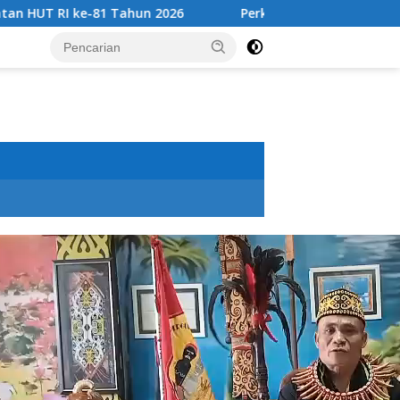
n 2026
Perkuat Sinergi Tingkatkan Pendapatan Daerah