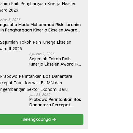
ustus 6, 2026
ngusaha Muda Muhammad Riski Ibrahim
ih Penghargaan Kinerja Ekselen Award
026
Agustus 2, 2026
Sejumlah Tokoh Raih
Kinerja Ekselen Award II-
2026
Juni 23, 2026
Prabowo Perintahkan Bos
Danantara Percepat
Transformasi BUMN dan
Pengembangan Sektor
Selengkapnya
Ekonomi Baru