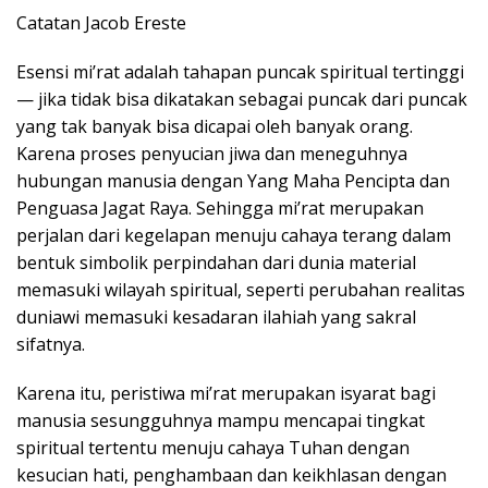
Catatan Jacob Ereste
Esensi mi’rat adalah tahapan puncak spiritual tertinggi
— jika tidak bisa dikatakan sebagai puncak dari puncak
yang tak banyak bisa dicapai oleh banyak orang.
Karena proses penyucian jiwa dan meneguhnya
hubungan manusia dengan Yang Maha Pencipta dan
Penguasa Jagat Raya. Sehingga mi’rat merupakan
perjalan dari kegelapan menuju cahaya terang dalam
bentuk simbolik perpindahan dari dunia material
memasuki wilayah spiritual, seperti perubahan realitas
duniawi memasuki kesadaran ilahiah yang sakral
sifatnya.
Karena itu, peristiwa mi’rat merupakan isyarat bagi
manusia sesungguhnya mampu mencapai tingkat
spiritual tertentu menuju cahaya Tuhan dengan
kesucian hati, penghambaan dan keikhlasan dengan