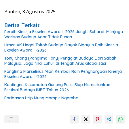
Banten, 8 Agustus 2025
Berita Terkait
Peraih Kinerja Ekselen Award II-2026 Junghi Suhardi: Menjaga
Warisan Budaya Agar Tidak Punah
Limen AK Lingai Tokoh Budaya Dayak Bidayuh Raih Kinerja
Ekselen Award II-2026
Tony Chong [Panglima Tony] Penggiat Budaya Dari Sabah
Malaysia, Jaga Nilai Luhur di Tengah Arus Globalisasi
Panglima Marselinus Mian Kembali Raih Penghargaan Kinerja
Ekselen Award II-2026
Kontingen Kecamatan Gunung Purei Siap Memeriahkan
Festival Budaya IMBT Tahun 2026
Paribasan Urip Mung Mampir Ngombe