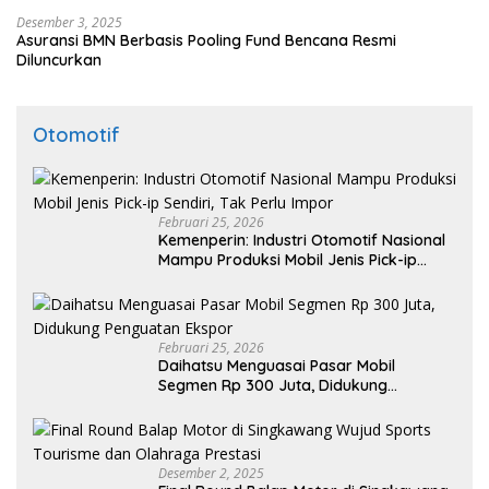
Desember 3, 2025
Asuransi BMN Berbasis Pooling Fund Bencana Resmi
Diluncurkan
Otomotif
Februari 25, 2026
Kemenperin: Industri Otomotif Nasional
Mampu Produksi Mobil Jenis Pick-ip
Sendiri, Tak Perlu Impor
Februari 25, 2026
Daihatsu Menguasai Pasar Mobil
Segmen Rp 300 Juta, Didukung
Penguatan Ekspor
Desember 2, 2025