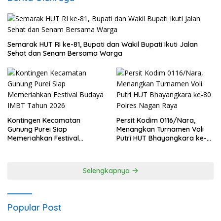
Semarak HUT RI ke-81, Bupati dan Wakil Bupati Ikuti Jalan
Sehat dan Senam Bersama Warga
Kontingen Kecamatan
Persit Kodim 0116/Nara,
Gunung Purei Siap
Menangkan Turnamen Voli
Memeriahkan Festival
Putri HUT Bhayangkara ke-
Budaya IMBT Tahun 2026
80 Polres Nagan Raya
Selengkapnya
Popular Post