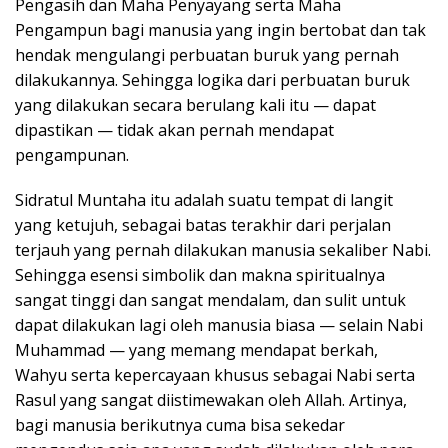
Pengasih dan Maha Penyayang serta Maha
Pengampun bagi manusia yang ingin bertobat dan tak
hendak mengulangi perbuatan buruk yang pernah
dilakukannya. Sehingga logika dari perbuatan buruk
yang dilakukan secara berulang kali itu — dapat
dipastikan — tidak akan pernah mendapat
pengampunan.
Sidratul Muntaha itu adalah suatu tempat di langit
yang ketujuh, sebagai batas terakhir dari perjalan
terjauh yang pernah dilakukan manusia sekaliber Nabi.
Sehingga esensi simbolik dan makna spiritualnya
sangat tinggi dan sangat mendalam, dan sulit untuk
dapat dilakukan lagi oleh manusia biasa — selain Nabi
Muhammad — yang memang mendapat berkah,
Wahyu serta kepercayaan khusus sebagai Nabi serta
Rasul yang sangat diistimewakan oleh Allah. Artinya,
bagi manusia berikutnya cuma bisa sekedar