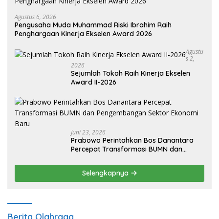
Agustus 6, 2026
Pengusaha Muda Muhammad Riski Ibrahim Raih
Penghargaan Kinerja Ekselen Award 2026
Agustu
S 2,
2026
Sejumlah Tokoh Raih Kinerja Ekselen
Award II-2026
Juni 23, 2026
Prabowo Perintahkan Bos Danantara
Percepat Transformasi BUMN dan
Pengembangan Sektor Ekonomi Baru
Selengkapnya
Berita Olahraga