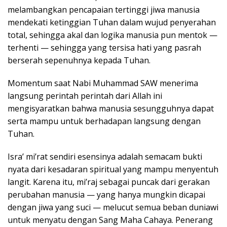
melambangkan pencapaian tertinggi jiwa manusia
mendekati ketinggian Tuhan dalam wujud penyerahan
total, sehingga akal dan logika manusia pun mentok —
terhenti — sehingga yang tersisa hati yang pasrah
berserah sepenuhnya kepada Tuhan.
Momentum saat Nabi Muhammad SAW menerima
langsung perintah perintah dari Allah ini
mengisyaratkan bahwa manusia sesungguhnya dapat
serta mampu untuk berhadapan langsung dengan
Tuhan.
Isra’ mi’rat sendiri esensinya adalah semacam bukti
nyata dari kesadaran spiritual yang mampu menyentuh
langit. Karena itu, mi’raj sebagai puncak dari gerakan
perubahan manusia — yang hanya mungkin dicapai
dengan jiwa yang suci — melucut semua beban duniawi
untuk menyatu dengan Sang Maha Cahaya. Penerang