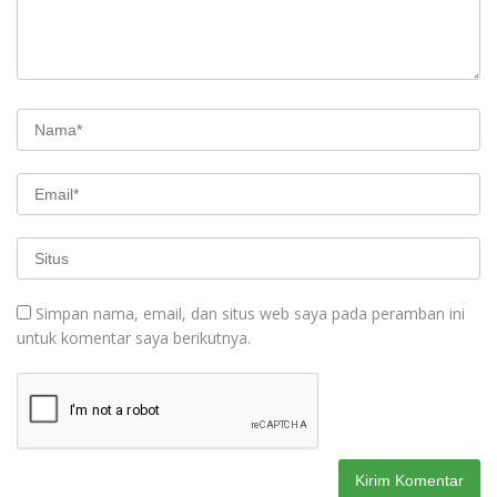
Simpan nama, email, dan situs web saya pada peramban ini
untuk komentar saya berikutnya.