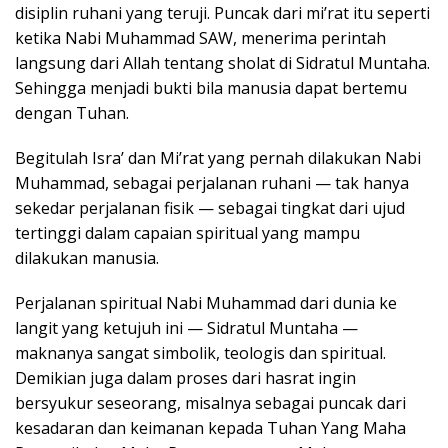
disiplin ruhani yang teruji. Puncak dari mi’rat itu seperti
ketika Nabi Muhammad SAW, menerima perintah
langsung dari Allah tentang sholat di Sidratul Muntaha.
Sehingga menjadi bukti bila manusia dapat bertemu
dengan Tuhan.
Begitulah Isra’ dan Mi’rat yang pernah dilakukan Nabi
Muhammad, sebagai perjalanan ruhani — tak hanya
sekedar perjalanan fisik — sebagai tingkat dari ujud
tertinggi dalam capaian spiritual yang mampu
dilakukan manusia.
Perjalanan spiritual Nabi Muhammad dari dunia ke
langit yang ketujuh ini — Sidratul Muntaha —
maknanya sangat simbolik, teologis dan spiritual.
Demikian juga dalam proses dari hasrat ingin
bersyukur seseorang, misalnya sebagai puncak dari
kesadaran dan keimanan kepada Tuhan Yang Maha