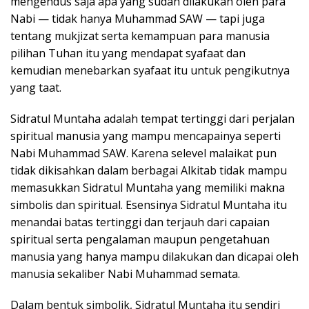
mengendus saja apa yang sudah dilakukan oleh para
Nabi — tidak hanya Muhammad SAW — tapi juga
tentang mukjizat serta kemampuan para manusia
pilihan Tuhan itu yang mendapat syafaat dan
kemudian menebarkan syafaat itu untuk pengikutnya
yang taat.
Sidratul Muntaha adalah tempat tertinggi dari perjalan
spiritual manusia yang mampu mencapainya seperti
Nabi Muhammad SAW. Karena selevel malaikat pun
tidak dikisahkan dalam berbagai Alkitab tidak mampu
memasukkan Sidratul Muntaha yang memiliki makna
simbolis dan spiritual. Esensinya Sidratul Muntaha itu
menandai batas tertinggi dan terjauh dari capaian
spiritual serta pengalaman maupun pengetahuan
manusia yang hanya mampu dilakukan dan dicapai oleh
manusia sekaliber Nabi Muhammad semata.
Dalam bentuk simbolik, Sidratul Muntaha itu sendiri