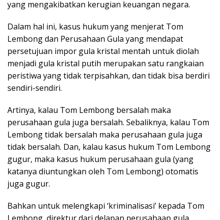
yang mengakibatkan kerugian keuangan negara.
Dalam hal ini, kasus hukum yang menjerat Tom
Lembong dan Perusahaan Gula yang mendapat
persetujuan impor gula kristal mentah untuk diolah
menjadi gula kristal putih merupakan satu rangkaian
peristiwa yang tidak terpisahkan, dan tidak bisa berdiri
sendiri-sendiri.
Artinya, kalau Tom Lembong bersalah maka
perusahaan gula juga bersalah. Sebaliknya, kalau Tom
Lembong tidak bersalah maka perusahaan gula juga
tidak bersalah. Dan, kalau kasus hukum Tom Lembong
gugur, maka kasus hukum perusahaan gula (yang
katanya diuntungkan oleh Tom Lembong) otomatis
juga gugur.
Bahkan untuk melengkapi ‘kriminalisasi’ kepada Tom
Lembong, direktur dari delapan perusahaan gula