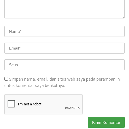
Simpan nama, email, dan situs web saya pada peramban ini
untuk komentar saya berikutnya.