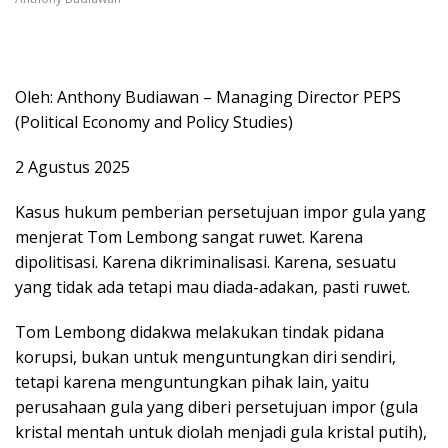
Oleh: Anthony Budiawan – Managing Director PEPS
(Political Economy and Policy Studies)
2 Agustus 2025
Kasus hukum pemberian persetujuan impor gula yang
menjerat Tom Lembong sangat ruwet. Karena
dipolitisasi. Karena dikriminalisasi. Karena, sesuatu
yang tidak ada tetapi mau diada-adakan, pasti ruwet.
Tom Lembong didakwa melakukan tindak pidana
korupsi, bukan untuk menguntungkan diri sendiri,
tetapi karena menguntungkan pihak lain, yaitu
perusahaan gula yang diberi persetujuan impor (gula
kristal mentah untuk diolah menjadi gula kristal putih),