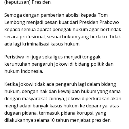
(keputusan) Presiden.
Semoga dengan pemberian abolisi kepada Tom
Lembong menjadi pesan kuat dari Presiden Prabowo
kepada semua aparat penegak hukum agar bertindak
secara profesional, sesuai hukum yang berlaku. Tidak
ada lagi kriminalisasi kasus hukum.
Peristiwa ini juga sekaligus menjadi tonggak
keruntuhan pengaruh Jokowi di bidang politik dan
hukum Indonesia.
Ketika Jokowi tidak ada pengaruh lagi dalam bidang
hukum, dengan hak dan kewajiban hukum yang sama
dengan masyarakat lainnya, Jokowi diperkirakan akan
menghadapi banyak kasus hukum ke depannya, atas
dugaan pidana, termasuk pidana korupsi, yang
dilakukannya selama10 tahun menjabat presiden.