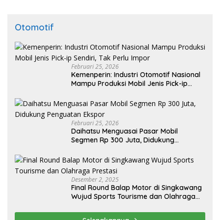
Otomotif
Februari 25, 2026
Kemenperin: Industri Otomotif Nasional
Mampu Produksi Mobil Jenis Pick-ip
Sendiri, Tak Perlu Impor
Februari 25, 2026
Daihatsu Menguasai Pasar Mobil
Segmen Rp 300 Juta, Didukung
Penguatan Ekspor
Desember 2, 2025
Final Round Balap Motor di Singkawang
Wujud Sports Tourisme dan Olahraga
Prestasi