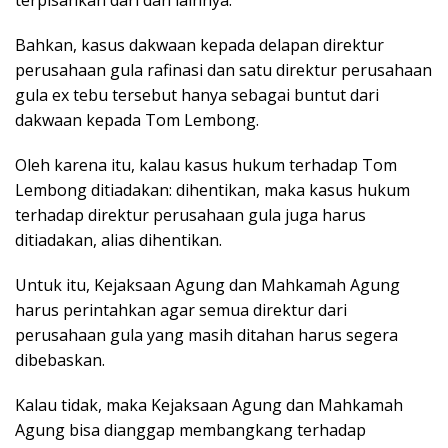
Bahkan, kasus dakwaan kepada delapan direktur
perusahaan gula rafinasi dan satu direktur perusahaan
gula ex tebu tersebut hanya sebagai buntut dari
dakwaan kepada Tom Lembong.
Oleh karena itu, kalau kasus hukum terhadap Tom
Lembong ditiadakan: dihentikan, maka kasus hukum
terhadap direktur perusahaan gula juga harus
ditiadakan, alias dihentikan.
Untuk itu, Kejaksaan Agung dan Mahkamah Agung
harus perintahkan agar semua direktur dari
perusahaan gula yang masih ditahan harus segera
dibebaskan.
Kalau tidak, maka Kejaksaan Agung dan Mahkamah
Agung bisa dianggap membangkang terhadap