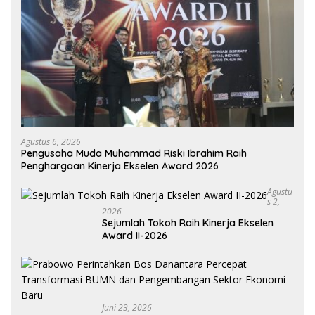
Agustus 6, 2026
Pengusaha Muda Muhammad Riski Ibrahim Raih
Penghargaan Kinerja Ekselen Award 2026
Agustu
S 2,
2026
Sejumlah Tokoh Raih Kinerja Ekselen
Award II-2026
Juni 23, 2026