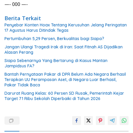
—- 000 —-
Berita Terkait
Penyebar Konten Hoax Tentang Kerusuhan Jelang Peringatan
17 Agustus Harus Ditindak Tegas
Pertumbuhan 5,29 Persen, Berkualitas bagi Siapa?
Jangan Ulangi Tragedi Irak di Iran: Saat Fitnah AS Dijadikan
Alasan Perang
Siapa Sebenarnya Yang Bertarung di Kasus Mantan
Jampidsus FA?
Bantah Pernyataan Pakar di DPR Belum Ada Negara Berhasil
Terapkan UU Perampasan Aset, di Negara Luar Berhasil,
Pakar Tidak Baca
Darurat Ruang Kelas: 60 Persen SD Rusak, Pemerintah Kejar
Target 71 Ribu Sekolah Diperbaiki di Tahun 2026