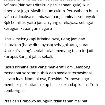
rafinasi (dan satu direktur perusahaan gula) ikut
dipenjara juga. Masih belum cukup. Perusahaan buka
rafinasi dipaksa membayar ‘uang jaminan’ sebanyak
Rp515 miliar, yaitu jumlah yang direkayasa sebagai
kerugian keuangan negara.
Untuk melengkapi kriminalisasi, uang jaminan
dikatakan (baca: direkayasa) sebagai uang sitaan.
Untuk ‘framing’, seolah- olah memang telah terjadi
korupsi. Sangat jahat sekali.
Kasus kriminalisasi yang menjerat Tom Lembong
mendapat sorotan publik dan media internasional
secara luas. Nampaknya, Presiden Prabowo juga
memberi perhatian cukup besar terhadap kasus Tom
Lembong ini.
Presiden Prabowo mungkin tidak tahan melihat