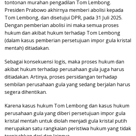
tontonan murahan pengadilan Tom Lembong.
Presiden Prabowo akhirnya memberi abolisi kepada
Tom Lembong, dan disetujui DPR, pada 31 Juli 2025.
Dengan pemberian abolisi ini maka semua proses
hukum dan akibat hukum terhadap Tom Lembong
(dalam kasus pemberian persetujuan impor gula kristal
mentah) ditiadakan.
Sebagai konsekuensi logis, maka proses hukum dan
akibat hukum terhadap perusahaan gula juga harus
ditiadakan. Artinya, proses persidangan terhadap
sembilan perusahaan gula yang sedang berjalan harus
segera dihentikan.
Karena kasus hukum Tom Lembong dan kasus hukum
perusahaan gula yang diberi persetujuan impor gula
kristal mentah untuk diolah menjadi gula kristal putih
merupakan satu rangkaian peristiwa hukum yang tidak
terpisahkan dari dan lainnya.